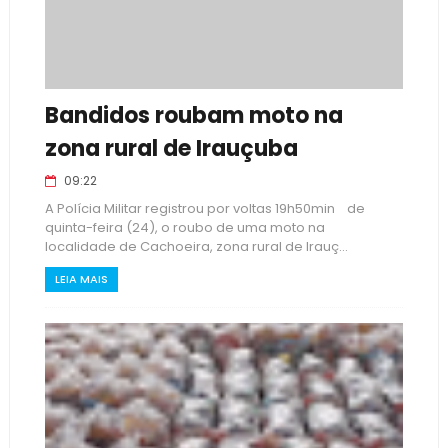
Bandidos roubam moto na
zona rural de Irauçuba
09:22
A Polícia Militar registrou por voltas 19h50min de
quinta-feira (24), o roubo de uma moto na
localidade de Cachoeira, zona rural de Irauç...
LEIA MAIS