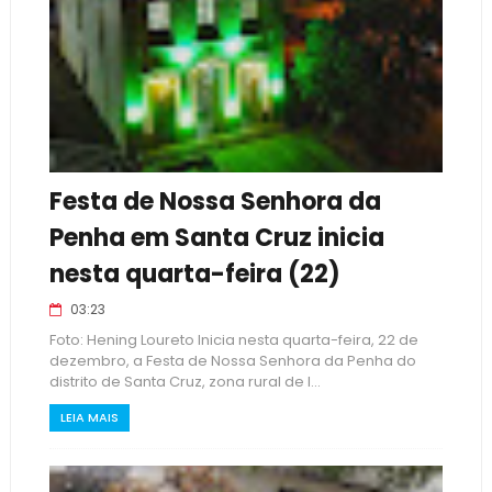
Festa de Nossa Senhora da
Penha em Santa Cruz inicia
nesta quarta-feira (22)
03:23
Foto: Hening Loureto Inicia nesta quarta-feira, 22 de
dezembro, a Festa de Nossa Senhora da Penha do
distrito de Santa Cruz, zona rural de I...
LEIA MAIS