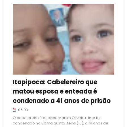
Itapipoca: Cabelereiro que
matou esposa e enteada é
condenado a 41 anos de prisão
06:03
O cabelereiro Francisco Marlim Oliveira Lima foi
condenado na ultima quinta-feira (16), a 41 anos de