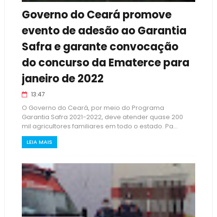
Governo do Ceará promove
evento de adesão ao Garantia
Safra e garante convocação
do concurso da Ematerce para
janeiro de 2022
13:47
O Governo do Ceará, por meio do Programa
Garantia Safra 2021-2022, deve atender quase 200
mil agricultores familiares em todo o estado. Pa...
LEIA MAIS