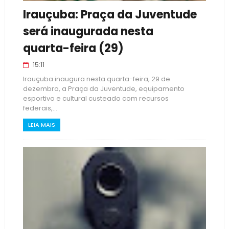
Irauçuba: Praça da Juventude
será inaugurada nesta
quarta-feira (29)
15:11
Irauçuba inaugura nesta quarta-feira, 29 de
dezembro, a Praça da Juventude, equipamento
esportivo e cultural custeado com recursos
federais,...
LEIA MAIS