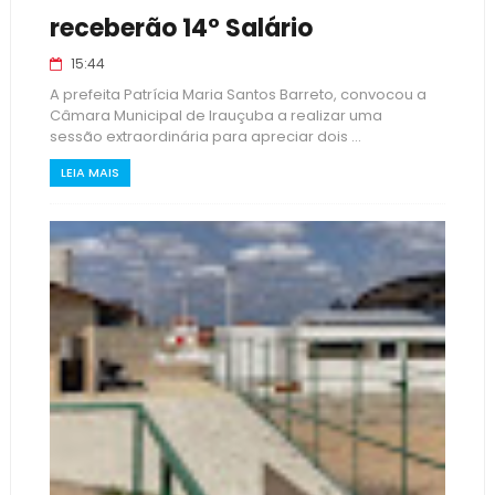
receberão 14° Salário
15:44
A prefeita Patrícia Maria Santos Barreto, convocou a
Câmara Municipal de Irauçuba a realizar uma
sessão extraordinária para apreciar dois ...
LEIA MAIS