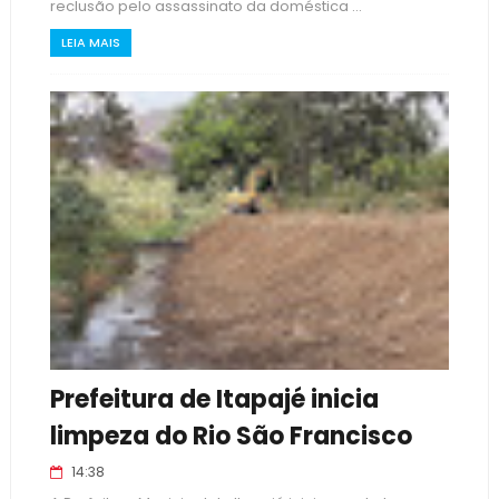
reclusão pelo assassinato da doméstica ...
LEIA MAIS
Prefeitura de Itapajé inicia
limpeza do Rio São Francisco
14:38