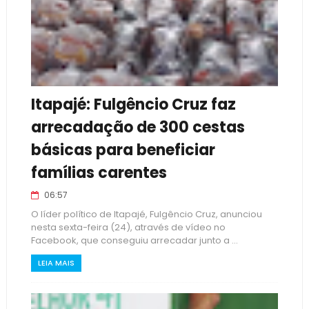
Itapajé: Fulgêncio Cruz faz
arrecadação de 300 cestas
básicas para beneficiar
famílias carentes
06:57
O líder político de Itapajé, Fulgêncio Cruz, anunciou
nesta sexta-feira (24), através de vídeo no
Facebook, que conseguiu arrecadar junto a ...
LEIA MAIS