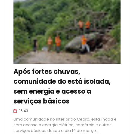
Após fortes chuvas,
comunidade do está isolada,
sem energia e acesso a
serviços básicos
16:43
Uma comunidade no interior do Ceará, está ilhada e
sem acesso a energia elétrica, comércio e outros
serviços básicos desde o dia 14 de março...