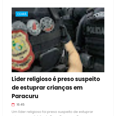
CEARÁ
Líder religioso é preso suspeito
de estuprar crianças em
Paracuru
16:45
Um líder religioso foi preso suspeito de estuprar