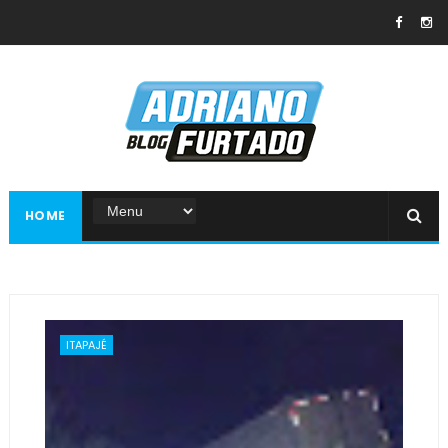
HOME
ITAPAJÉ