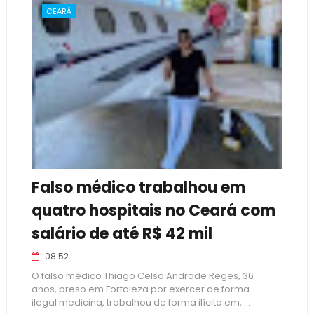
CEARÁ
Falso médico trabalhou em
quatro hospitais no Ceará com
salário de até R$ 42 mil
08:52
O falso médico Thiago Celso Andrade Reges, 36
anos, preso em Fortaleza por exercer de forma
ilegal medicina, trabalhou de forma ilícita em, ...