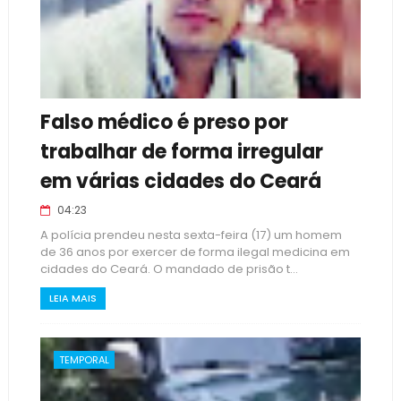
Falso médico é preso por
trabalhar de forma irregular
em várias cidades do Ceará
04:23
A polícia prendeu nesta sexta-feira (17) um homem
de 36 anos por exercer de forma ilegal medicina em
cidades do Ceará. O mandado de prisão t...
LEIA MAIS
TEMPORAL