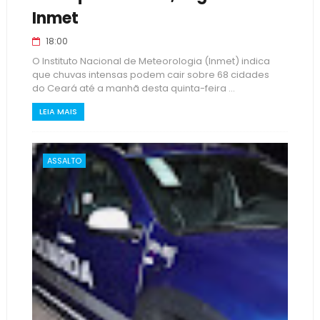
Inmet
18:00
O Instituto Nacional de Meteorologia (Inmet) indica
que chuvas intensas podem cair sobre 68 cidades
do Ceará até a manhã desta quinta-feira ...
LEIA MAIS
ASSALTO