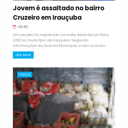
Jovem é assaltado no bairro
Cruzeiro em Irauçuba
03:43
Um assalto foi registrado na noite desta terça-feira
(28) no município de Irauçuba. Segundo
informações da Guarda Municipal, o fato ocorreu ...
LEIA MAIS
ITAPAJÉ