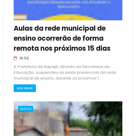
Aulas da rede municipal de
ensino ocorrerão de forma
remota nos próximos 15 dias
18:58
A Prefeitura de Itapajé, através da Secretaria de
Educação, suspendeu as aulas presencias da rede
municipal de ensino, durante os próximos 1...
LEIA MAIS
SUSTO