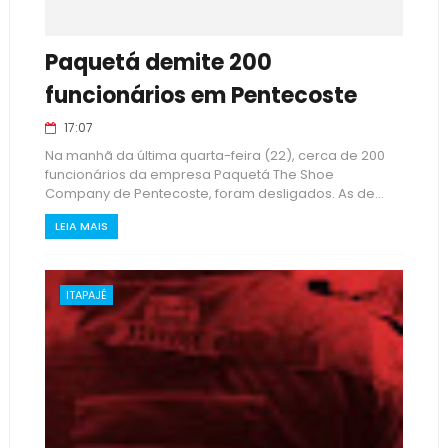
Paquetá demite 200
funcionários em Pentecoste
17:07
Na manhã da última quarta-feira (22), cerca de 200
funcionários da empresa Paquetá The Shoe
Company de Pentecoste, foram desligados. As de...
LEIA MAIS
ITAPAJÉ