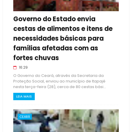
Governo do Estado envia
cestas de alimentos e itens de
necessidades básicas para
famílias afetadas com as
fortes chuvas
16:29
O Governo do Ceará, através da Secretaria da
Proteção Social, enviou ao município de Itapajé
nesta terça-feira (28), cerca de 80 cestas bási...
LEIA MAIS
CEARÁ