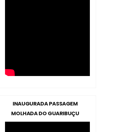
INAUGURADA PASSAGEM
MOLHADA DO GUARIBUÇU