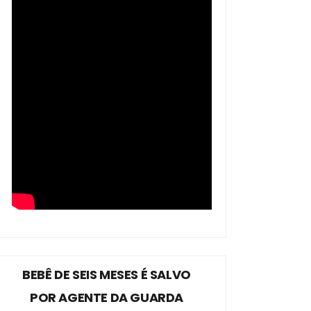
BEBÊ DE SEIS MESES É SALVO
POR AGENTE DA GUARDA