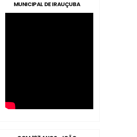
MUNICIPAL DE IRAUÇUBA