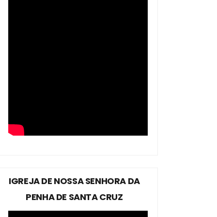
IGREJA DE NOSSA SENHORA DA
PENHA DE SANTA CRUZ