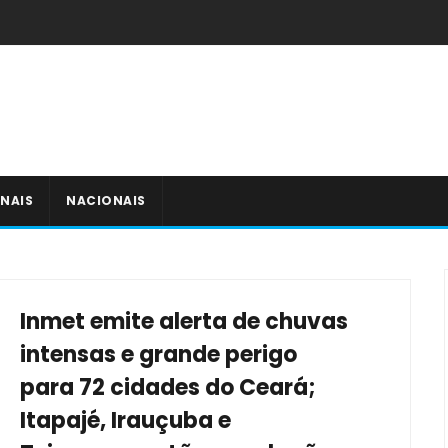
NAIS
NACIONAIS
Inmet emite alerta de chuvas
intensas e grande perigo
para 72 cidades do Ceará;
Itapajé, Irauçuba e