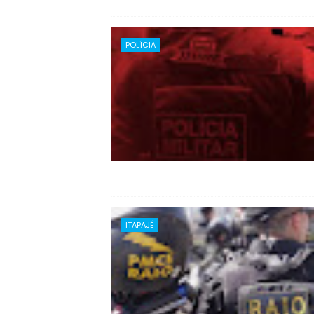
POLÍCIA
ITAPAJÉ