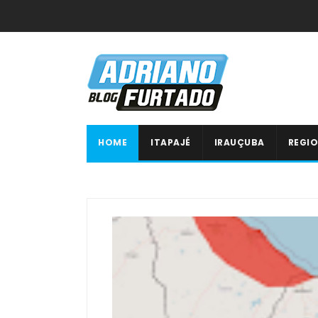
HOME
ITAPAJÉ
IRAUÇUBA
REGIO