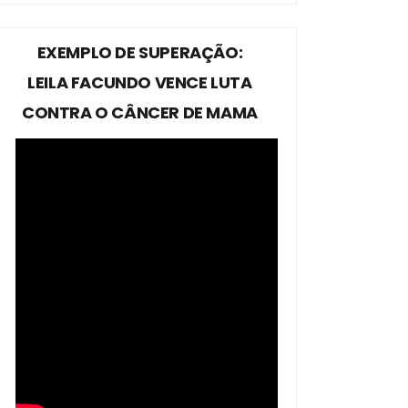
EXEMPLO DE SUPERAÇÃO:
LEILA FACUNDO VENCE LUTA
CONTRA O CÂNCER DE MAMA