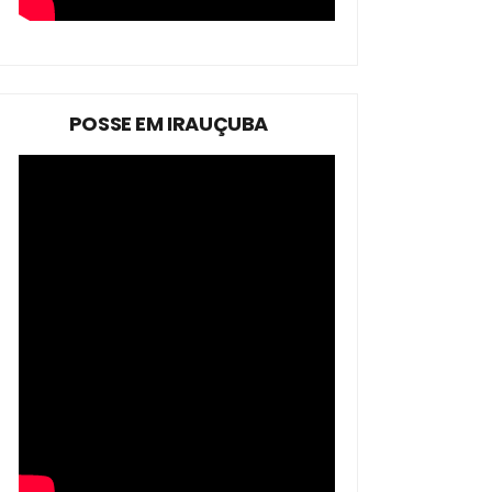
POSSE EM IRAUÇUBA