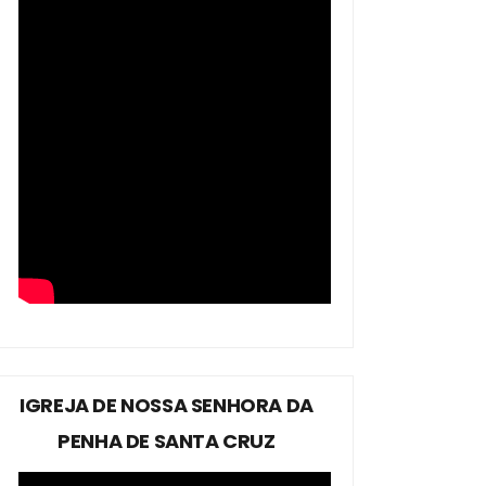
IGREJA DE NOSSA SENHORA DA
PENHA DE SANTA CRUZ