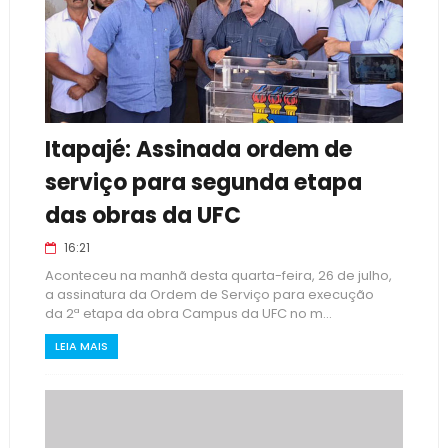
Itapajé: Assinada ordem de
serviço para segunda etapa
das obras da UFC
16:21
Aconteceu na manhã desta quarta-feira, 26 de julho,
a assinatura da Ordem de Serviço para execução
da 2ª etapa da obra Campus da UFC no m...
LEIA MAIS