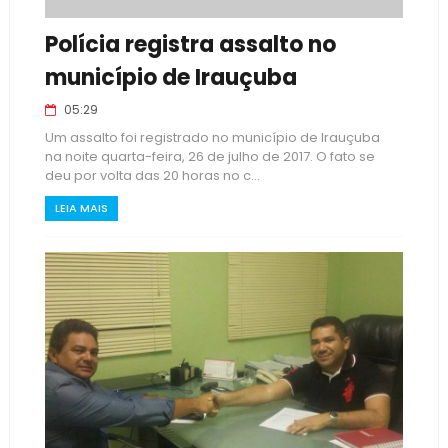
Polícia registra assalto no
município de Irauçuba
05:29
Um assalto foi registrado no município de Irauçuba
na noite quarta-feira, 26 de julho de 2017. O fato se
deu por volta das 20 horas no c...
LEIA MAIS