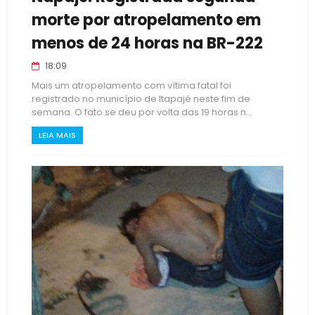
morte por atropelamento em
menos de 24 horas na BR-222
18:09
Mais um atropelamento com vítima fatal foi
registrado no município de Itapajé neste fim de
semana. O fato se deu por volta das 19 horas n...
LEIA MAIS