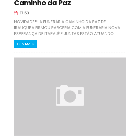
Caminho da Paz
17:53
NOVIDADE!!! A FUNERÁRIA CAMINHO DA PAZ DE
IRAUÇUBA FIRMOU PARCERIA COM A FUNERÁRIA NOVA
ESPERANÇA DE ITAPAJÉ E JUNTAS ESTÃO ATUANDO...
LEIA MAIS