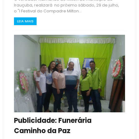
Irauçuba, realizará no próximo sábado, 29 de julho,
o "I Festival do Compadre Milton...
LEIA MAIS
Publicidade: Funerária
Caminho da Paz