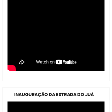
INAUGURAÇÃO DA ESTRADA DO JUÁ