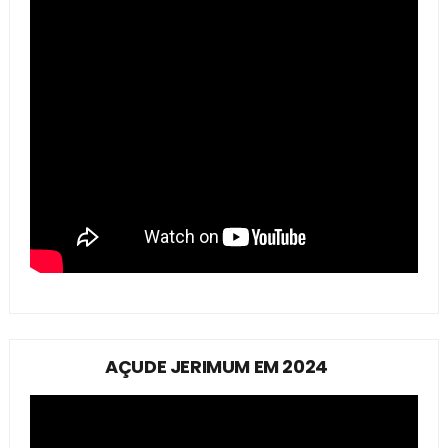
AÇUDE JERIMUM EM 2024