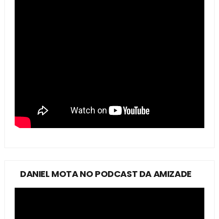
DANIEL MOTA NO PODCAST DA AMIZADE