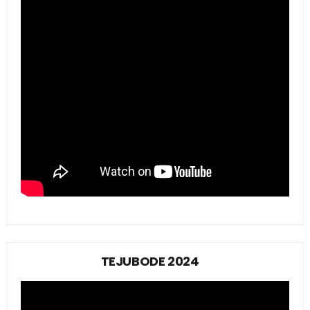
TEJUBODE 2024