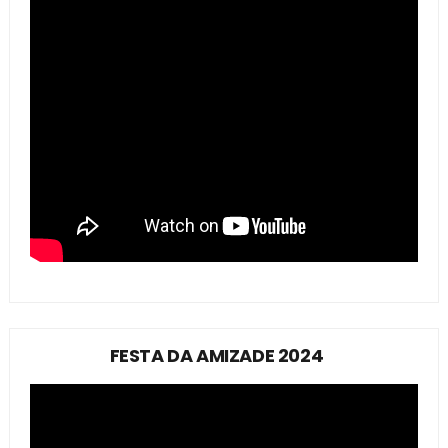
FESTA DA AMIZADE 2024