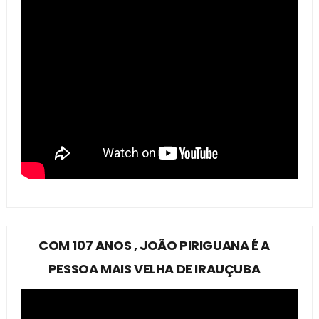
COM 107 ANOS , JOÃO PIRIGUANA É A
PESSOA MAIS VELHA DE IRAUÇUBA