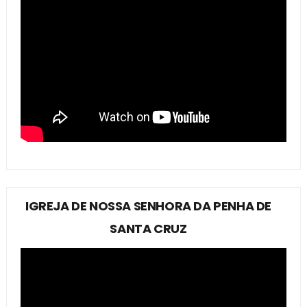
IGREJA DE NOSSA SENHORA DA PENHA DE
SANTA CRUZ