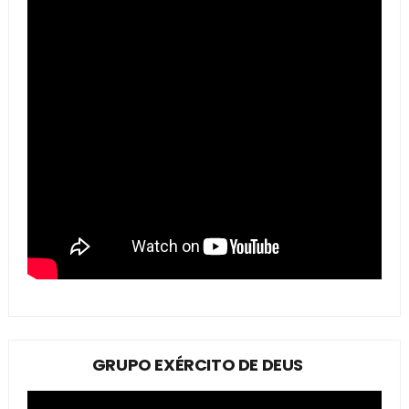
GRUPO EXÉRCITO DE DEUS