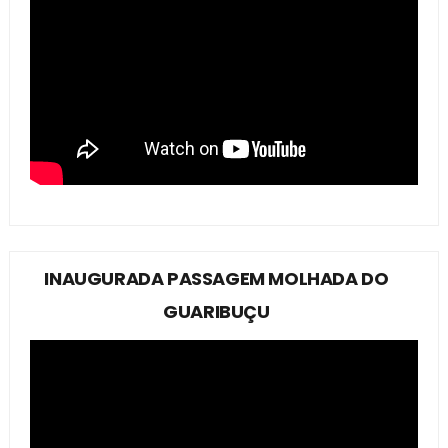
INAUGURADA PASSAGEM MOLHADA DO
GUARIBUÇU