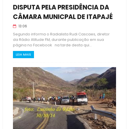
DISPUTA PELA PRESIDÊNCIA DA
CÂMARA MUNICPAL DE ITAPAJÉ
13:06
Segundo informa o Radialista Rudi Cascaes, diretor
da Rádio Atitude FM, durante publicação em sua
página no Facebook na tarde desta qui...
LEIA MAIS