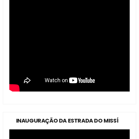
INAUGURAÇÃO DA ESTRADA DO MISSÍ