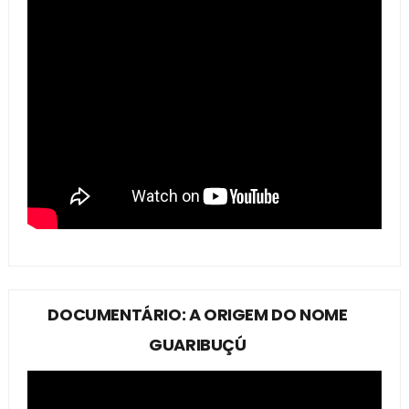
DOCUMENTÁRIO: A ORIGEM DO NOME
GUARIBUÇÚ