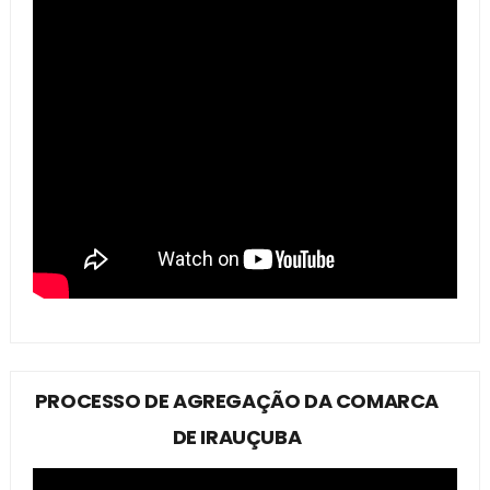
PROCESSO DE AGREGAÇÃO DA COMARCA
DE IRAUÇUBA