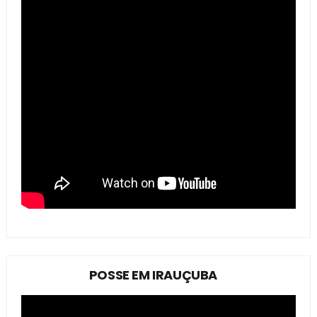
POSSE EM IRAUÇUBA