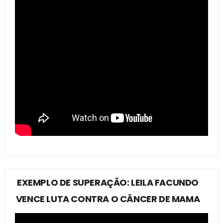
EXEMPLO DE SUPERAÇÃO: LEILA FACUNDO
VENCE LUTA CONTRA O CÂNCER DE MAMA