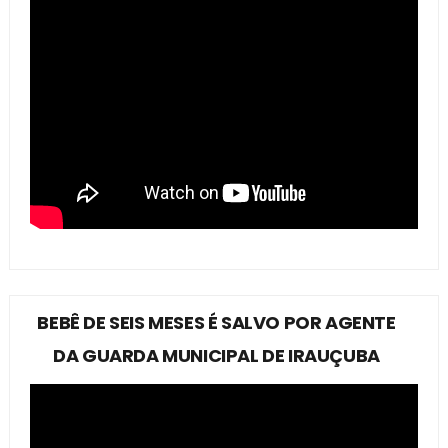
BEBÊ DE SEIS MESES É SALVO POR AGENTE
DA GUARDA MUNICIPAL DE IRAUÇUBA