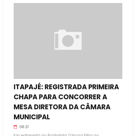
ITAPAJÉ: REGISTRADA PRIMEIRA
CHAPA PARA CONCORRER A
MESA DIRETORA DA CÂMARA
MUNICIPAL
06:21
Em entrevista ao Radialista Tabosa Filho no