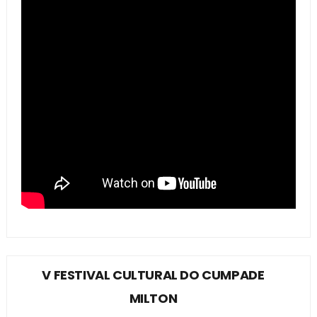
V FESTIVAL CULTURAL DO CUMPADE
MILTON