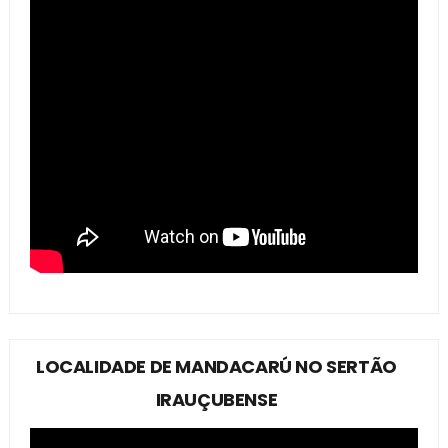
LOCALIDADE DE MANDACARÚ NO SERTÃO
IRAUÇUBENSE