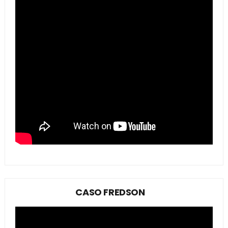
CASO FREDSON