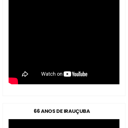
66 ANOS DE IRAUÇUBA