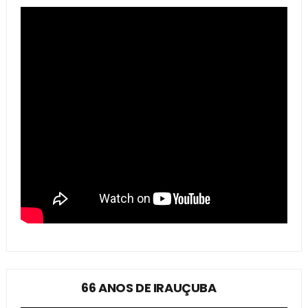
66 ANOS DE IRAUÇUBA