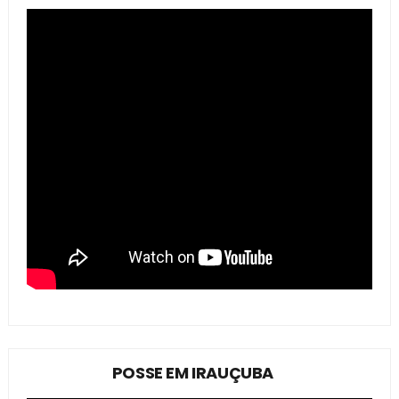
POSSE EM IRAUÇUBA