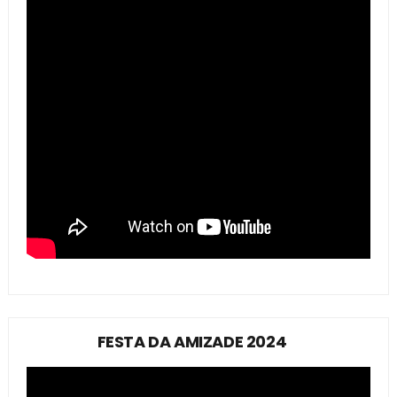
FESTA DA AMIZADE 2024