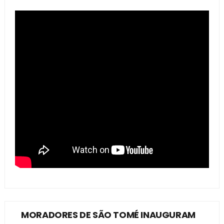
MORADORES DE SÃO TOMÉ INAUGURAM