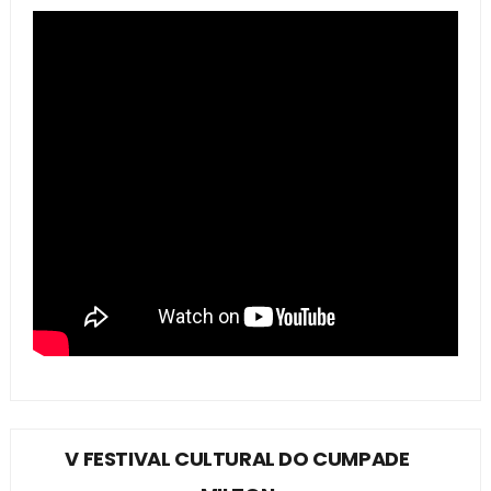
V FESTIVAL CULTURAL DO CUMPADE