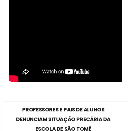
PROFESSORES E PAIS DE ALUNOS
DENUNCIAM SITUAÇÃO PRECÁRIA DA
ESCOLA DE SÃO TOMÉ