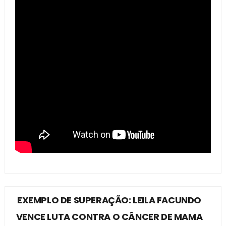
EXEMPLO DE SUPERAÇÃO: LEILA FACUNDO
VENCE LUTA CONTRA O CÂNCER DE MAMA