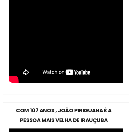
COM 107 ANOS , JOÃO PIRIGUANA É A
PESSOA MAIS VELHA DE IRAUÇUBA