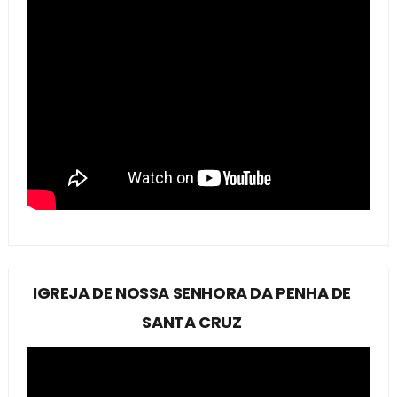
IGREJA DE NOSSA SENHORA DA PENHA DE
SANTA CRUZ