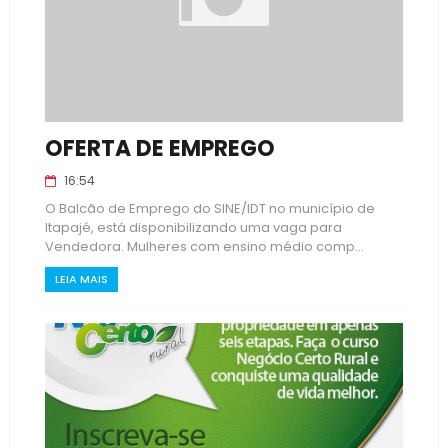
OFERTA DE EMPREGO
16:54
O Balcão de Emprego do SINE/IDT no município de
Itapajé, está disponibilizando uma vaga para
Vendedora. Mulheres com ensino médio comp...
LEIA MAIS