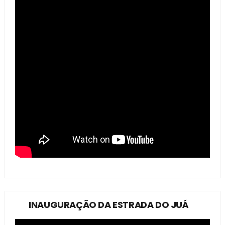
INAUGURAÇÃO DA ESTRADA DO JUÁ