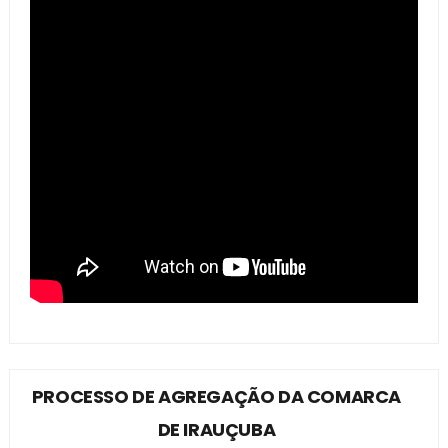
PROCESSO DE AGREGAÇÃO DA COMARCA
DE IRAUÇUBA