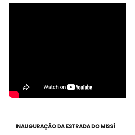
INAUGURAÇÃO DA ESTRADA DO MISSÍ