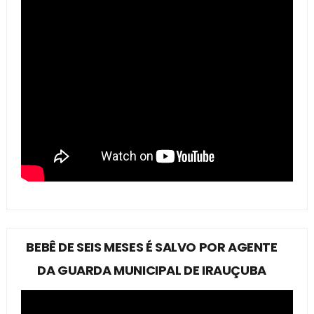
BEBÊ DE SEIS MESES É SALVO POR AGENTE
DA GUARDA MUNICIPAL DE IRAUÇUBA