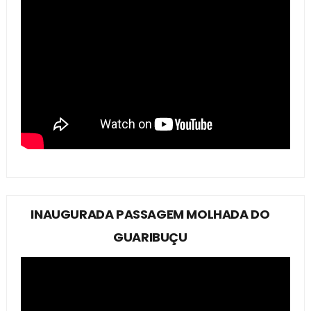
INAUGURADA PASSAGEM MOLHADA DO
GUARIBUÇU