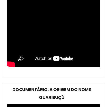
DOCUMENTÁRIO: A ORIGEM DO NOME
GUARIBUÇÚ