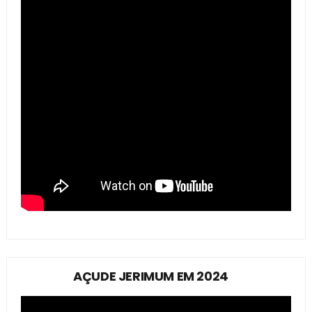
AÇUDE JERIMUM EM 2024