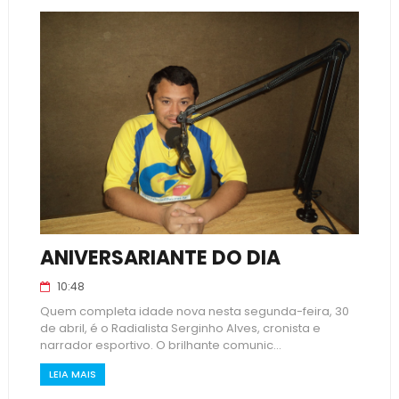
ANIVERSARIANTE DO DIA
10:48
Quem completa idade nova nesta segunda-feira, 30
de abril, é o Radialista Serginho Alves, cronista e
narrador esportivo. O brilhante comunic...
LEIA MAIS