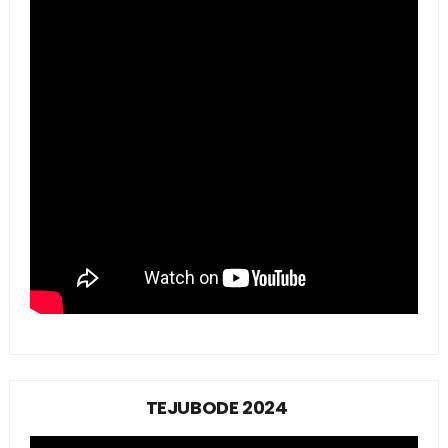
TEJUBODE 2024