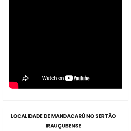
LOCALIDADE DE MANDACARÚ NO SERTÃO
IRAUÇUBENSE