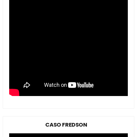
CASO FREDSON