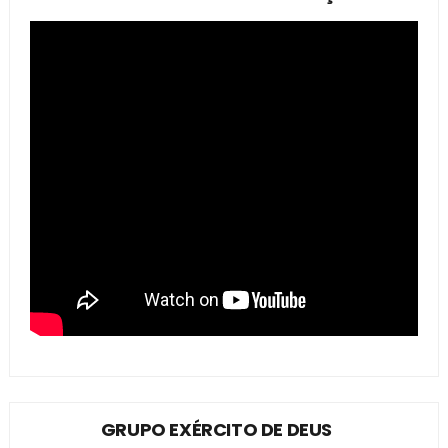
GRUPO EXÉRCITO DE DEUS