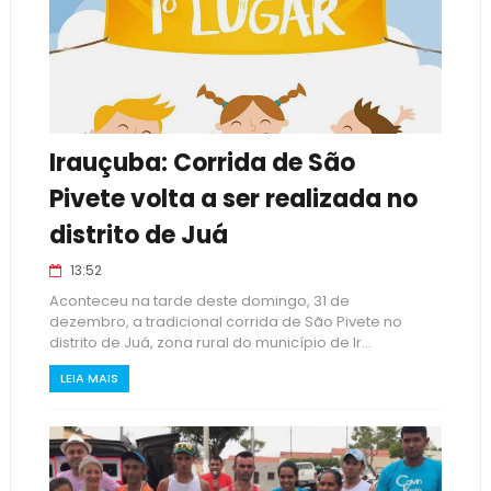
Irauçuba: Corrida de São
Pivete volta a ser realizada no
distrito de Juá
13:52
Aconteceu na tarde deste domingo, 31 de
dezembro, a tradicional corrida de São Pivete no
distrito de Juá, zona rural do município de Ir...
LEIA MAIS