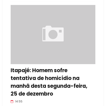
Itapajé: Homem sofre
tentativa de homicídio na
manhã desta segunda-feira,
25 de dezembro
14:55