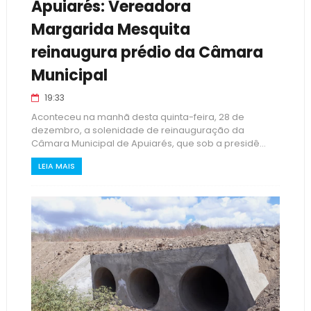
Apuiarés: Vereadora
Margarida Mesquita
reinaugura prédio da Câmara
Municipal
19:33
Aconteceu na manhã desta quinta-feira, 28 de
dezembro, a solenidade de reinauguração da
Câmara Municipal de Apuiarés, que sob a presidê...
LEIA MAIS