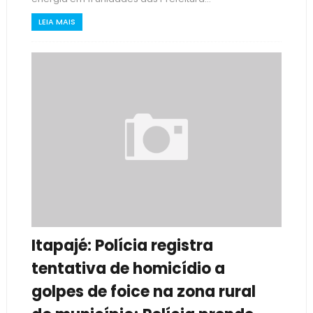
LEIA MAIS
Itapajé: Polícia registra
tentativa de homicídio a
golpes de foice na zona rural