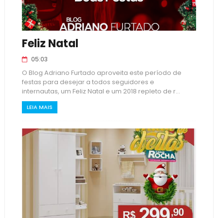
Feliz Natal
05:03
O Blog Adriano Furtado aproveita este período de
festas para desejar a todos seguidores e
internautas, um Feliz Natal e um 2018 repleto de r...
LEIA MAIS