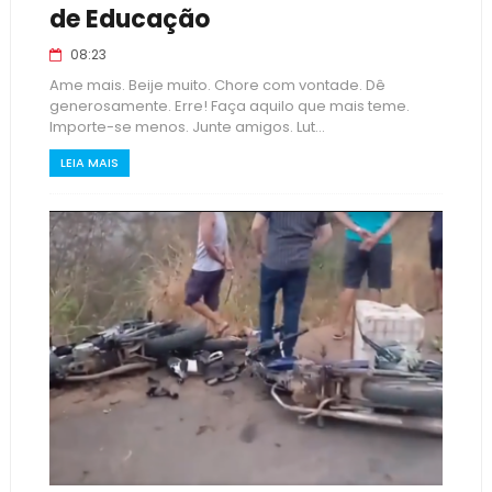
de Educação
08:23
Ame mais. Beije muito. Chore com vontade. Dê
generosamente. Erre! Faça aquilo que mais teme.
Importe-se menos. Junte amigos. Lut...
LEIA MAIS