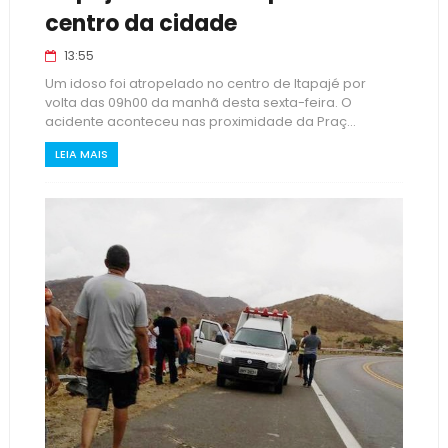
centro da cidade
13:55
Um idoso foi atropelado no centro de Itapajé por
volta das 09h00 da manhã desta sexta-feira. O
acidente aconteceu nas proximidade da Praç...
LEIA MAIS