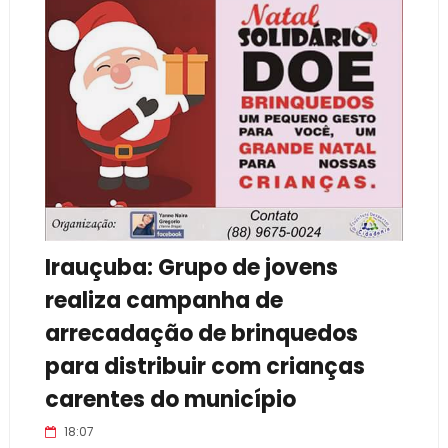
Irauçuba: Grupo de jovens
realiza campanha de
arrecadação de brinquedos
para distribuir com crianças
carentes do município
18:07