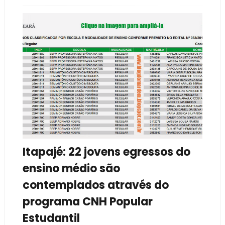
Itapajé: 22 jovens egressos do
ensino médio são
contemplados através do
programa CNH Popular
Estudantil