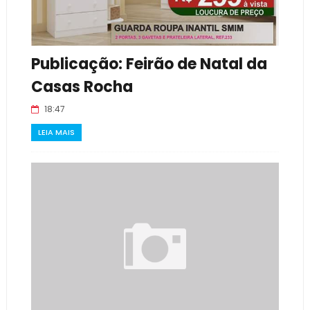
Publicação: Feirão de Natal da
Casas Rocha
18:47
LEIA MAIS