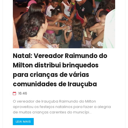
Natal: Vereador Raimundo do
Milton distribui brinquedos
para crianças de várias
comunidades de Irauçuba
16:46
O vereador de Irauçuba Raimundo do Milton
aproveitou os festejos natalinos para fazer a alegria
de muitas crianças carentes do municípi...
LEIA MAIS