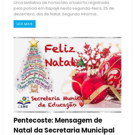
Uma tentativa de homicídio a bala foi registrada
pela polícia em Itapajé nesta segunda-feira, 25 de
dezembro, dia de Natal. Segundo informa...
LEIA MAIS
Pentecoste: Mensagem de
Natal da Secretaria Municipal