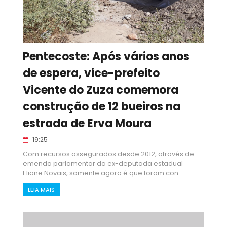
Pentecoste: Após vários anos
de espera, vice-prefeito
Vicente do Zuza comemora
construção de 12 bueiros na
estrada de Erva Moura
19:25
Com recursos assegurados desde 2012, através de
emenda parlamentar da ex-deputada estadual
Eliane Novais, somente agora é que foram con...
LEIA MAIS