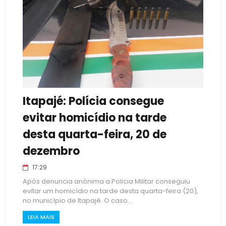
Itapajé: Polícia consegue
evitar homicídio na tarde
desta quarta-feira, 20 de
dezembro
17:29
Após denuncia anônima a Policia Militar conseguiu
evitar um homicídio na tarde desta quarta-feira (20),
no município de Itapajé. O caso...
LEIA MAIS