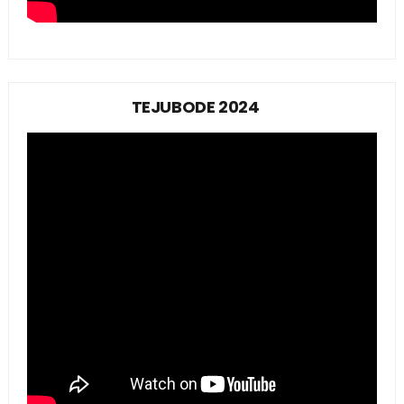
TEJUBODE 2024