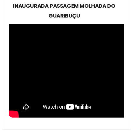
INAUGURADA PASSAGEM MOLHADA DO
GUARIBUÇU