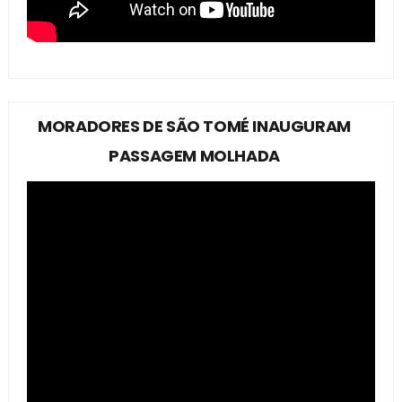
MORADORES DE SÃO TOMÉ INAUGURAM
PASSAGEM MOLHADA