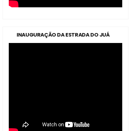
INAUGURAÇÃO DA ESTRADA DO JUÁ