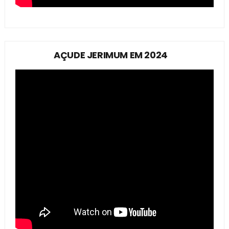
AÇUDE JERIMUM EM 2024