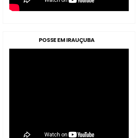
POSSE EM IRAUÇUBA