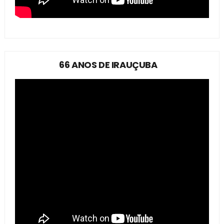
66 ANOS DE IRAUÇUBA