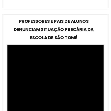
PROFESSORES E PAIS DE ALUNOS
DENUNCIAM SITUAÇÃO PRECÁRIA DA
ESCOLA DE SÃO TOMÉ