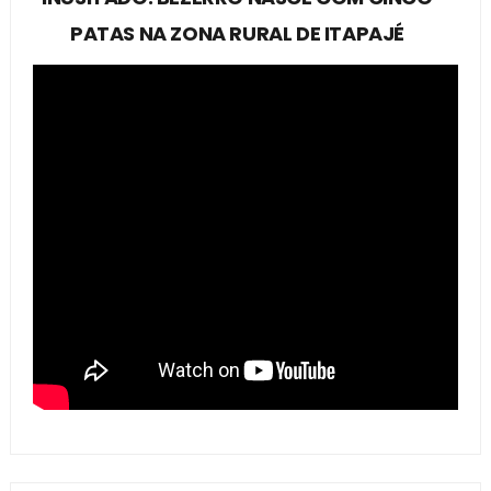
PATAS NA ZONA RURAL DE ITAPAJÉ