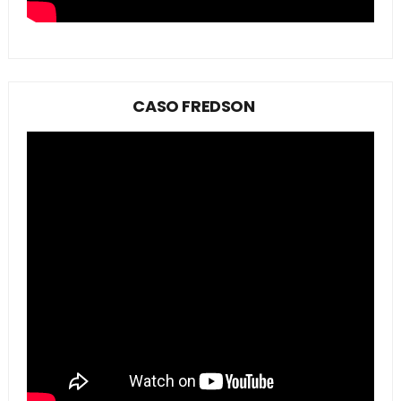
CASO FREDSON