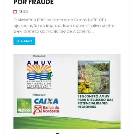
POR FRAUDE
13:25
O Ministério Público Federal no Ceará (MPF-CE)
ajuizou ação de improbidade administrativa contra
o ex-prefeito do município de Altaneira ...
LEIA MAIS