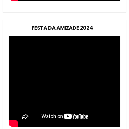
FESTA DA AMIZADE 2024