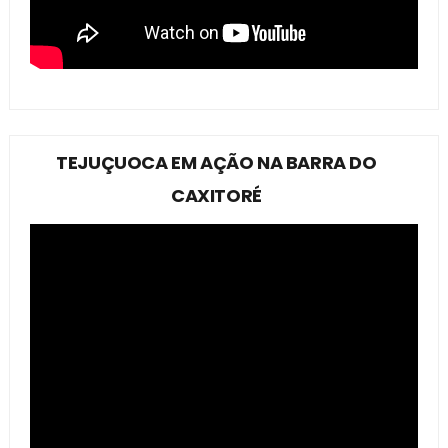
TEJUÇUOCA EM AÇÃO NA BARRA DO
CAXITORÉ