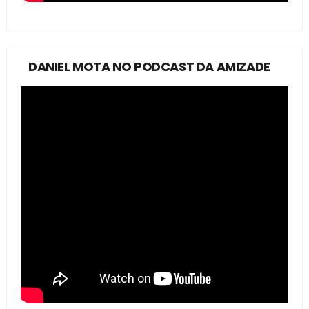
DANIEL MOTA NO PODCAST DA AMIZADE