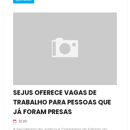
SEJUS OFERECE VAGAS DE
TRABALHO PARA PESSOAS QUE
JÁ FORAM PRESAS
13:30
A Secretaria da Justiça e Cidadania do Estado do