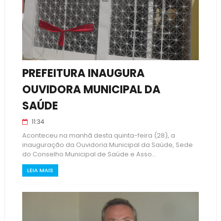
PREFEITURA INAUGURA
OUVIDORA MUNICIPAL DA
SAÚDE
11:34
Aconteceu na manhã desta quinta-feira (28), a
inauguração da Ouvidoria Municipal da Saúde, Sede
do Conselho Municipal de Saúde e Asso...
LEIA MAIS