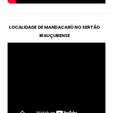
LOCALIDADE DE MANDACARÚ NO SERTÃO
IRAUÇUBENSE