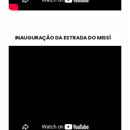
INAUGURAÇÃO DA ESTRADA DO MISSÍ