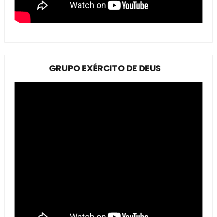
GRUPO EXÉRCITO DE DEUS