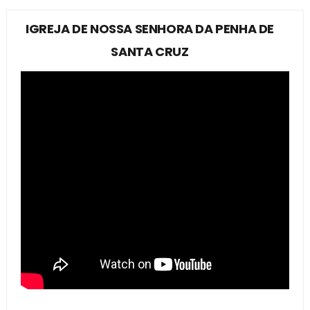
IGREJA DE NOSSA SENHORA DA PENHA DE
SANTA CRUZ