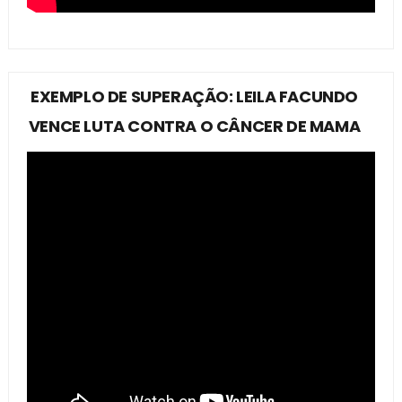
EXEMPLO DE SUPERAÇÃO: LEILA FACUNDO
VENCE LUTA CONTRA O CÂNCER DE MAMA