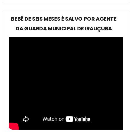
BEBÊ DE SEIS MESES É SALVO POR AGENTE
DA GUARDA MUNICIPAL DE IRAUÇUBA