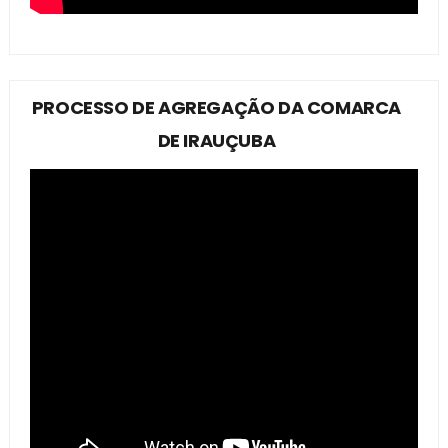
PROCESSO DE AGREGAÇÃO DA COMARCA
DE IRAUÇUBA