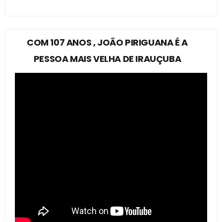
COM 107 ANOS , JOÃO PIRIGUANA É A
PESSOA MAIS VELHA DE IRAUÇUBA