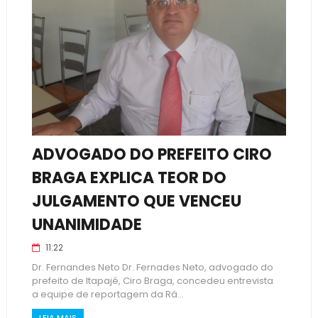
ADVOGADO DO PREFEITO CIRO
BRAGA EXPLICA TEOR DO
JULGAMENTO QUE VENCEU
UNANIMIDADE
11:22
Dr. Fernandes Neto Dr. Fernades Neto, advogado do
prefeito de Itapajé, Ciro Braga, concedeu entrevista
a equipe de reportagem da Rá...
LEIA MAIS