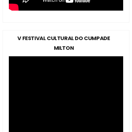
V FESTIVAL CULTURAL DO CUMPADE
MILTON