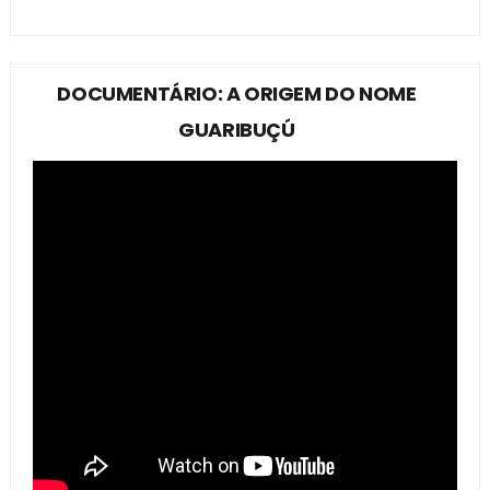
DOCUMENTÁRIO: A ORIGEM DO NOME
GUARIBUÇÚ