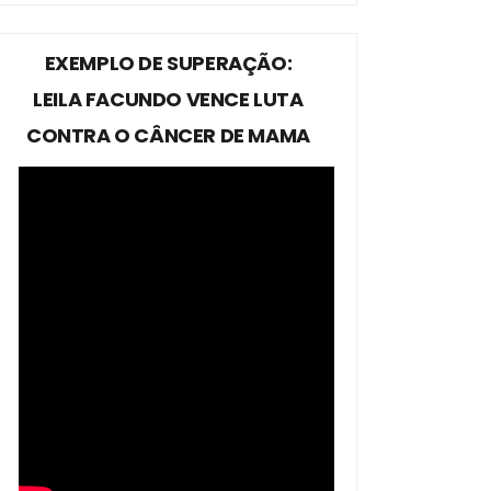
EXEMPLO DE SUPERAÇÃO:
LEILA FACUNDO VENCE LUTA
CONTRA O CÂNCER DE MAMA