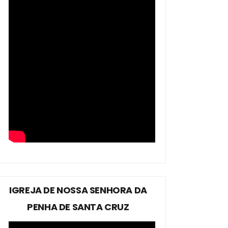
IGREJA DE NOSSA SENHORA DA
PENHA DE SANTA CRUZ