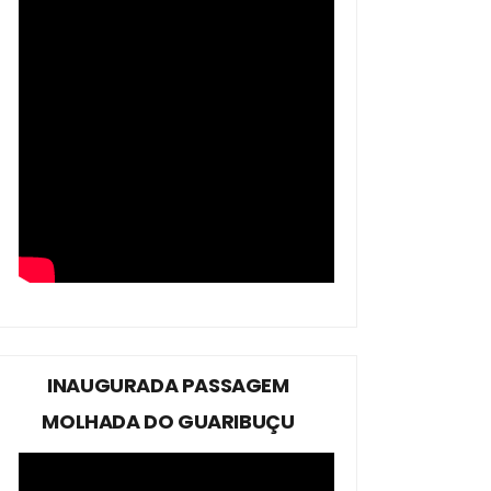
INAUGURADA PASSAGEM
MOLHADA DO GUARIBUÇU