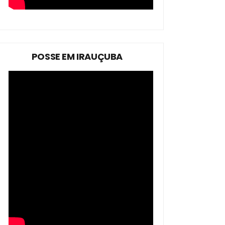
POSSE EM IRAUÇUBA