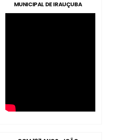
MUNICIPAL DE IRAUÇUBA