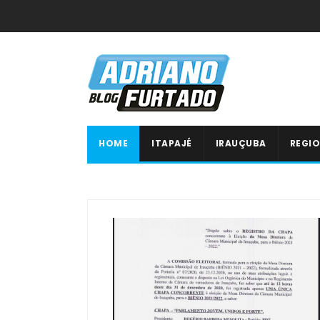
HOME
ITAPAJÉ
IRAUÇUBA
REGIO