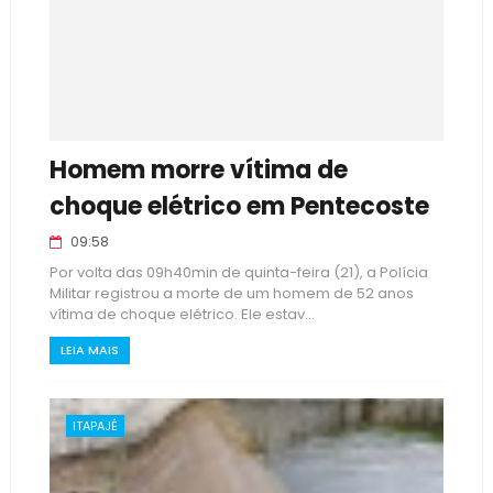
Homem morre vítima de
choque elétrico em Pentecoste
09:58
Por volta das 09h40min de quinta-feira (21), a Polícia
Militar registrou a morte de um homem de 52 anos
vítima de choque elétrico. Ele estav...
LEIA MAIS
ITAPAJÉ