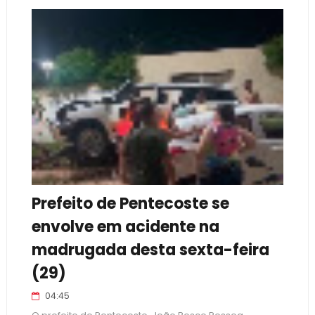
Prefeito de Pentecoste se
envolve em acidente na
madrugada desta sexta-feira
(29)
04:45