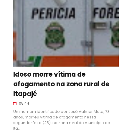
Idoso morre vítima de
afogamento na zona rural de
Itapajé
08:44
Um homem identificado por José Valmar Mota, 73
anos, morreu vítima de afogamento nessa
segunda-feira (25), na zona rural do município de
Ita...