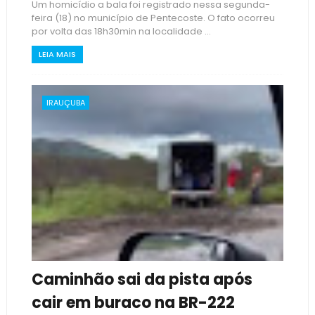
Um homicídio a bala foi registrado nessa segunda-
feira (18) no município de Pentecoste. O fato ocorreu
por volta das 18h30min na localidade ...
LEIA MAIS
IRAUÇUBA
Caminhão sai da pista após
cair em buraco na BR-222