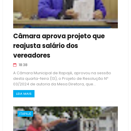
Câmara aprova projeto que
reajusta salário dos
vereadores
18:38
A Câmara Municipal de Itapajé, aprovou na sessão
desta quarta-feira (13), o Projeto de Resolução Nº
03/2024 de autoria da Mesa Diretora, que...
LEIA MAIS
ITAPAJÉ