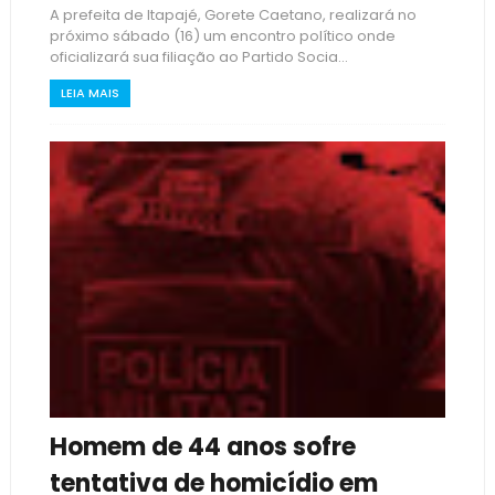
A prefeita de Itapajé, Gorete Caetano, realizará no
próximo sábado (16) um encontro político onde
oficializará sua filiação ao Partido Socia...
LEIA MAIS
Homem de 44 anos sofre
tentativa de homicídio em