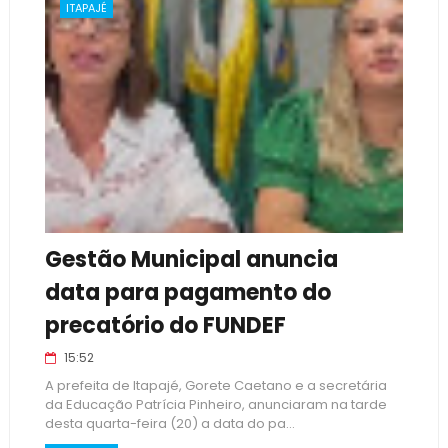
ITAPAJÉ
Gestão Municipal anuncia
data para pagamento do
precatório do FUNDEF
15:52
A prefeita de Itapajé, Gorete Caetano e a secretária
da Educação Patrícia Pinheiro, anunciaram na tarde
desta quarta-feira (20) a data do pa...