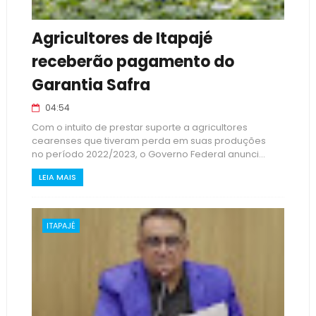
Agricultores de Itapajé
receberão pagamento do
Garantia Safra
04:54
Com o intuito de prestar suporte a agricultores
cearenses que tiveram perda em suas produções
no período 2022/2023, o Governo Federal anunci...
LEIA MAIS
ITAPAJÉ