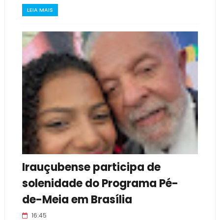
LEIA MAIS
Irauçubense participa de
solenidade do Programa Pé-
de-Meia em Brasília
16:45