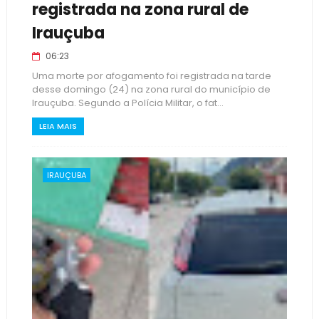
registrada na zona rural de
Irauçuba
06:23
Uma morte por afogamento foi registrada na tarde
desse domingo (24) na zona rural do município de
Irauçuba. Segundo a Polícia Militar, o fat...
LEIA MAIS
IRAUÇUBA