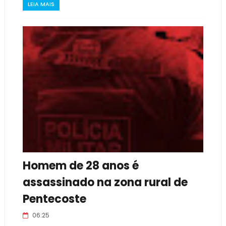
LEIA MAIS
Homem de 28 anos é
assassinado na zona rural de
Pentecoste
06:25