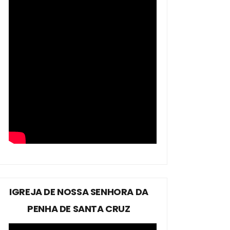
IGREJA DE NOSSA SENHORA DA
PENHA DE SANTA CRUZ