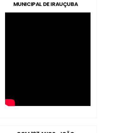
MUNICIPAL DE IRAUÇUBA