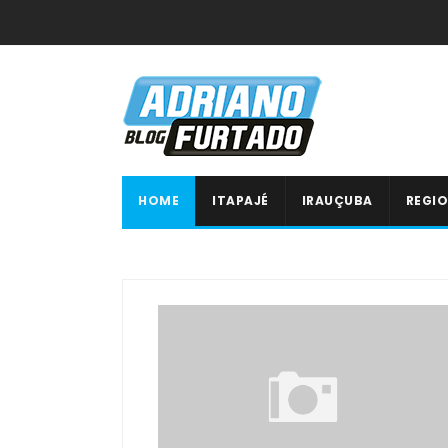
HOME
ITAPAJÉ
IRAUÇUBA
REGIO