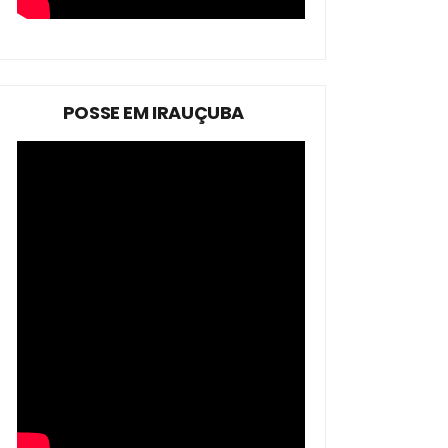
POSSE EM IRAUÇUBA