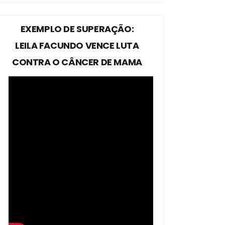
EXEMPLO DE SUPERAÇÃO:
LEILA FACUNDO VENCE LUTA
CONTRA O CÂNCER DE MAMA