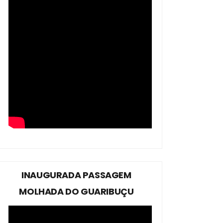
INAUGURADA PASSAGEM
MOLHADA DO GUARIBUÇU