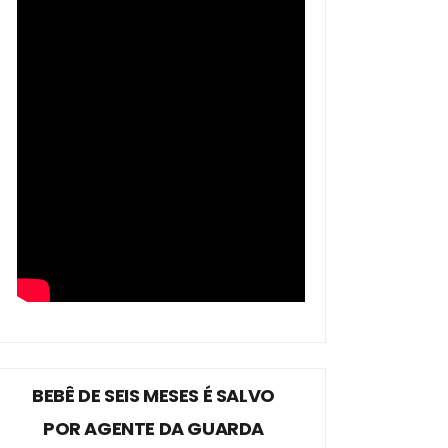
BEBÊ DE SEIS MESES É SALVO
POR AGENTE DA GUARDA