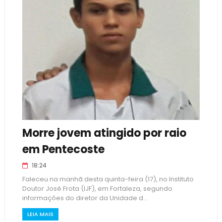
Morre jovem atingido por raio
em Pentecoste
18:24
Faleceu na manhã desta quinta-feira (17), no Instituto
Doutor José Frota (IJF), em Fortaleza, segundo
informações do diretor da Unidade d...
LEIA MAIS