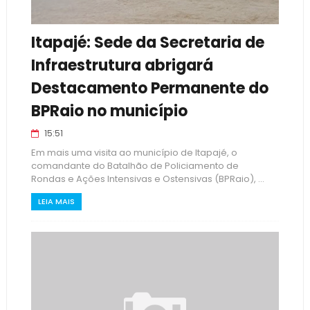
Itapajé: Sede da Secretaria de
Infraestrutura abrigará
Destacamento Permanente do
BPRaio no município
15:51
Em mais uma visita ao município de Itapajé, o
comandante do Batalhão de Policiamento de
Rondas e Ações Intensivas e Ostensivas (BPRaio), ...
LEIA MAIS