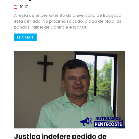
19:17
A festa de encerramento do aniversário de Irauçuba
está definida. No próximo sábado, dia 26 de Maio, as
bandas Painel de Controle e Igor Gu...
LEIA MAIS
Justiça indefere pedido de