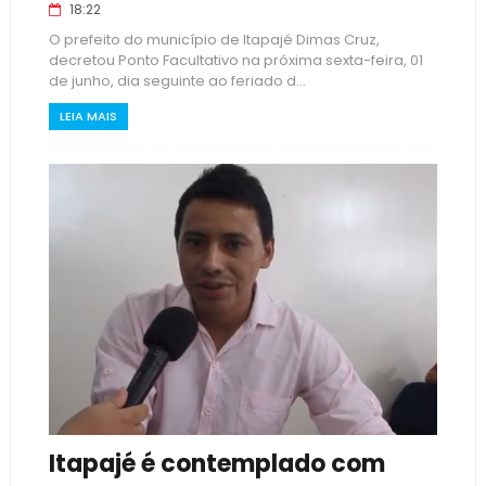
18:22
O prefeito do município de Itapajé Dimas Cruz,
decretou Ponto Facultativo na próxima sexta-feira, 01
de junho, dia seguinte ao feriado d...
LEIA MAIS
Itapajé é contemplado com