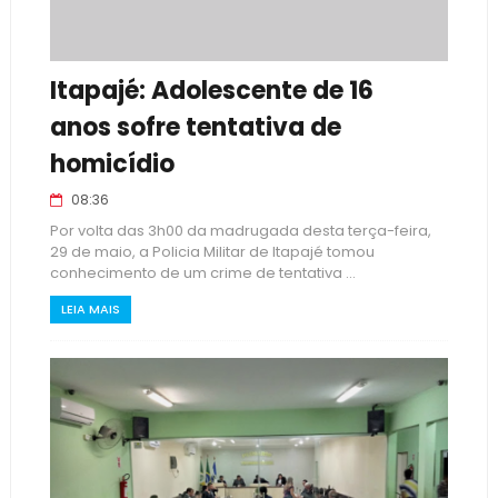
Itapajé: Adolescente de 16
anos sofre tentativa de
homicídio
08:36
Por volta das 3h00 da madrugada desta terça-feira,
29 de maio, a Policia Militar de Itapajé tomou
conhecimento de um crime de tentativa ...
LEIA MAIS