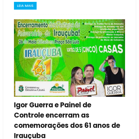
LEIA MAIS
Igor Guerra e Painel de
Controle encerram as
comemorações dos 61 anos de
Irauçuba