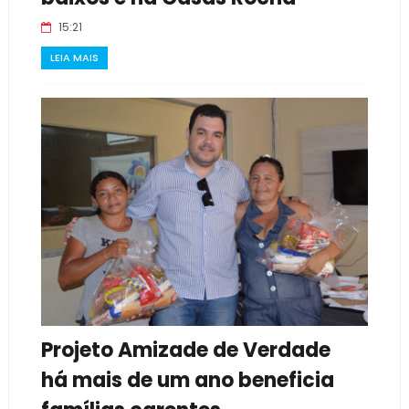
15:21
LEIA MAIS
Projeto Amizade de Verdade
há mais de um ano beneficia