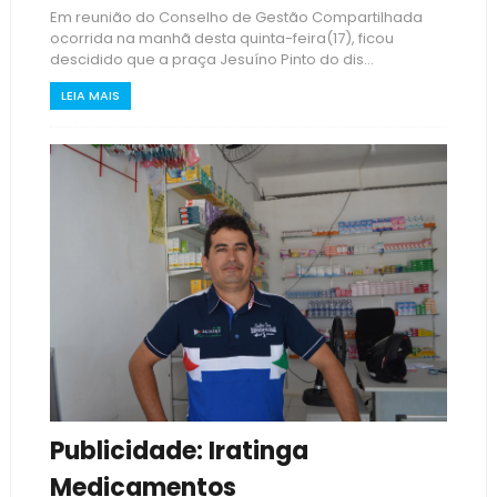
Em reunião do Conselho de Gestão Compartilhada
ocorrida na manhã desta quinta-feira(17), ficou
descidido que a praça Jesuíno Pinto do dis...
LEIA MAIS
Publicidade: Iratinga
Medicamentos