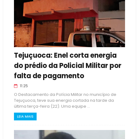
Tejuçuoca: Enel corta energia
do prédio da Policial Militar por
falta de pagamento
11:25
O Destacamento da Polícia Militar no município de
Tejuçuoca, teve sua energia cortada na tarde da
última terça-feira (22). Uma equipe ...
LEIA MAIS