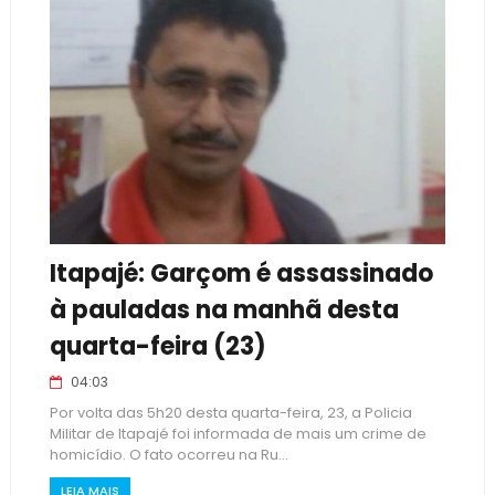
Itapajé: Garçom é assassinado
à pauladas na manhã desta
quarta-feira (23)
04:03
Por volta das 5h20 desta quarta-feira, 23, a Policia
Militar de Itapajé foi informada de mais um crime de
homicídio. O fato ocorreu na Ru...
LEIA MAIS