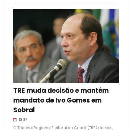
TRE muda decisão e mantém
mandato de Ivo Gomes em
Sobral
18:37
O Tribunal Regional Eleitoral do Ceará (TRE) decidiu,