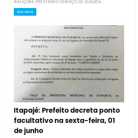
IRAUÇUBA, PRESTANDO SERVIÇO DE QUALIDA...
LEIA MAIS
Itapajé: Prefeito decreta ponto
facultativo na sexta-feira, 01
de junho