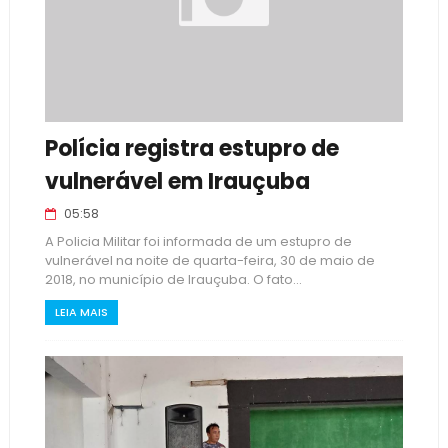
Polícia registra estupro de
vulnerável em Irauçuba
05:58
A Policia Militar foi informada de um estupro de
vulnerável na noite de quarta-feira, 30 de maio de
2018, no município de Irauçuba. O fato...
LEIA MAIS