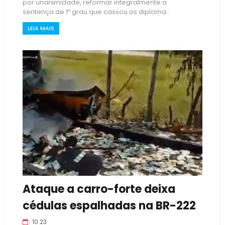
por unanimidade, reformar integralmente a
sentença de 1º grau que cassou os diploma...
LEIA MAIS
Ataque a carro-forte deixa
cédulas espalhadas na BR-222
10:23