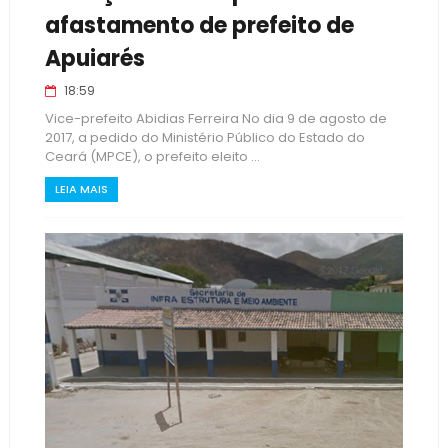
afastamento de prefeito de
Apuiarés
18:59
Vice-prefeito Abidias Ferreira No dia 9 de agosto de
2017, a pedido do Ministério Público do Estado do
Ceará (MPCE), o prefeito eleito ...
LEIA MAIS