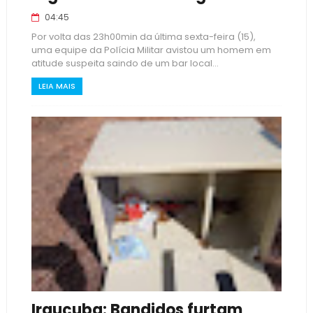
04:45
Por volta das 23h00min da última sexta-feira (15),
uma equipe da Polícia Militar avistou um homem em
atitude suspeita saindo de um bar local...
LEIA MAIS
Irauçuba: Bandidos furtam