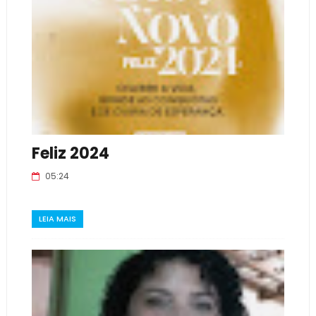
Feliz 2024
05:24
LEIA MAIS