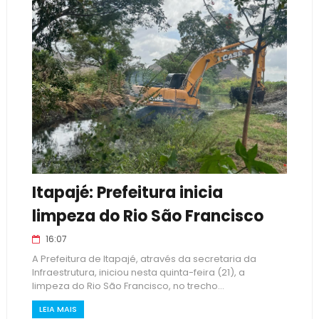
Itapajé: Prefeitura inicia
limpeza do Rio São Francisco
16:07
A Prefeitura de Itapajé, através da secretaria da
Infraestrutura, iniciou nesta quinta-feira (21), a
limpeza do Rio São Francisco, no trecho...
LEIA MAIS