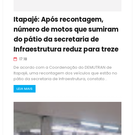
Itapajé: Após recontagem,
número de motos que sumiram
do pátio da secretaria de
Infraestrutura reduz para treze
17:18
De acordo com a Coordenação do DEMUTRAN de
Itapajé, uma recontagem dos veículos que estão no
pátio da secretaria de Infraestrutura, constato...
LEIA MAIS