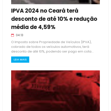
IPVA 2024 no Ceará terá
desconto de até 10% e redução
média de 4,59%
04:13
O Imposto sobre Propriedade de Veículos (IPVA),
cobrado de todos os veículos automotivos, terá
desconto de até 10%, podendo ser pago em cota...
LEIA MAIS