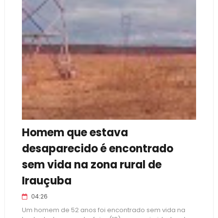
Homem que estava
desaparecido é encontrado
sem vida na zona rural de
Irauçuba
04:26
Um homem de 52 anos foi encontrado sem vida na