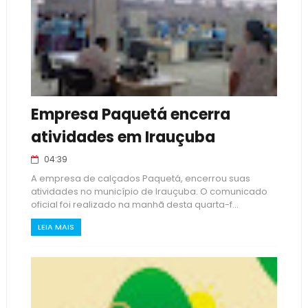
Empresa Paquetá encerra
atividades em Irauçuba
04:39
A empresa de calçados Paquetá, encerrou suas
atividades no município de Irauçuba. O comunicado
oficial foi realizado na manhã desta quarta-f...
LEIA MAIS