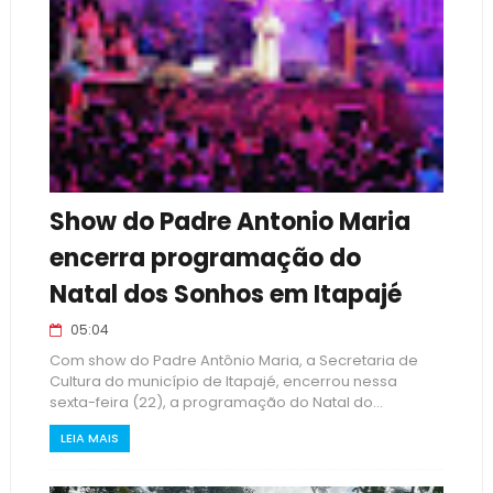
Show do Padre Antonio Maria
encerra programação do
Natal dos Sonhos em Itapajé
05:04
Com show do Padre Antônio Maria, a Secretaria de
Cultura do município de Itapajé, encerrou nessa
sexta-feira (22), a programação do Natal do...
LEIA MAIS