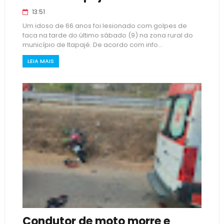
13:51
Um idoso de 66 anos foi lesionado com golpes de
faca na tarde do último sábado (9) na zona rural do
município de Itapajé. De acordo com info...
LEIA MAIS
Condutor de moto morre e