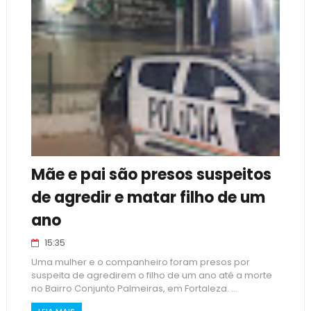
Mãe e pai são presos suspeitos
de agredir e matar filho de um
ano
15:35
Uma mulher e o companheiro foram presos por
suspeita de agredirem o filho de um ano até a morte
no Bairro Conjunto Palmeiras, em Fortaleza. ...