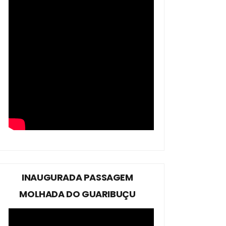
INAUGURADA PASSAGEM
MOLHADA DO GUARIBUÇU