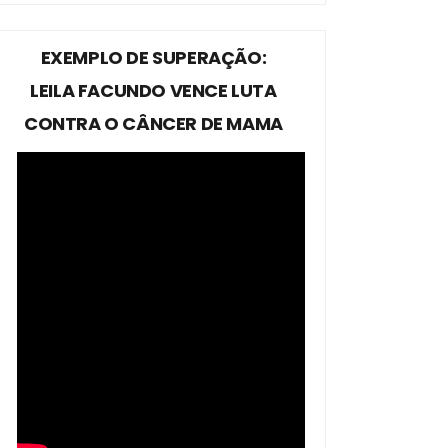
EXEMPLO DE SUPERAÇÃO:
LEILA FACUNDO VENCE LUTA
CONTRA O CÂNCER DE MAMA