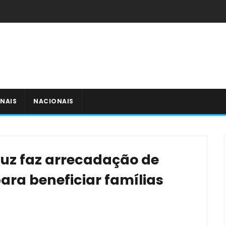
NAIS
NACIONAIS
ruz faz arrecadação de
ara beneficiar famílias