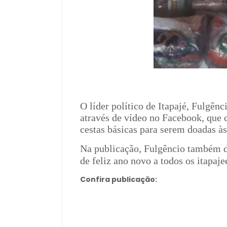
O líder político de Itapajé, Fulgênc
através de vídeo no Facebook, que 
cestas básicas para serem doadas às
Na publicação, Fulgêncio também 
de feliz ano novo a todos os itapaje
Confira publicação: