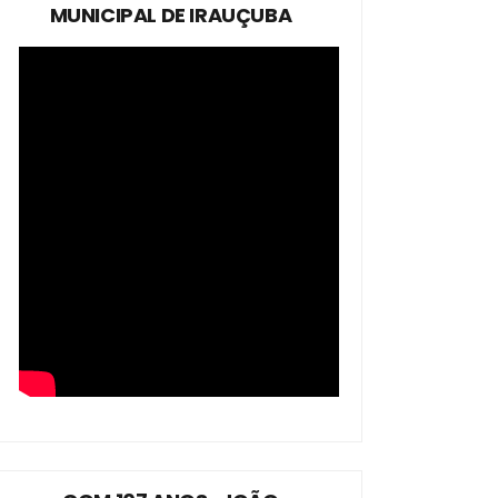
MUNICIPAL DE IRAUÇUBA