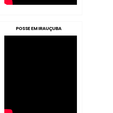
POSSE EM IRAUÇUBA