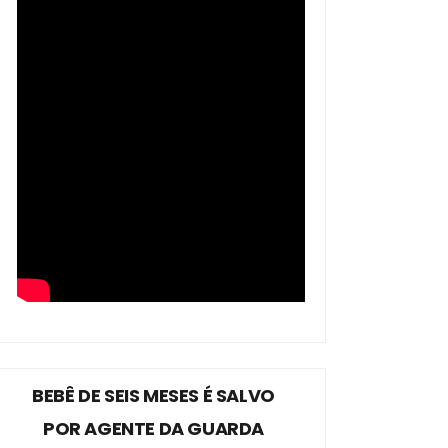
BEBÊ DE SEIS MESES É SALVO
POR AGENTE DA GUARDA