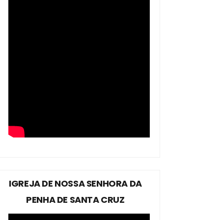
IGREJA DE NOSSA SENHORA DA
PENHA DE SANTA CRUZ