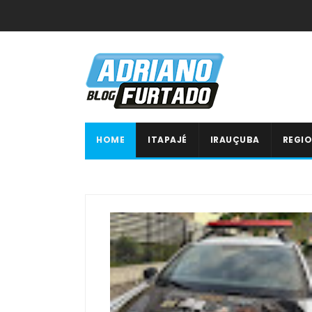
HOME
ITAPAJÉ
IRAUÇUBA
REGIO