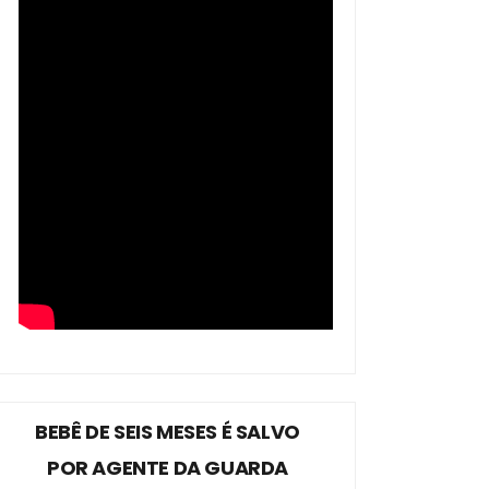
BEBÊ DE SEIS MESES É SALVO
POR AGENTE DA GUARDA