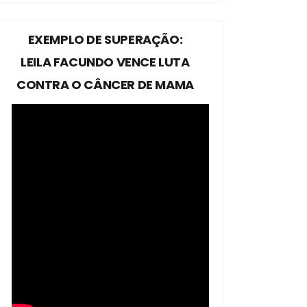
EXEMPLO DE SUPERAÇÃO:
LEILA FACUNDO VENCE LUTA
CONTRA O CÂNCER DE MAMA