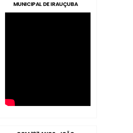
MUNICIPAL DE IRAUÇUBA