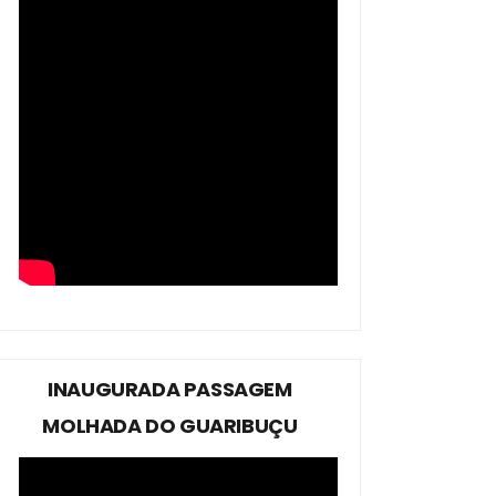
INAUGURADA PASSAGEM
MOLHADA DO GUARIBUÇU