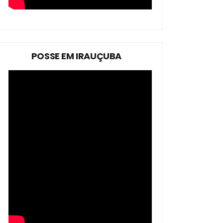
POSSE EM IRAUÇUBA