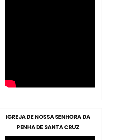
IGREJA DE NOSSA SENHORA DA
PENHA DE SANTA CRUZ