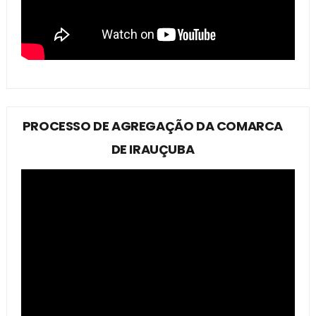
PROCESSO DE AGREGAÇÃO DA COMARCA
DE IRAUÇUBA