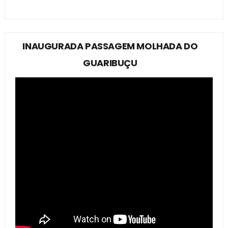
INAUGURADA PASSAGEM MOLHADA DO
GUARIBUÇU