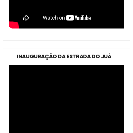
INAUGURAÇÃO DA ESTRADA DO JUÁ