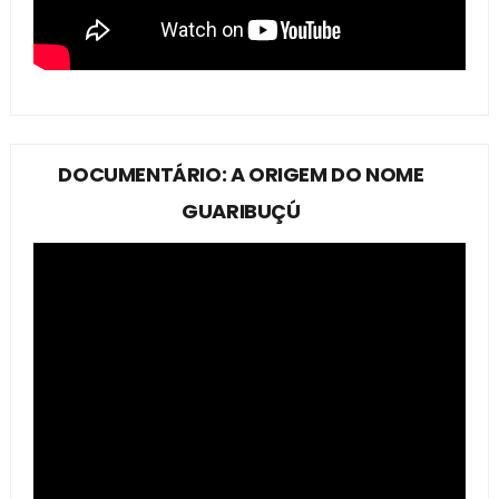
DOCUMENTÁRIO: A ORIGEM DO NOME
GUARIBUÇÚ