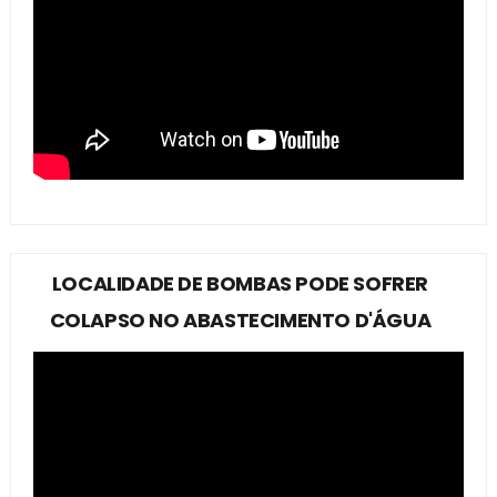
LOCALIDADE DE BOMBAS PODE SOFRER
COLAPSO NO ABASTECIMENTO D'ÁGUA