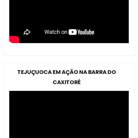
TEJUÇUOCA EM AÇÃO NA BARRA DO
CAXITORÉ