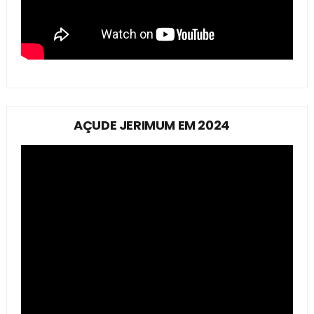
AÇUDE JERIMUM EM 2024