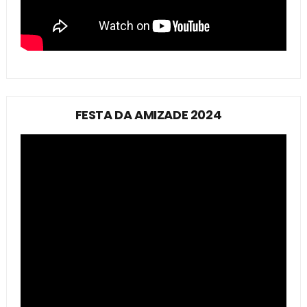
FESTA DA AMIZADE 2024