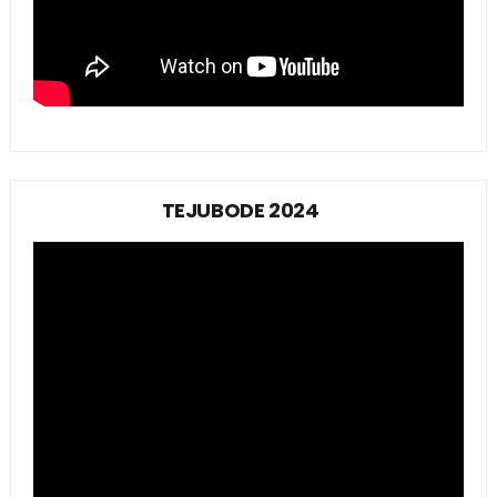
TEJUBODE 2024