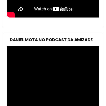
DANIEL MOTA NO PODCAST DA AMIZADE