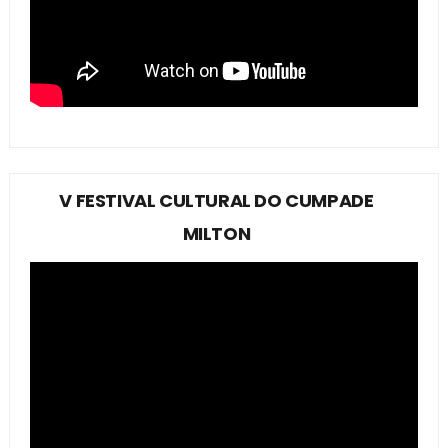
V FESTIVAL CULTURAL DO CUMPADE
MILTON