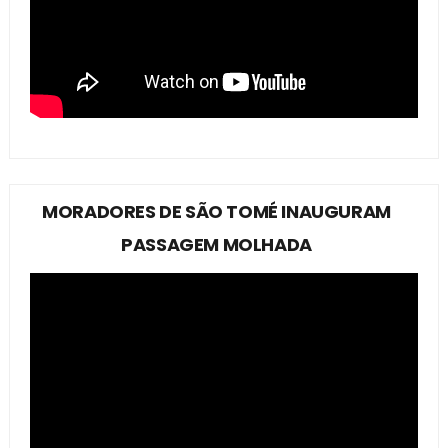
MORADORES DE SÃO TOMÉ INAUGURAM
PASSAGEM MOLHADA