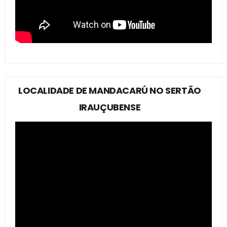
LOCALIDADE DE MANDACARÚ NO SERTÃO
IRAUÇUBENSE