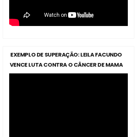
EXEMPLO DE SUPERAÇÃO: LEILA FACUNDO
VENCE LUTA CONTRA O CÂNCER DE MAMA