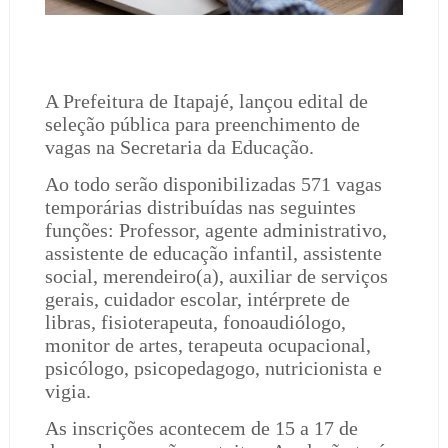
A Prefeitura de Itapajé, lançou edital de
seleção pública para preenchimento de
vagas na Secretaria da Educação.
Ao todo serão disponibilizadas 571 vagas
temporárias distribuídas nas seguintes
funções: Professor, agente administrativo,
assistente de educação infantil, assistente
social, merendeiro(a), auxiliar de serviços
gerais, cuidador escolar, intérprete de
libras, fisioterapeuta, fonoaudiólogo,
monitor de artes, terapeuta ocupacional,
psicólogo, psicopedagogo, nutricionista e
vigia.
As inscrições acontecem de 15 a 17 de