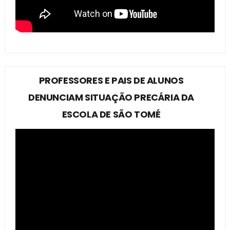
PROFESSORES E PAIS DE ALUNOS
DENUNCIAM SITUAÇÃO PRECÁRIA DA
ESCOLA DE SÃO TOMÉ