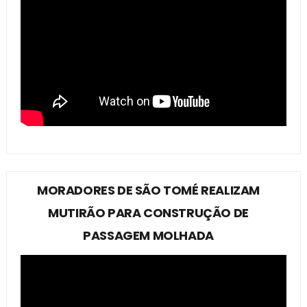
MORADORES DE SÃO TOMÉ REALIZAM
MUTIRÃO PARA CONSTRUÇÃO DE
PASSAGEM MOLHADA