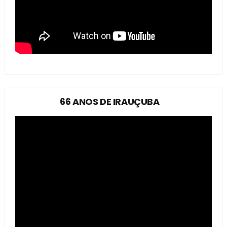
66 ANOS DE IRAUÇUBA