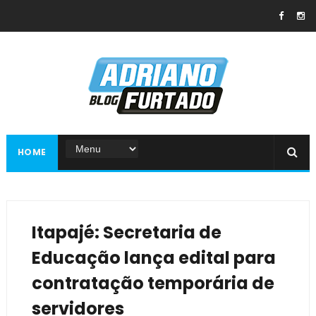
HOME
Itapajé: Secretaria de
Educação lança edital para
contratação temporária de
servidores