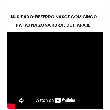
INUSITADO: BEZERRO NASCE COM CINCO
PATAS NA ZONA RURAL DE ITAPAJÉ