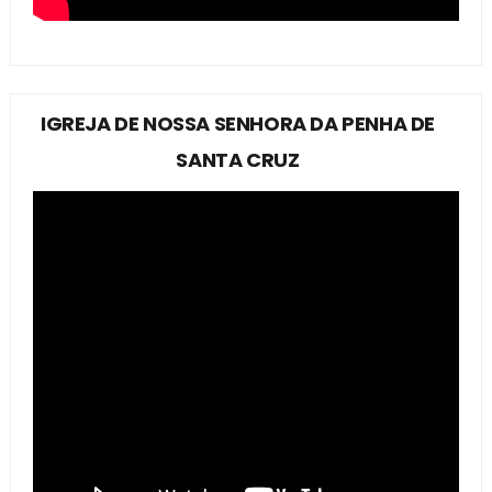
IGREJA DE NOSSA SENHORA DA PENHA DE
SANTA CRUZ