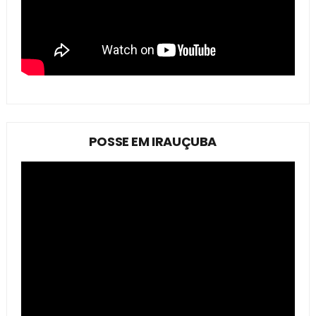
POSSE EM IRAUÇUBA