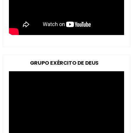
GRUPO EXÉRCITO DE DEUS