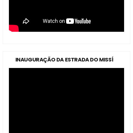
INAUGURAÇÃO DA ESTRADA DO MISSÍ