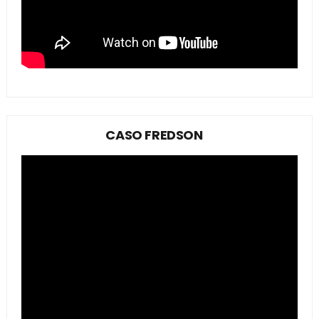
CASO FREDSON