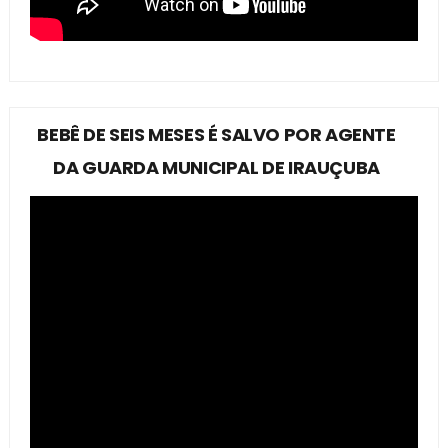
BEBÊ DE SEIS MESES É SALVO POR AGENTE
DA GUARDA MUNICIPAL DE IRAUÇUBA