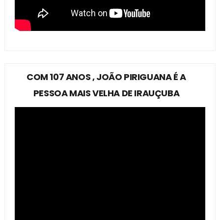
COM 107 ANOS , JOÃO PIRIGUANA É A
PESSOA MAIS VELHA DE IRAUÇUBA