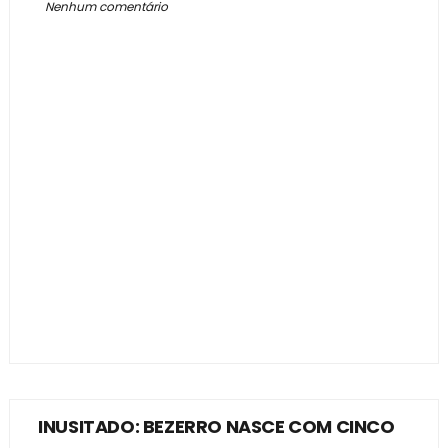
Nenhum comentário
INUSITADO: BEZERRO NASCE COM CINCO