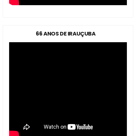
66 ANOS DE IRAUÇUBA