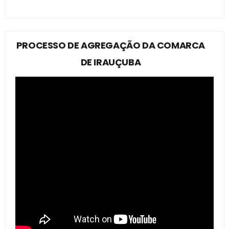
PROCESSO DE AGREGAÇÃO DA COMARCA
DE IRAUÇUBA