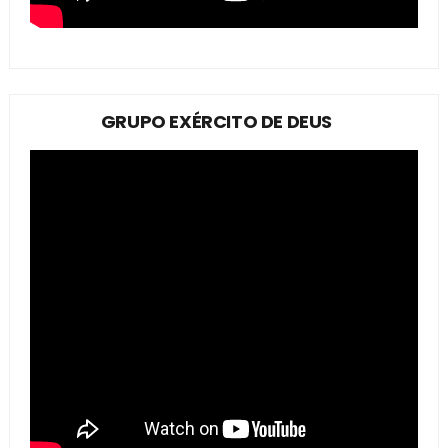
GRUPO EXÉRCITO DE DEUS