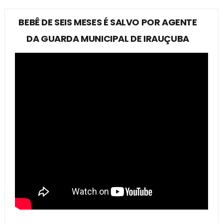
BEBÊ DE SEIS MESES É SALVO POR AGENTE
DA GUARDA MUNICIPAL DE IRAUÇUBA