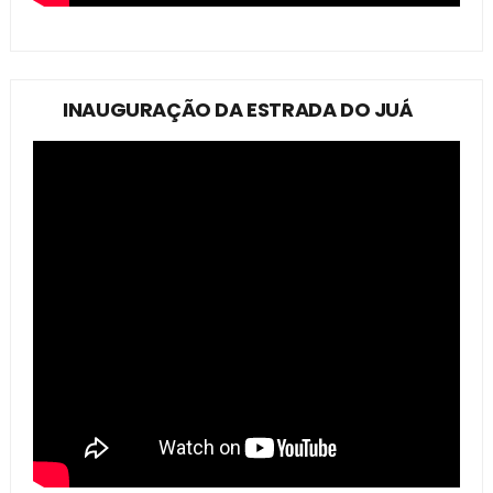
INAUGURAÇÃO DA ESTRADA DO JUÁ