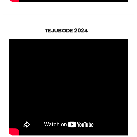
TEJUBODE 2024