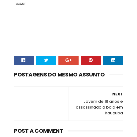
POSTAGENS DO MESMO ASSUNTO
NEXT
Jovem de 19 anos é
assassinado a bala em
Irauçuba
POST A COMMENT