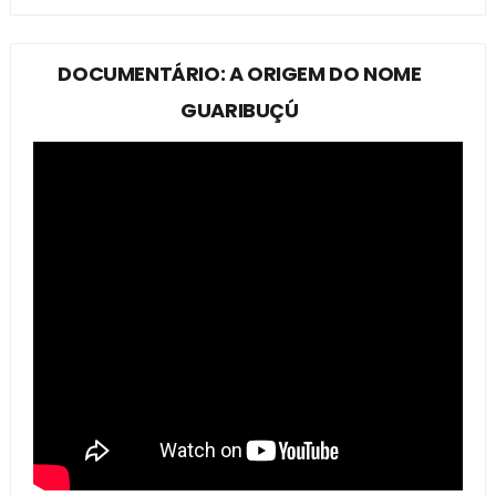
DOCUMENTÁRIO: A ORIGEM DO NOME
GUARIBUÇÚ