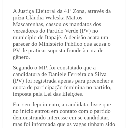
A Justiça Eleitoral da 41ª Zona, através da
juíza Cláudia Waleska Mattos
Mascarenhas, cassou os mandatos dos
vereadores do Partido Verde (PV) no
município de Itapajé. A decisão acata um
parecer do Ministério Público que acusa o
PV de praticar suposta fraude à cota de
gênero.
Segundo o MP, foi constatado que a
candidatura de Daniele Ferreira da Silva
(PV) foi registrada apenas para preencher a
quota de participação feminina no partido,
imposta pela Lei das Eleições.
Em seu depoimento, a candidata disse que
no início entrou em contato com o partido
demonstrando interesse em se candidatar,
mas foi informada que as vagas tinham sido