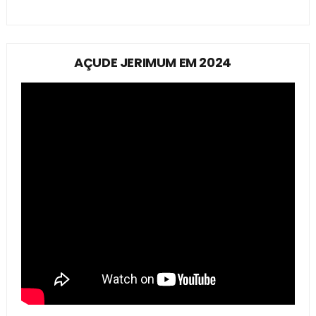
AÇUDE JERIMUM EM 2024