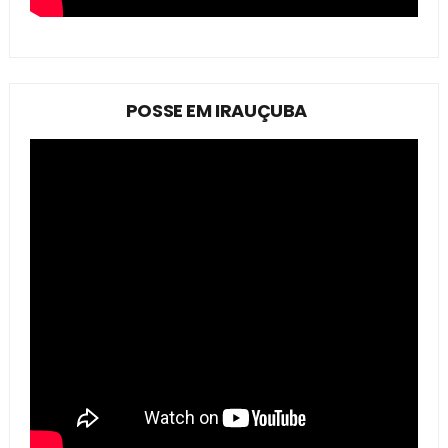
POSSE EM IRAUÇUBA