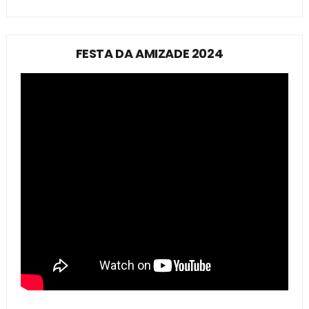
FESTA DA AMIZADE 2024