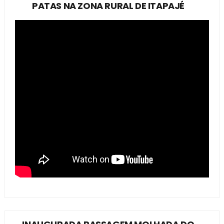
PATAS NA ZONA RURAL DE ITAPAJÉ