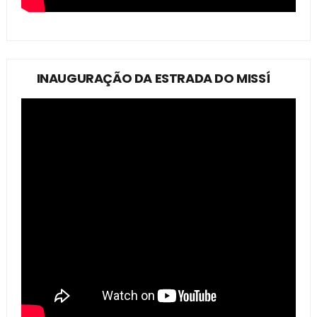
INAUGURAÇÃO DA ESTRADA DO MISSÍ