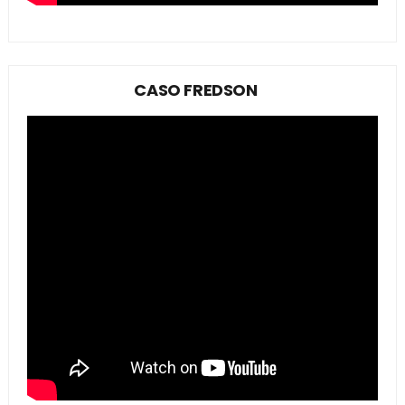
CASO FREDSON