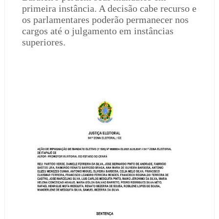
primeira instância. A decisão cabe recurso e
os parlamentares poderão permanecer nos
cargos até o julgamento em instâncias
superiores.