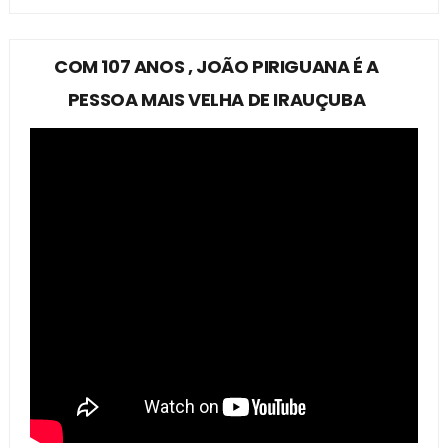
COM 107 ANOS , JOÃO PIRIGUANA É A
PESSOA MAIS VELHA DE IRAUÇUBA