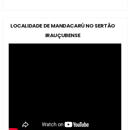
LOCALIDADE DE MANDACARÚ NO SERTÃO
IRAUÇUBENSE