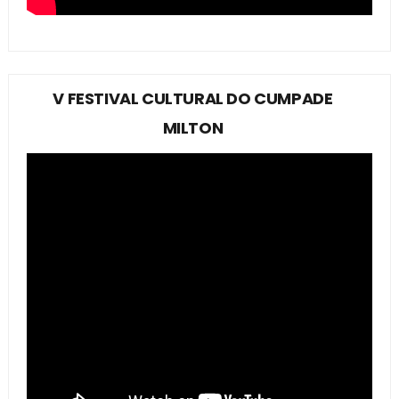
V FESTIVAL CULTURAL DO CUMPADE
MILTON