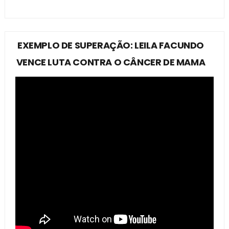
EXEMPLO DE SUPERAÇÃO: LEILA FACUNDO
VENCE LUTA CONTRA O CÂNCER DE MAMA