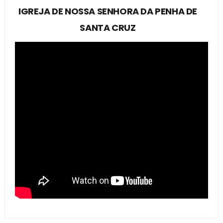
IGREJA DE NOSSA SENHORA DA PENHA DE
SANTA CRUZ