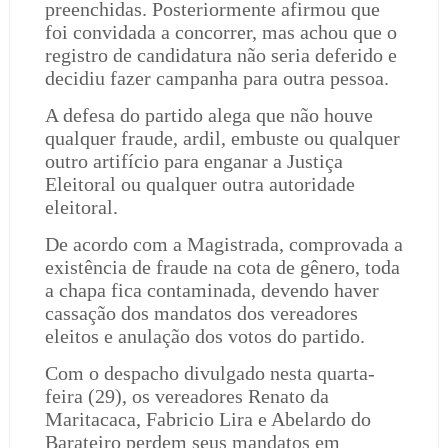
preenchidas. Posteriormente afirmou que
foi convidada a concorrer, mas achou que o
registro de candidatura não seria deferido e
decidiu fazer campanha para outra pessoa.
A defesa do partido alega que não houve
qualquer fraude, ardil, embuste ou qualquer
outro artifício para enganar a Justiça
Eleitoral ou qualquer outra autoridade
eleitoral.
De acordo com a Magistrada, comprovada a
existência de fraude na cota de gênero, toda
a chapa fica contaminada, devendo haver
cassação dos mandatos dos vereadores
eleitos e anulação dos votos do partido.
Com o despacho divulgado nesta quarta-
feira (29), os vereadores Renato da
Maritacaca, Fabricio Lira e Abelardo do
Barateiro perdem seus mandatos em