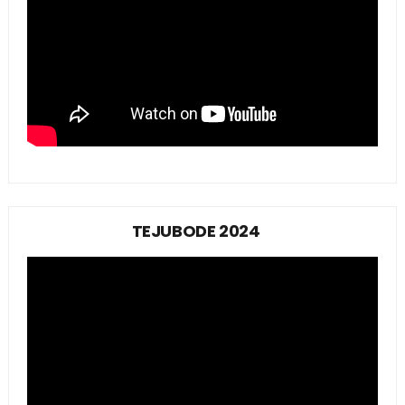
TEJUBODE 2024