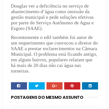
Douglas ver a deficiência no serviço de
abastecimento d’água como omissão da
gestão municipal e pede soluções efetivas
por parte do Serviço Autônomo de Agua e
Esgoto (SAAE).
Recentemente o edil também foi autor de
um requerimento que convocou o diretor do
SAAE a prestar esclarecimentos na Câmara
Municipal. O problema está ficando antigo,
em alguns bairros, populares relatam que
há mais de 20 dias não cai água nas
torneiras.
POSTAGENS DO MESMO ASSUNTO