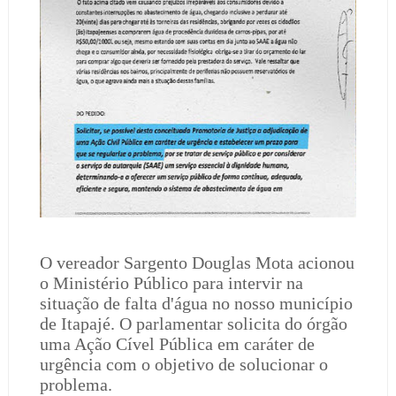
O vereador Sargento Douglas Mota acionou
o Ministério Público para intervir na
situação de falta d'água no nosso município
de Itapajé. O parlamentar solicita do órgão
uma Ação Cível Pública em caráter de
urgência com o objetivo de solucionar o
problema.