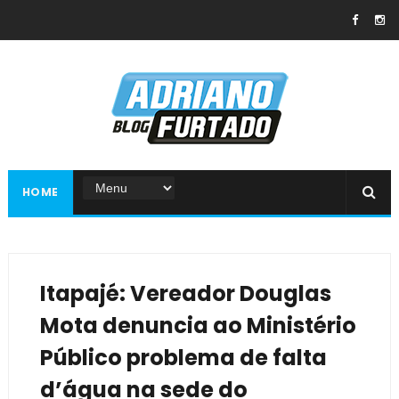
HOME
Itapajé: Vereador Douglas
Mota denuncia ao Ministério
Público problema de falta
d’água na sede do