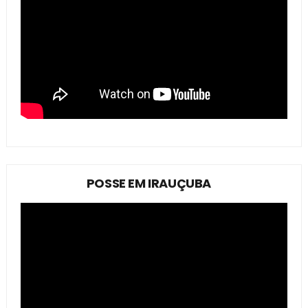
POSSE EM IRAUÇUBA