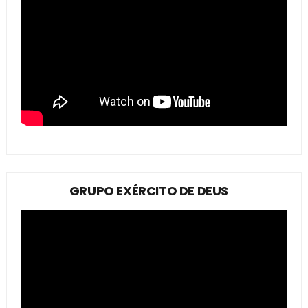
GRUPO EXÉRCITO DE DEUS