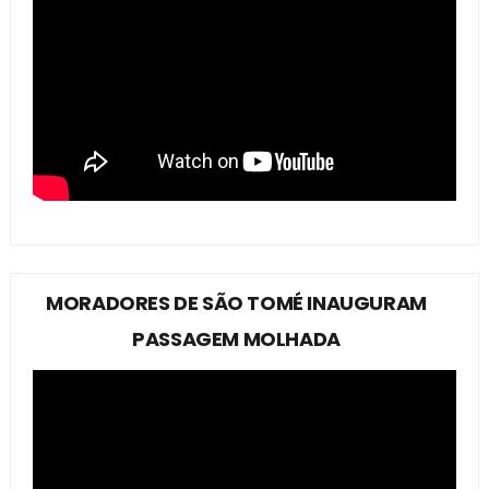
MORADORES DE SÃO TOMÉ INAUGURAM
PASSAGEM MOLHADA