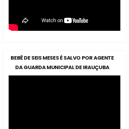
BEBÊ DE SEIS MESES É SALVO POR AGENTE
DA GUARDA MUNICIPAL DE IRAUÇUBA