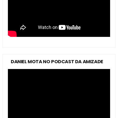
DANIEL MOTA NO PODCAST DA AMIZADE