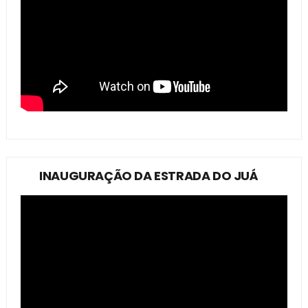
INAUGURAÇÃO DA ESTRADA DO JUÁ