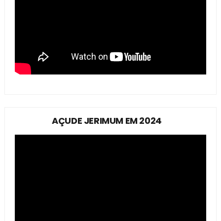
AÇUDE JERIMUM EM 2024