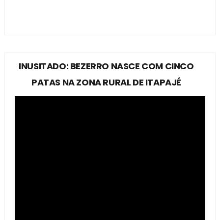
INUSITADO: BEZERRO NASCE COM CINCO
PATAS NA ZONA RURAL DE ITAPAJÉ