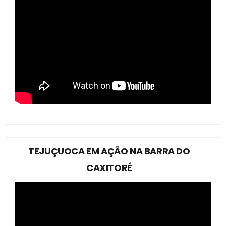
TEJUÇUOCA EM AÇÃO NA BARRA DO
CAXITORÉ