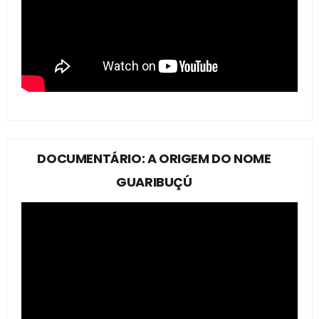
DOCUMENTÁRIO: A ORIGEM DO NOME
GUARIBUÇÚ