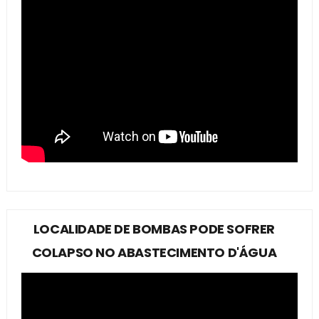
LOCALIDADE DE BOMBAS PODE SOFRER
COLAPSO NO ABASTECIMENTO D'ÁGUA