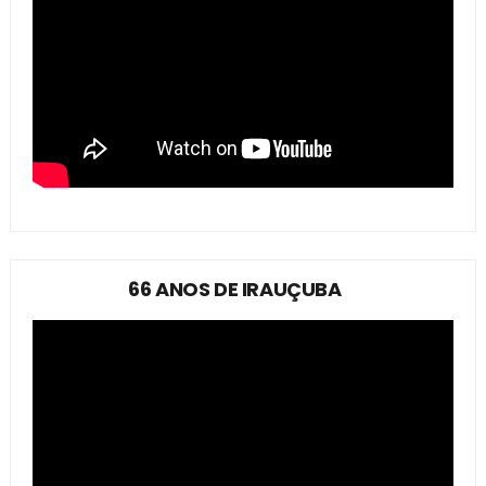
66 ANOS DE IRAUÇUBA