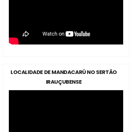
LOCALIDADE DE MANDACARÚ NO SERTÃO
IRAUÇUBENSE