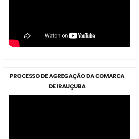
PROCESSO DE AGREGAÇÃO DA COMARCA
DE IRAUÇUBA