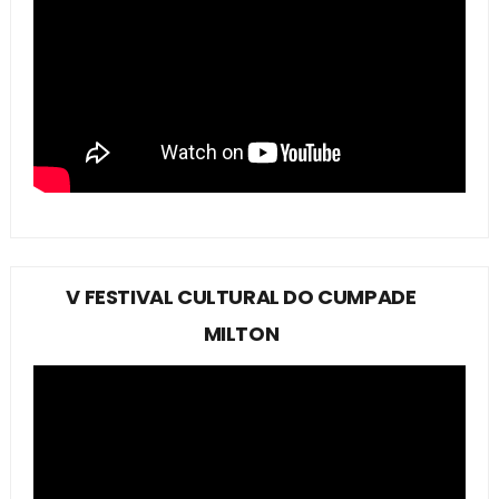
V FESTIVAL CULTURAL DO CUMPADE
MILTON