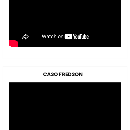
CASO FREDSON