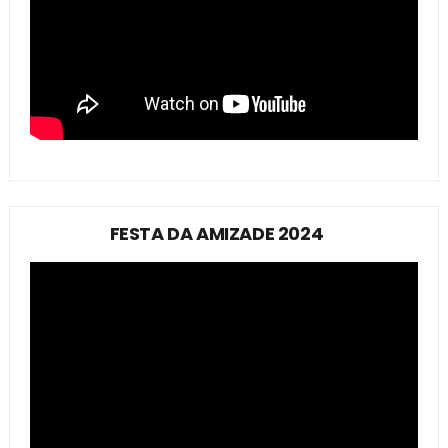
FESTA DA AMIZADE 2024