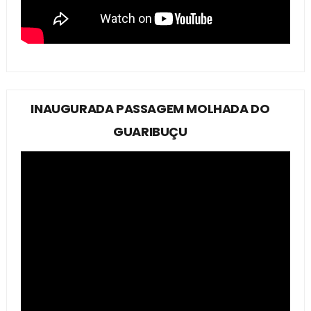
INAUGURADA PASSAGEM MOLHADA DO
GUARIBUÇU