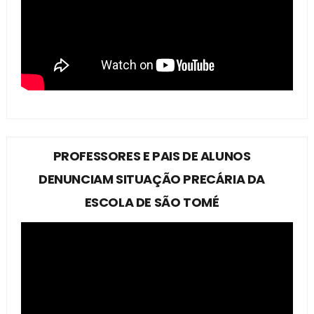
PROFESSORES E PAIS DE ALUNOS
DENUNCIAM SITUAÇÃO PRECÁRIA DA
ESCOLA DE SÃO TOMÉ