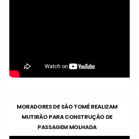
MORADORES DE SÃO TOMÉ REALIZAM
MUTIRÃO PARA CONSTRUÇÃO DE
PASSAGEM MOLHADA