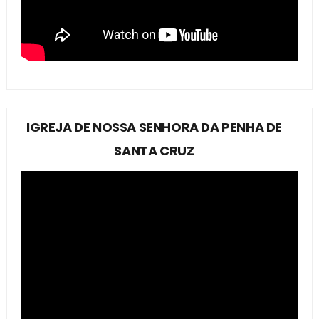
IGREJA DE NOSSA SENHORA DA PENHA DE
SANTA CRUZ