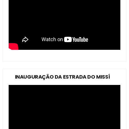
INAUGURAÇÃO DA ESTRADA DO MISSÍ