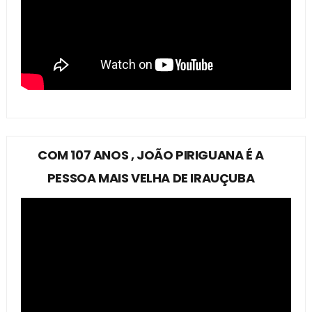
COM 107 ANOS , JOÃO PIRIGUANA É A
PESSOA MAIS VELHA DE IRAUÇUBA