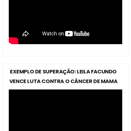
EXEMPLO DE SUPERAÇÃO: LEILA FACUNDO
VENCE LUTA CONTRA O CÂNCER DE MAMA