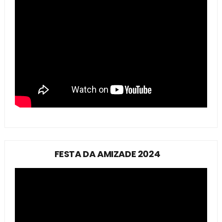
FESTA DA AMIZADE 2024