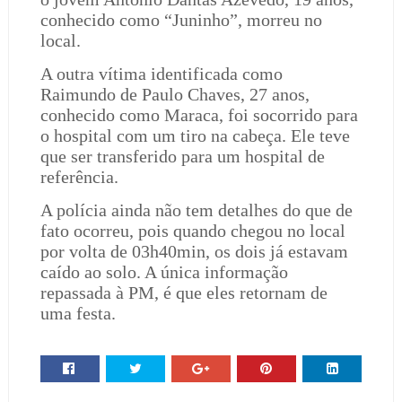
conhecido como “Juninho”, morreu no
local.
A outra vítima identificada como
Raimundo de Paulo Chaves, 27 anos,
conhecido como Maraca, foi socorrido para
o hospital com um tiro na cabeça. Ele teve
que ser transferido para um hospital de
referência.
A polícia ainda não tem detalhes do que de
fato ocorreu, pois quando chegou no local
por volta de 03h40min, os dois já estavam
caído ao solo. A única informação
repassada à PM, é que eles retornam de
uma festa.