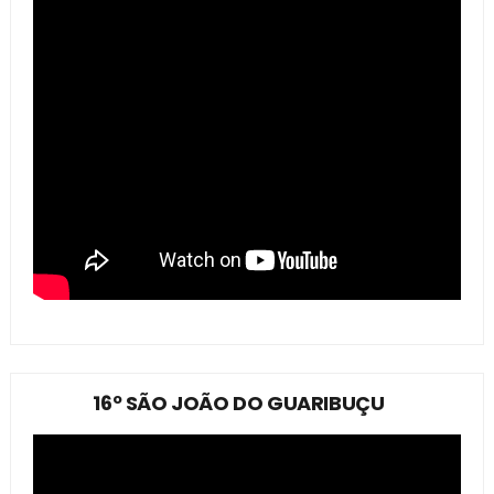
16º SÃO JOÃO DO GUARIBUÇU