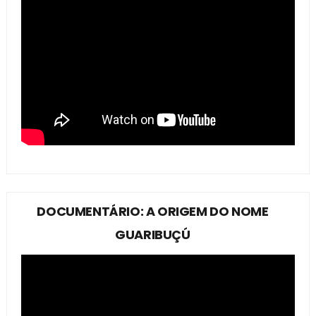
DOCUMENTÁRIO: A ORIGEM DO NOME
GUARIBUÇÚ