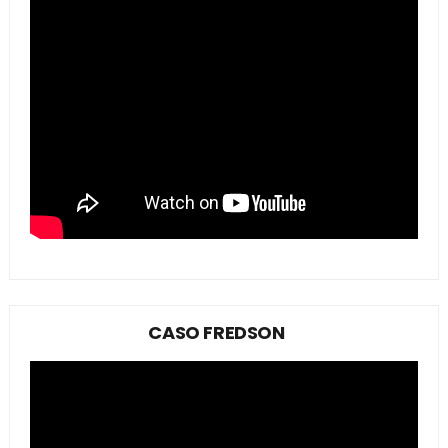
CASO FREDSON