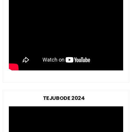
TEJUBODE 2024