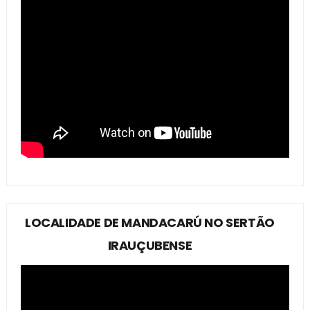
LOCALIDADE DE MANDACARÚ NO SERTÃO
IRAUÇUBENSE