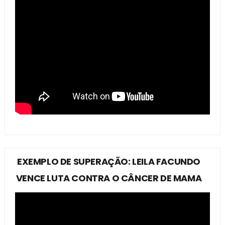
EXEMPLO DE SUPERAÇÃO: LEILA FACUNDO
VENCE LUTA CONTRA O CÂNCER DE MAMA