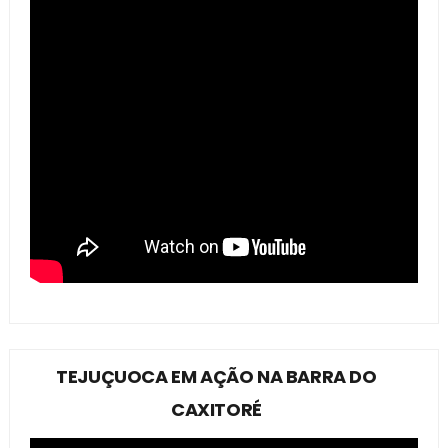
TEJUÇUOCA EM AÇÃO NA BARRA DO
CAXITORÉ