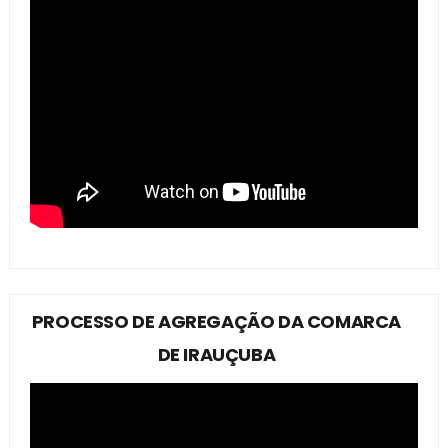
PROCESSO DE AGREGAÇÃO DA COMARCA
DE IRAUÇUBA