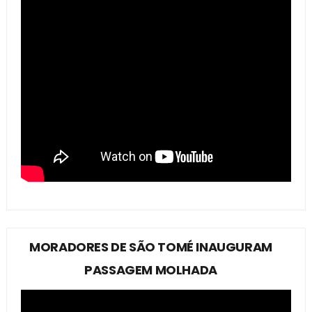
MORADORES DE SÃO TOMÉ INAUGURAM
PASSAGEM MOLHADA