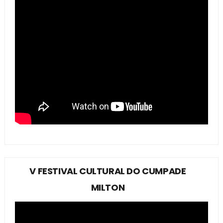
V FESTIVAL CULTURAL DO CUMPADE
MILTON