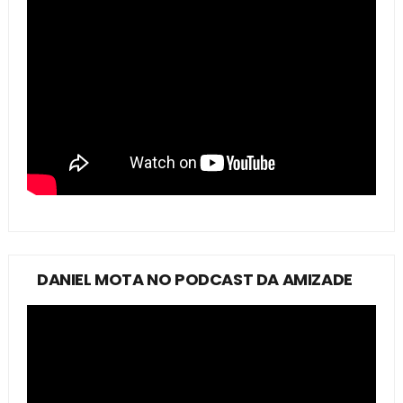
DANIEL MOTA NO PODCAST DA AMIZADE