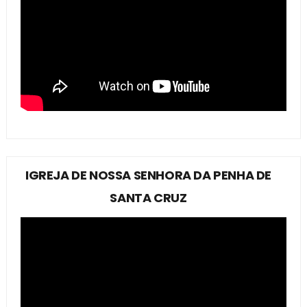
IGREJA DE NOSSA SENHORA DA PENHA DE
SANTA CRUZ