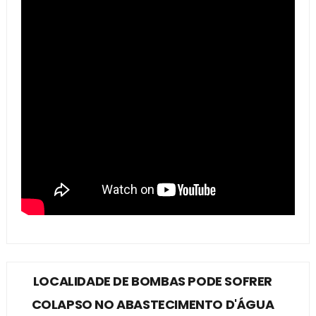
LOCALIDADE DE BOMBAS PODE SOFRER
COLAPSO NO ABASTECIMENTO D'ÁGUA