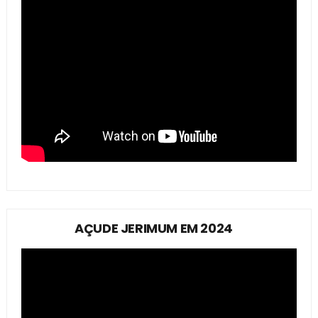
AÇUDE JERIMUM EM 2024