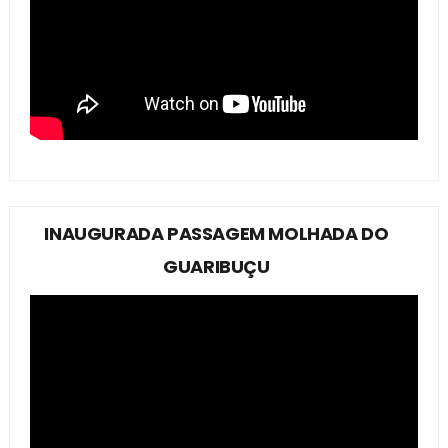
INAUGURADA PASSAGEM MOLHADA DO
GUARIBUÇU