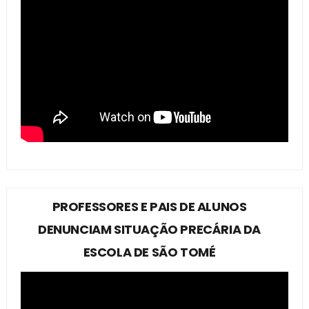
PROFESSORES E PAIS DE ALUNOS
DENUNCIAM SITUAÇÃO PRECÁRIA DA
ESCOLA DE SÃO TOMÉ