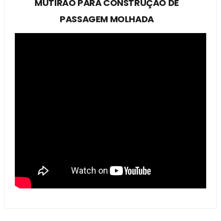
MUTIRÃO PARA CONSTRUÇÃO DE
PASSAGEM MOLHADA