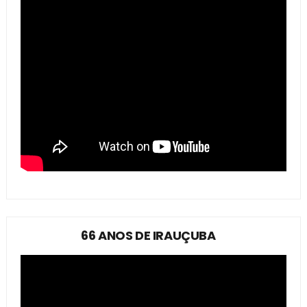
66 ANOS DE IRAUÇUBA