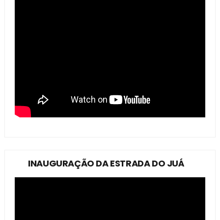
INAUGURAÇÃO DA ESTRADA DO JUÁ