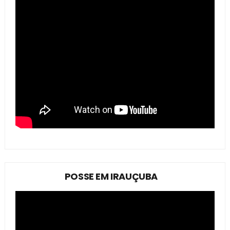
POSSE EM IRAUÇUBA