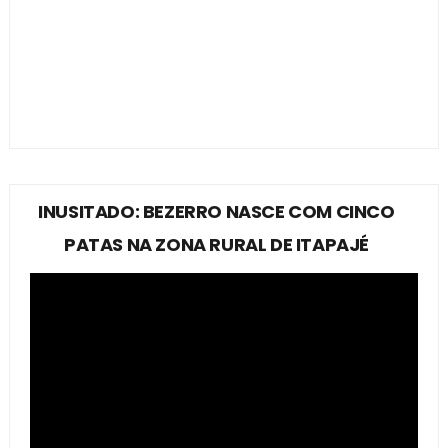
INUSITADO: BEZERRO NASCE COM CINCO
PATAS NA ZONA RURAL DE ITAPAJÉ