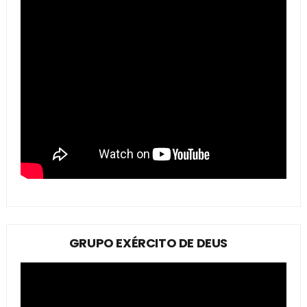
GRUPO EXÉRCITO DE DEUS