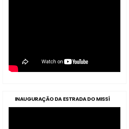
INAUGURAÇÃO DA ESTRADA DO MISSÍ