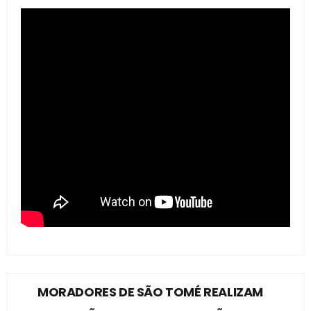
MORADORES DE SÃO TOMÉ REALIZAM