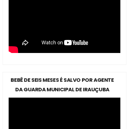
BEBÊ DE SEIS MESES É SALVO POR AGENTE
DA GUARDA MUNICIPAL DE IRAUÇUBA