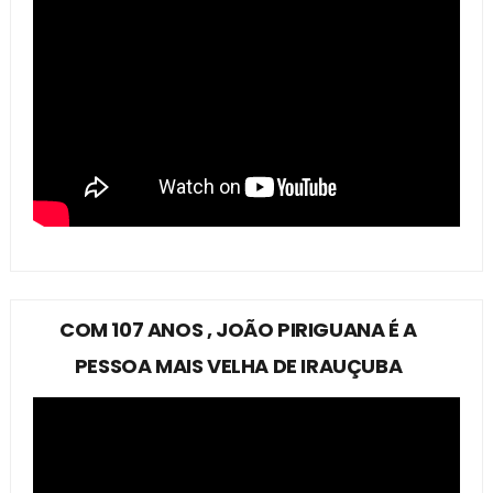
COM 107 ANOS , JOÃO PIRIGUANA É A
PESSOA MAIS VELHA DE IRAUÇUBA