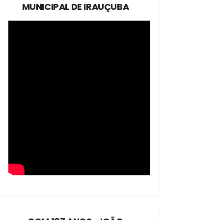
MUNICIPAL DE IRAUÇUBA