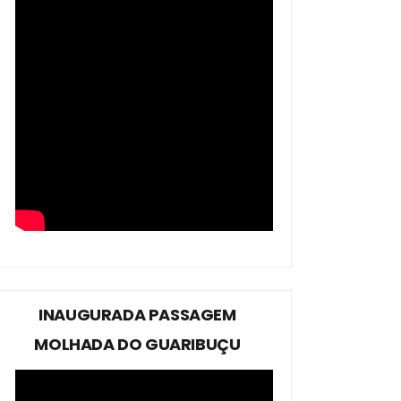
INAUGURADA PASSAGEM
MOLHADA DO GUARIBUÇU