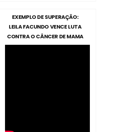
EXEMPLO DE SUPERAÇÃO:
LEILA FACUNDO VENCE LUTA
CONTRA O CÂNCER DE MAMA