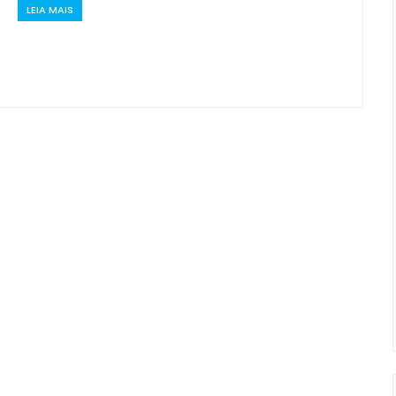
LEIA MAIS