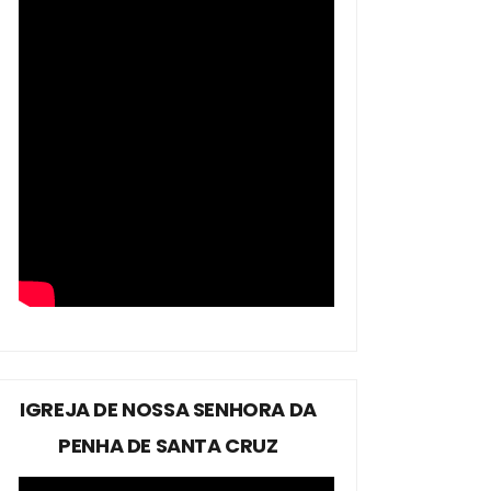
IGREJA DE NOSSA SENHORA DA
PENHA DE SANTA CRUZ