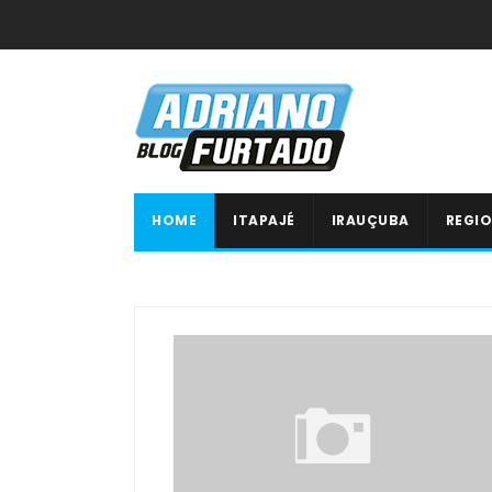
HOME
ITAPAJÉ
IRAUÇUBA
REGIO