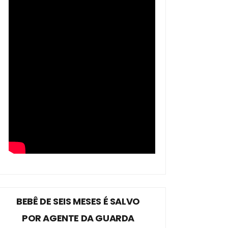
BEBÊ DE SEIS MESES É SALVO
POR AGENTE DA GUARDA