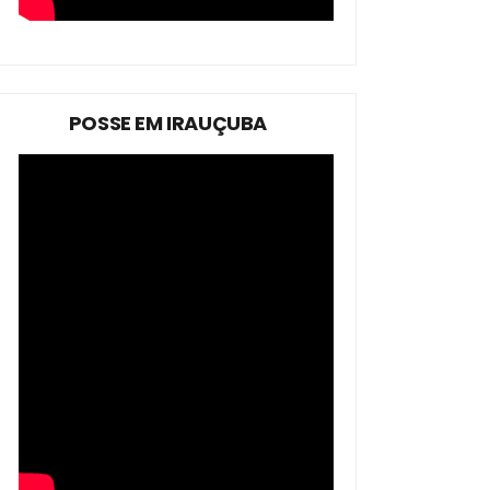
POSSE EM IRAUÇUBA