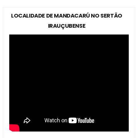
LOCALIDADE DE MANDACARÚ NO SERTÃO
IRAUÇUBENSE