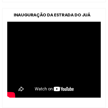
INAUGURAÇÃO DA ESTRADA DO JUÁ