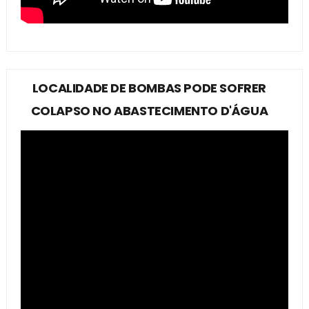
LOCALIDADE DE BOMBAS PODE SOFRER
COLAPSO NO ABASTECIMENTO D'ÁGUA