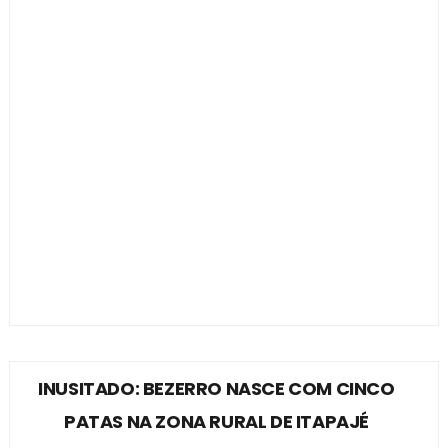
INUSITADO: BEZERRO NASCE COM CINCO
PATAS NA ZONA RURAL DE ITAPAJÉ