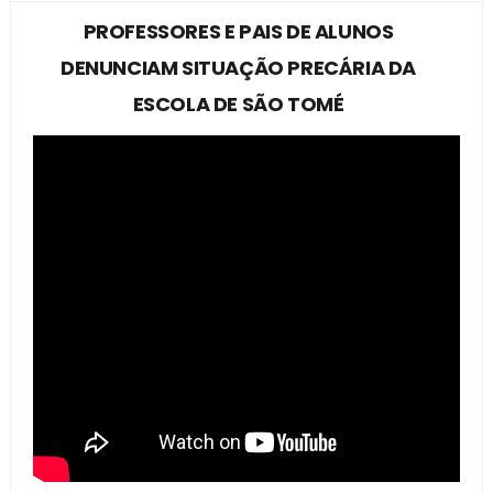
PROFESSORES E PAIS DE ALUNOS
DENUNCIAM SITUAÇÃO PRECÁRIA DA
ESCOLA DE SÃO TOMÉ