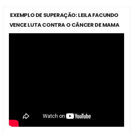
EXEMPLO DE SUPERAÇÃO: LEILA FACUNDO
VENCE LUTA CONTRA O CÂNCER DE MAMA