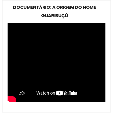
DOCUMENTÁRIO: A ORIGEM DO NOME
GUARIBUÇÚ