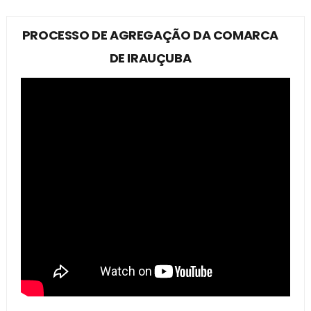
PROCESSO DE AGREGAÇÃO DA COMARCA
DE IRAUÇUBA