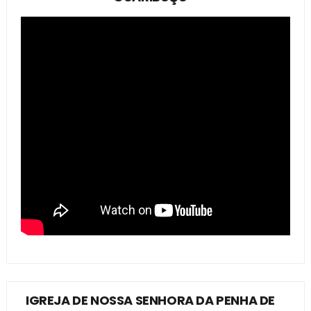
IGREJA DE NOSSA SENHORA DA PENHA DE