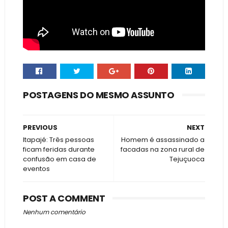
POSTAGENS DO MESMO ASSUNTO
PREVIOUS
NEXT
Itapajé: Três pessoas
Homem é assassinado a
ficam feridas durante
facadas na zona rural de
confusão em casa de
Tejuçuoca
eventos
POST A COMMENT
Nenhum comentário