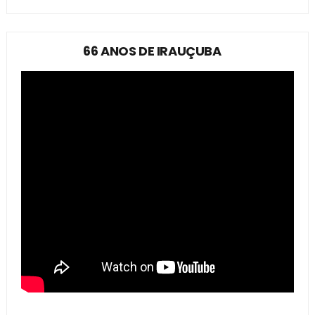
66 ANOS DE IRAUÇUBA