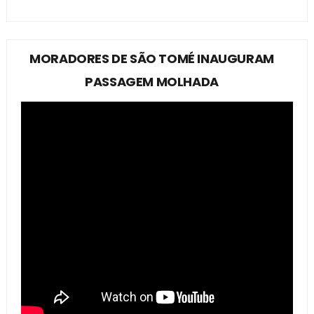
MORADORES DE SÃO TOMÉ INAUGURAM
PASSAGEM MOLHADA