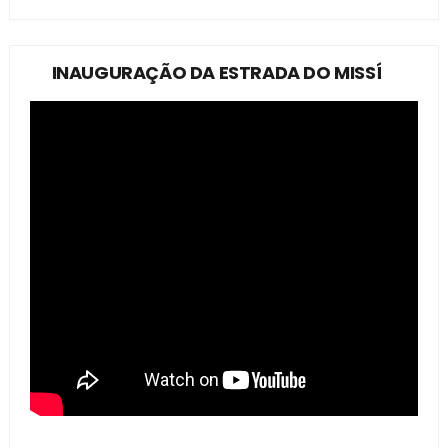
INAUGURAÇÃO DA ESTRADA DO MISSÍ