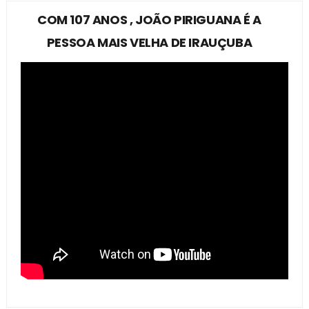
COM 107 ANOS , JOÃO PIRIGUANA É A
PESSOA MAIS VELHA DE IRAUÇUBA