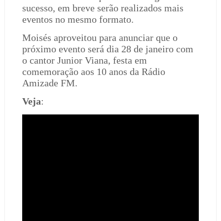
sucesso, em breve serão realizados mais
eventos no mesmo formato.
Moisés aproveitou para anunciar que o
próximo evento será dia 28 de janeiro com
o cantor Junior Viana, festa em
comemoração aos 10 anos da Rádio
Amizade FM.
Veja
: