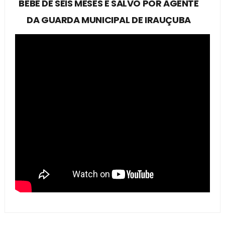
BEBÊ DE SEIS MESES É SALVO POR AGENTE
DA GUARDA MUNICIPAL DE IRAUÇUBA