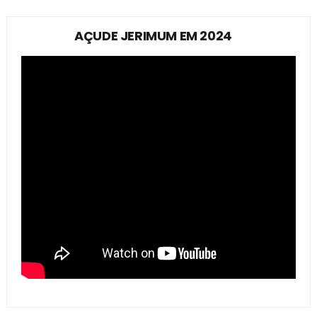
AÇUDE JERIMUM EM 2024