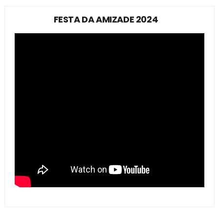
FESTA DA AMIZADE 2024