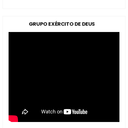
GRUPO EXÉRCITO DE DEUS