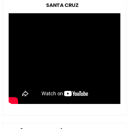
SANTA CRUZ