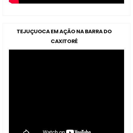
TEJUÇUOCA EM AÇÃO NA BARRA DO
CAXITORÉ