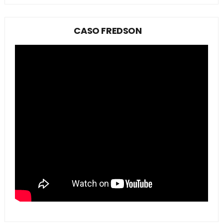
CASO FREDSON