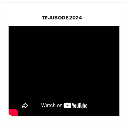
TEJUBODE 2024