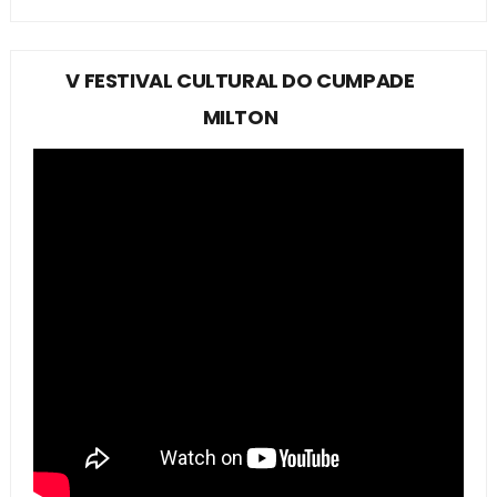
V FESTIVAL CULTURAL DO CUMPADE
MILTON