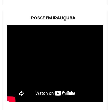
POSSE EM IRAUÇUBA