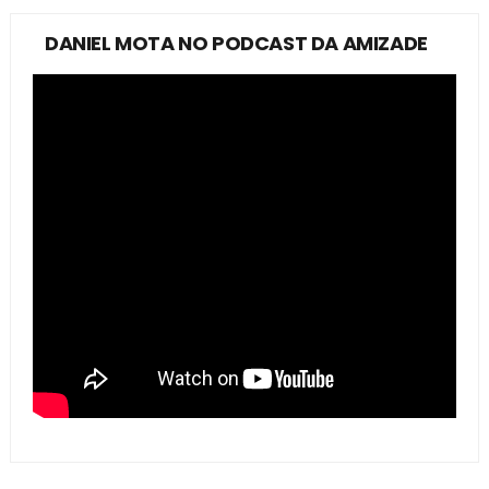
DANIEL MOTA NO PODCAST DA AMIZADE