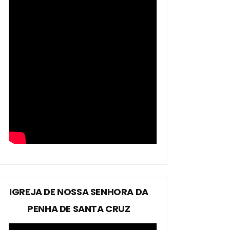
IGREJA DE NOSSA SENHORA DA
PENHA DE SANTA CRUZ