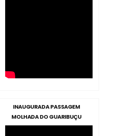
INAUGURADA PASSAGEM
MOLHADA DO GUARIBUÇU