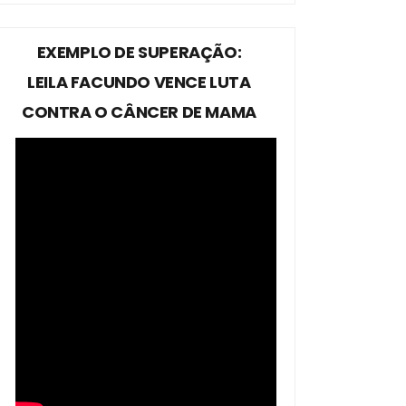
EXEMPLO DE SUPERAÇÃO:
LEILA FACUNDO VENCE LUTA
CONTRA O CÂNCER DE MAMA