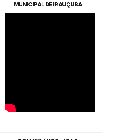
MUNICIPAL DE IRAUÇUBA