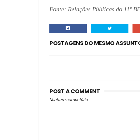
Fonte: Relações Públicas do 11º 
POSTAGENS DO MESMO ASSUNT
POST A COMMENT
Nenhum comentário