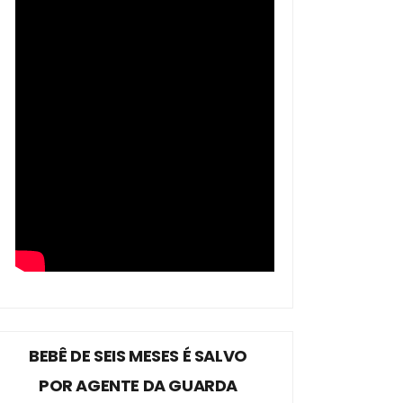
BEBÊ DE SEIS MESES É SALVO
POR AGENTE DA GUARDA