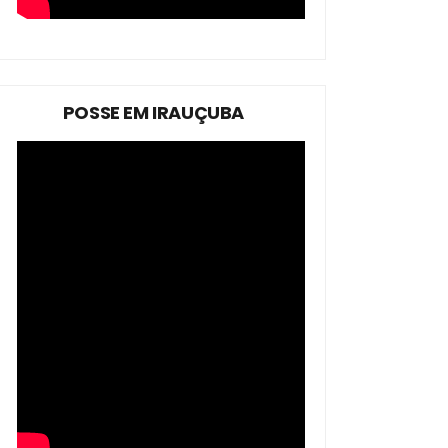
POSSE EM IRAUÇUBA