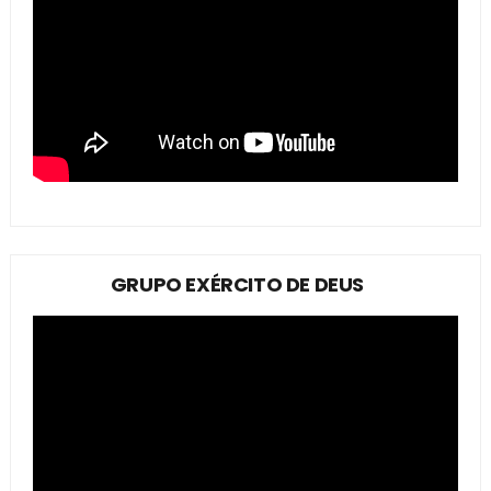
GRUPO EXÉRCITO DE DEUS