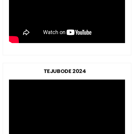
TEJUBODE 2024