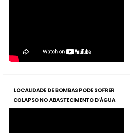
LOCALIDADE DE BOMBAS PODE SOFRER
COLAPSO NO ABASTECIMENTO D'ÁGUA