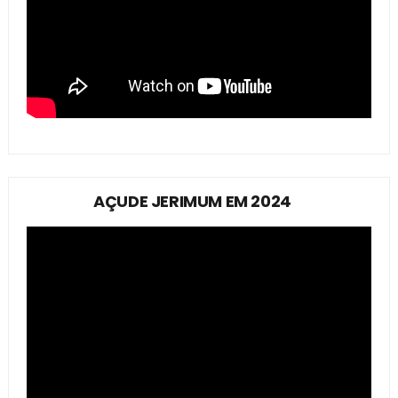
AÇUDE JERIMUM EM 2024