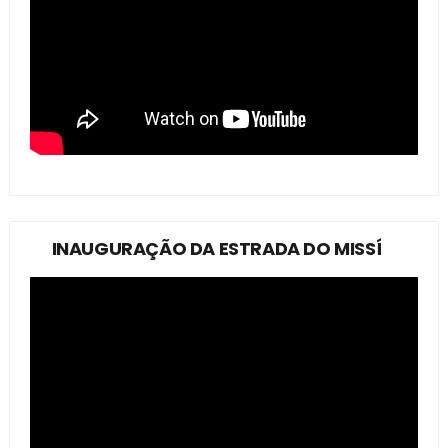
INAUGURAÇÃO DA ESTRADA DO MISSÍ