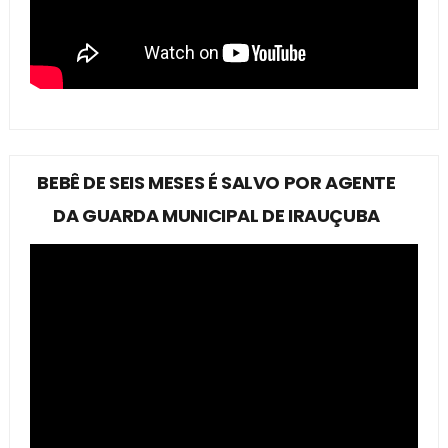
BEBÊ DE SEIS MESES É SALVO POR AGENTE
DA GUARDA MUNICIPAL DE IRAUÇUBA