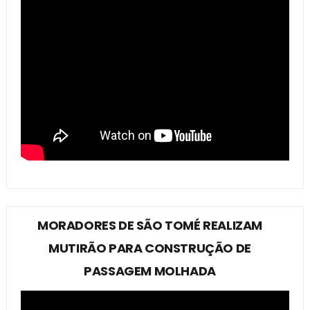
MORADORES DE SÃO TOMÉ REALIZAM
MUTIRÃO PARA CONSTRUÇÃO DE
PASSAGEM MOLHADA