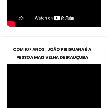
COM 107 ANOS , JOÃO PIRIGUANA É A
PESSOA MAIS VELHA DE IRAUÇUBA