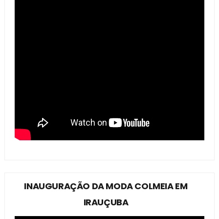
INAUGURAÇÃO DA MODA COLMEIA EM
IRAUÇUBA