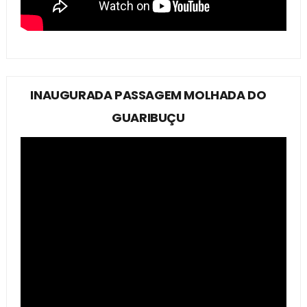
INAUGURADA PASSAGEM MOLHADA DO
GUARIBUÇU