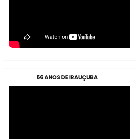
66 ANOS DE IRAUÇUBA