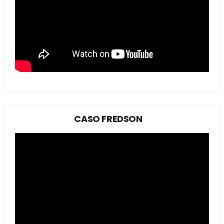
CASO FREDSON