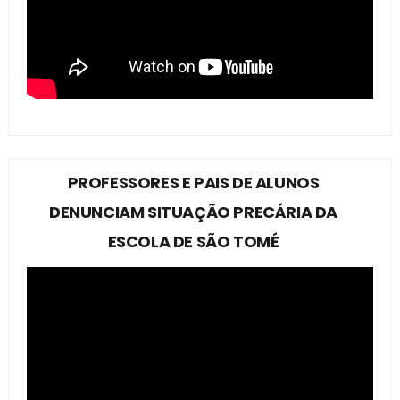
PROFESSORES E PAIS DE ALUNOS
DENUNCIAM SITUAÇÃO PRECÁRIA DA
ESCOLA DE SÃO TOMÉ