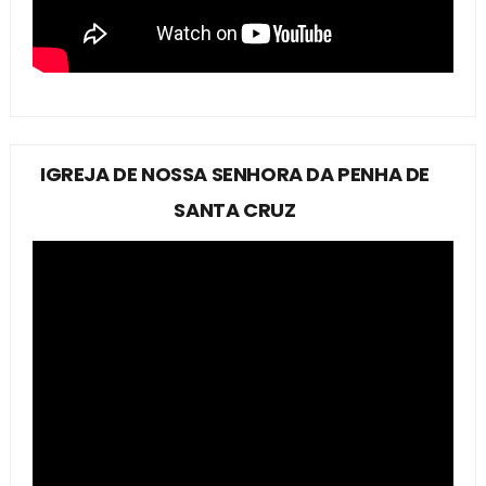
IGREJA DE NOSSA SENHORA DA PENHA DE
SANTA CRUZ