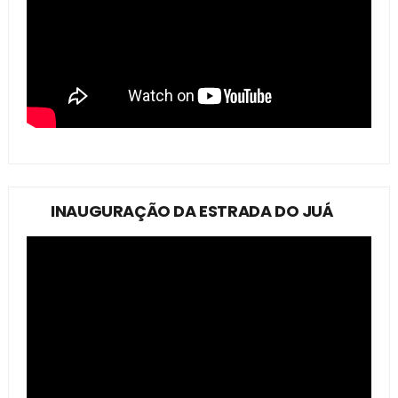
INAUGURAÇÃO DA ESTRADA DO JUÁ