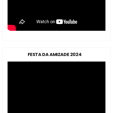
FESTA DA AMIZADE 2024