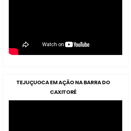
TEJUÇUOCA EM AÇÃO NA BARRA DO
CAXITORÉ