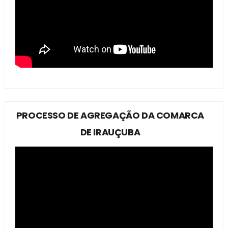
PROCESSO DE AGREGAÇÃO DA COMARCA
DE IRAUÇUBA