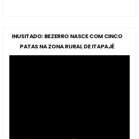
INUSITADO: BEZERRO NASCE COM CINCO
PATAS NA ZONA RURAL DE ITAPAJÉ