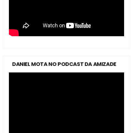
DANIEL MOTA NO PODCAST DA AMIZADE