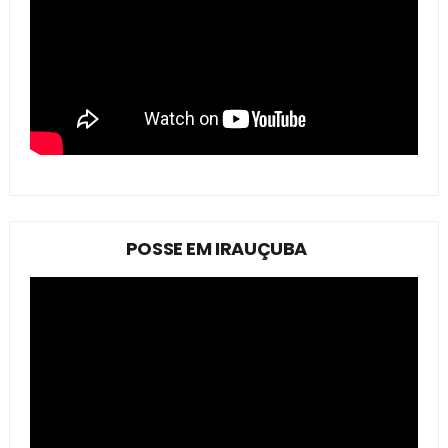
POSSE EM IRAUÇUBA