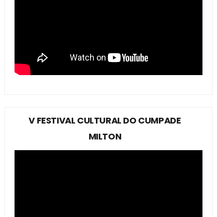
V FESTIVAL CULTURAL DO CUMPADE
MILTON