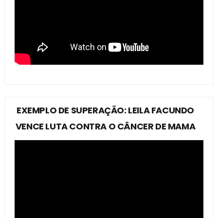
EXEMPLO DE SUPERAÇÃO: LEILA FACUNDO
VENCE LUTA CONTRA O CÂNCER DE MAMA