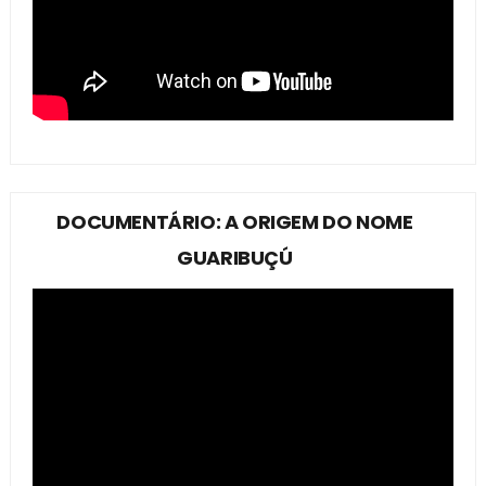
DOCUMENTÁRIO: A ORIGEM DO NOME
GUARIBUÇÚ