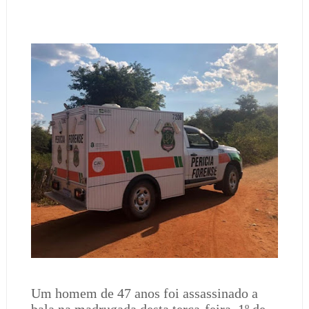
Um homem de 47 anos foi assassinado a