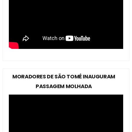
MORADORES DE SÃO TOMÉ INAUGURAM
PASSAGEM MOLHADA