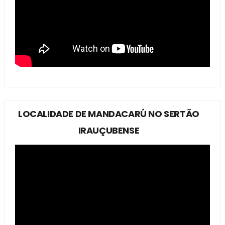
LOCALIDADE DE MANDACARÚ NO SERTÃO
IRAUÇUBENSE