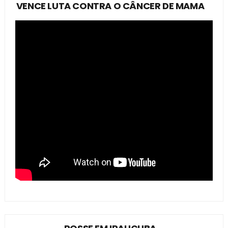
VENCE LUTA CONTRA O CÂNCER DE MAMA