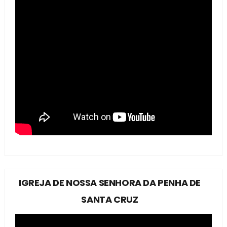
IGREJA DE NOSSA SENHORA DA PENHA DE
SANTA CRUZ