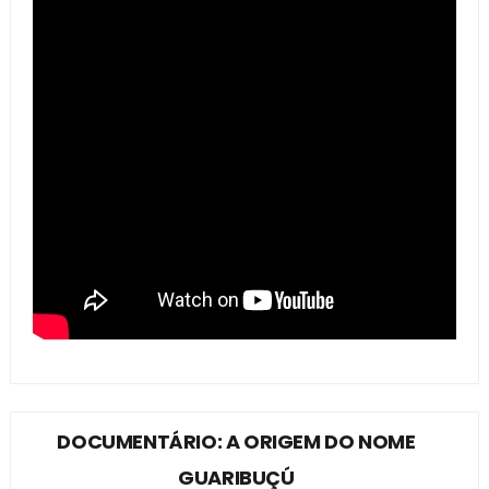
DOCUMENTÁRIO: A ORIGEM DO NOME
GUARIBUÇÚ