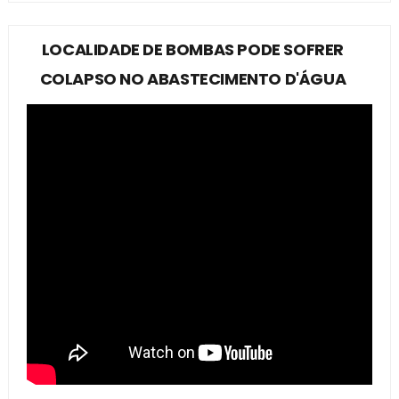
LOCALIDADE DE BOMBAS PODE SOFRER
COLAPSO NO ABASTECIMENTO D'ÁGUA