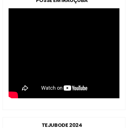
POSSE EM IRAUÇUBA
TEJUBODE 2024