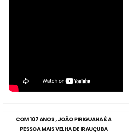
COM 107 ANOS , JOÃO PIRIGUANA É A
PESSOA MAIS VELHA DE IRAUÇUBA