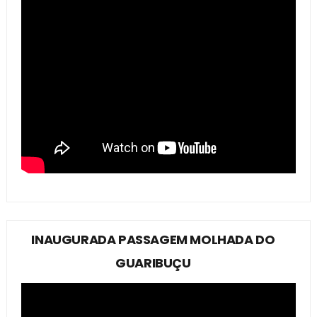
INAUGURADA PASSAGEM MOLHADA DO
GUARIBUÇU