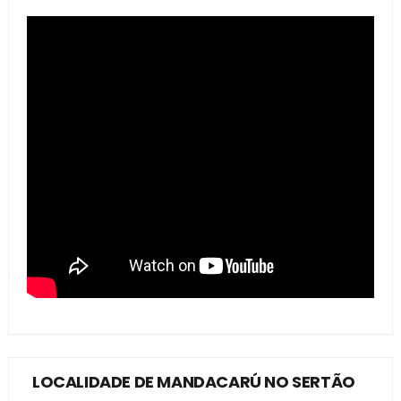
LOCALIDADE DE MANDACARÚ NO SERTÃO