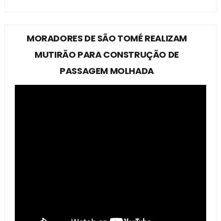
MORADORES DE SÃO TOMÉ REALIZAM
MUTIRÃO PARA CONSTRUÇÃO DE
PASSAGEM MOLHADA