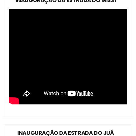
INAUGURAÇÃO DA ESTRADA DO MISSÍ
INAUGURAÇÃO DA ESTRADA DO JUÁ