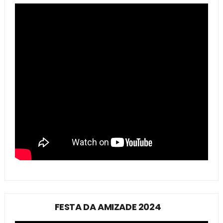
FESTA DA AMIZADE 2024