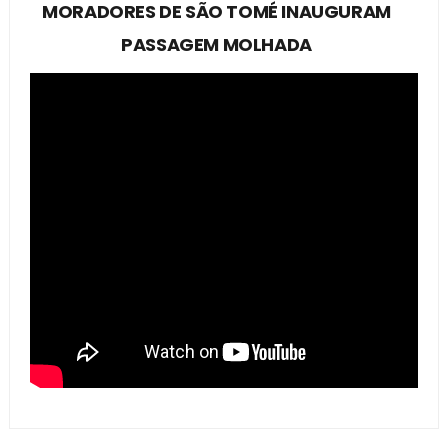
MORADORES DE SÃO TOMÉ INAUGURAM
PASSAGEM MOLHADA