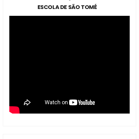
ESCOLA DE SÃO TOMÉ