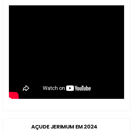
AÇUDE JERIMUM EM 2024