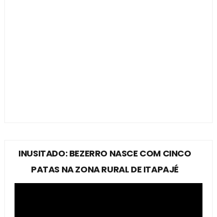
INUSITADO: BEZERRO NASCE COM CINCO
PATAS NA ZONA RURAL DE ITAPAJÉ