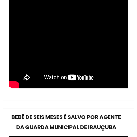
BEBÊ DE SEIS MESES É SALVO POR AGENTE
DA GUARDA MUNICIPAL DE IRAUÇUBA