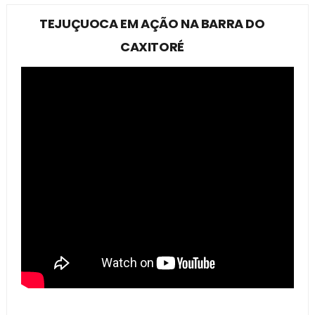
TEJUÇUOCA EM AÇÃO NA BARRA DO
CAXITORÉ