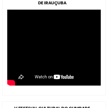
DE IRAUÇUBA