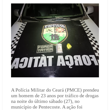
A Polícia Militar do Ceará (PMCE) prendeu
um homem de 23 anos por tráfico de drogas
na noite do último sábado (27), no
município de Pentecoste. A ação foi