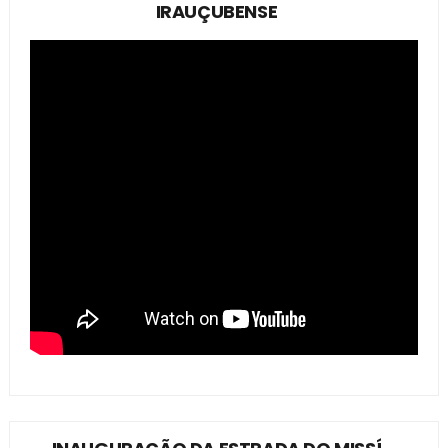
IRAUÇUBENSE