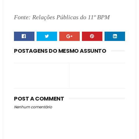
Fonte: Relações Públicas do 11º BPM
POSTAGENS DO MESMO ASSUNTO
POST A COMMENT
Nenhum comentário