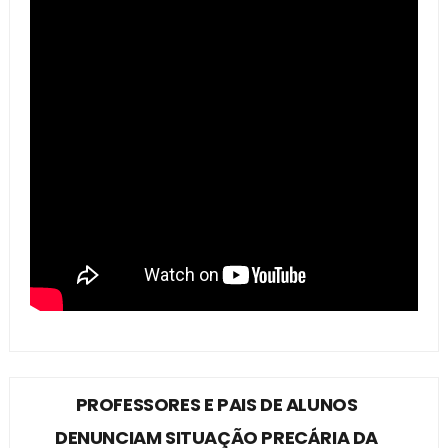
PROFESSORES E PAIS DE ALUNOS
DENUNCIAM SITUAÇÃO PRECÁRIA DA