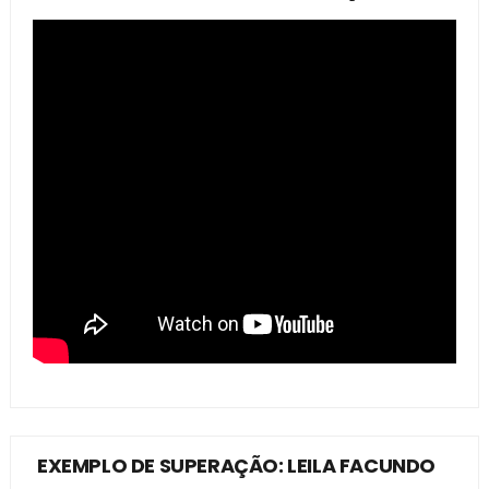
EXEMPLO DE SUPERAÇÃO: LEILA FACUNDO