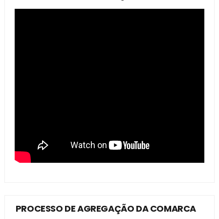
PROCESSO DE AGREGAÇÃO DA COMARCA