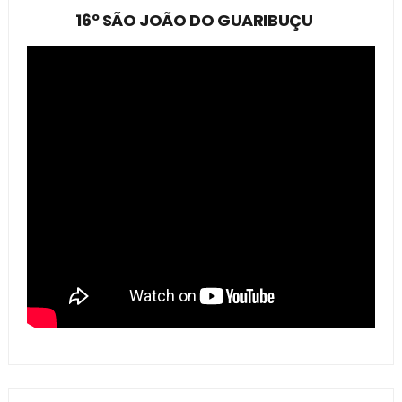
16º SÃO JOÃO DO GUARIBUÇU