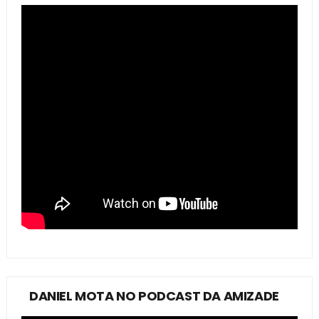
DANIEL MOTA NO PODCAST DA AMIZADE