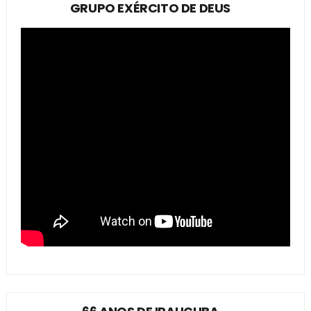
GRUPO EXÉRCITO DE DEUS