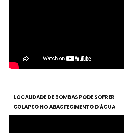
LOCALIDADE DE BOMBAS PODE SOFRER
COLAPSO NO ABASTECIMENTO D'ÁGUA