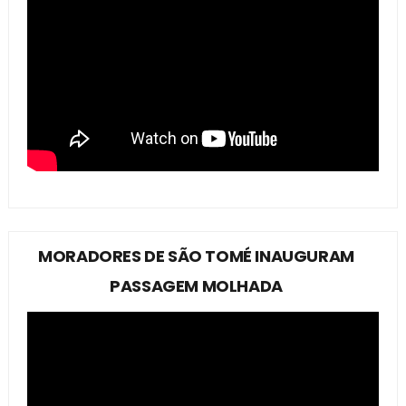
MORADORES DE SÃO TOMÉ INAUGURAM
PASSAGEM MOLHADA