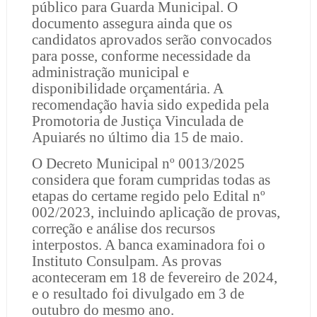
público para Guarda Municipal. O
documento assegura ainda que os
candidatos aprovados serão convocados
para posse, conforme necessidade da
administração municipal e
disponibilidade orçamentária. A
recomendação havia sido expedida pela
Promotoria de Justiça Vinculada de
Apuiarés no último dia 15 de maio.
O Decreto Municipal nº 0013/2025
considera que foram cumpridas todas as
etapas do certame regido pelo Edital nº
002/2023, incluindo aplicação de provas,
correção e análise dos recursos
interpostos. A banca examinadora foi o
Instituto Consulpam. As provas
aconteceram em 18 de fevereiro de 2024,
e o resultado foi divulgado em 3 de
outubro do mesmo ano.