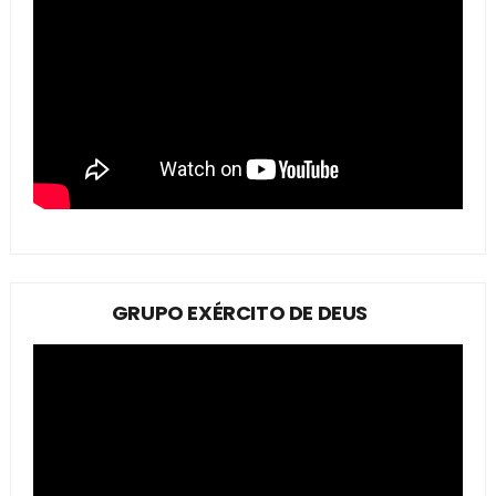
GRUPO EXÉRCITO DE DEUS