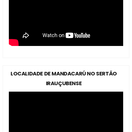
LOCALIDADE DE MANDACARÚ NO SERTÃO
IRAUÇUBENSE