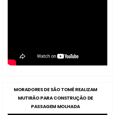
MORADORES DE SÃO TOMÉ REALIZAM
MUTIRÃO PARA CONSTRUÇÃO DE
PASSAGEM MOLHADA