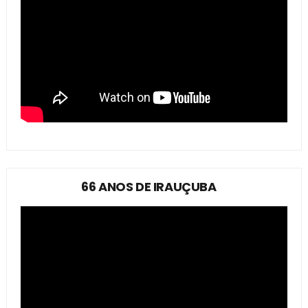
66 ANOS DE IRAUÇUBA