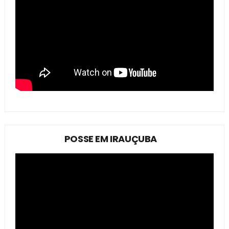
POSSE EM IRAUÇUBA