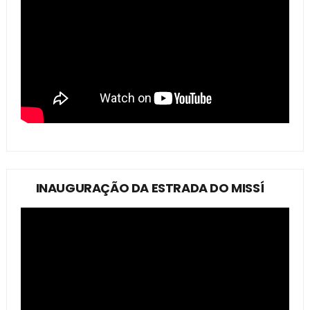
INAUGURAÇÃO DA ESTRADA DO MISSÍ