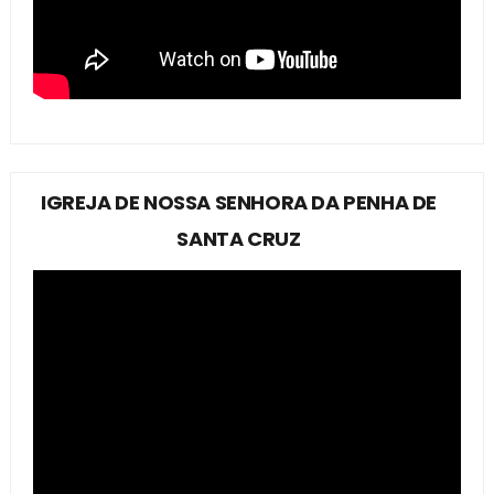
IGREJA DE NOSSA SENHORA DA PENHA DE
SANTA CRUZ