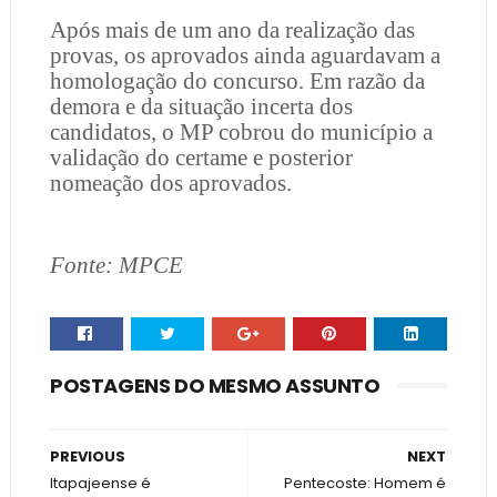
Após mais de um ano da realização das
provas, os aprovados ainda aguardavam a
homologação do concurso. Em razão da
demora e da situação incerta dos
candidatos, o MP cobrou do município a
validação do certame e posterior
nomeação dos aprovados.
Fonte: MPCE
POSTAGENS DO MESMO ASSUNTO
PREVIOUS
NEXT
Itapajeense é
Pentecoste: Homem é