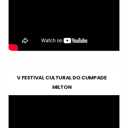
V FESTIVAL CULTURAL DO CUMPADE
MILTON