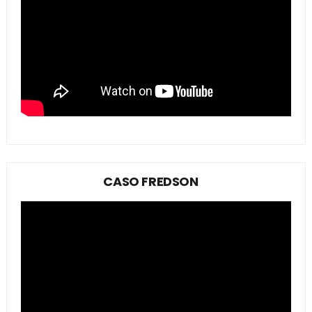
CASO FREDSON