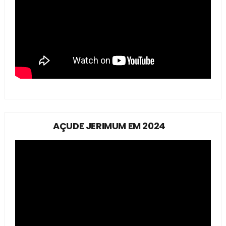
AÇUDE JERIMUM EM 2024