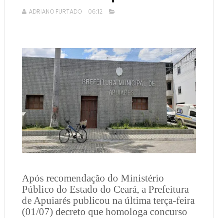
ADRIANO FURTADO
06:12
Após recomendação do Ministério
Público do Estado do Ceará, a Prefeitura
de Apuiarés publicou na última terça-feira
(01/07) decreto que homologa concurso