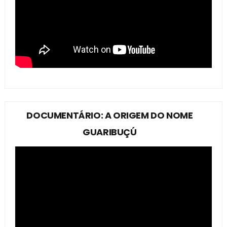
DOCUMENTÁRIO: A ORIGEM DO NOME
GUARIBUÇÚ