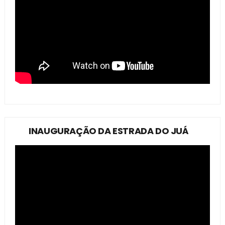
INAUGURAÇÃO DA ESTRADA DO JUÁ