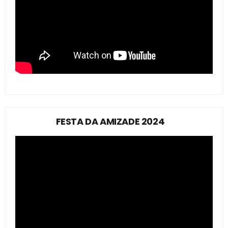
FESTA DA AMIZADE 2024