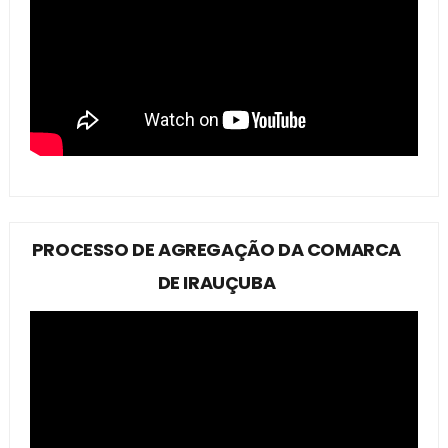
PROCESSO DE AGREGAÇÃO DA COMARCA
DE IRAUÇUBA