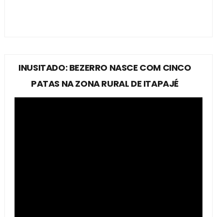
INUSITADO: BEZERRO NASCE COM CINCO
PATAS NA ZONA RURAL DE ITAPAJÉ