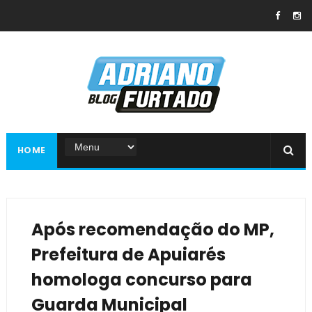
HOME
Após recomendação do MP,
Prefeitura de Apuiarés
homologa concurso para
Guarda Municipal