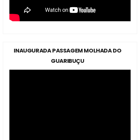
INAUGURADA PASSAGEM MOLHADA DO
GUARIBUÇU