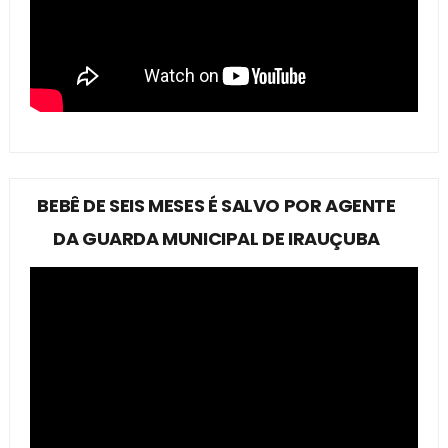
BEBÊ DE SEIS MESES É SALVO POR AGENTE
DA GUARDA MUNICIPAL DE IRAUÇUBA