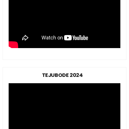
TEJUBODE 2024