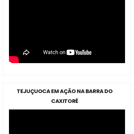
TEJUÇUOCA EM AÇÃO NA BARRA DO
CAXITORÉ