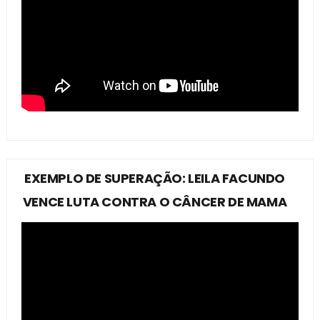
EXEMPLO DE SUPERAÇÃO: LEILA FACUNDO
VENCE LUTA CONTRA O CÂNCER DE MAMA