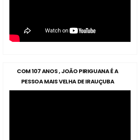
COM 107 ANOS , JOÃO PIRIGUANA É A
PESSOA MAIS VELHA DE IRAUÇUBA