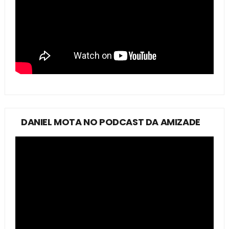
DANIEL MOTA NO PODCAST DA AMIZADE