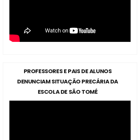
PROFESSORES E PAIS DE ALUNOS
DENUNCIAM SITUAÇÃO PRECÁRIA DA
ESCOLA DE SÃO TOMÉ