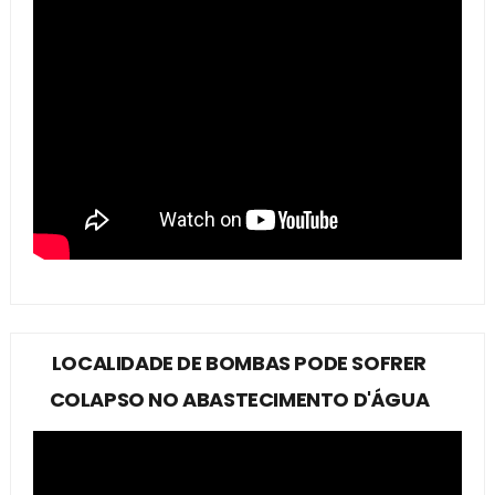
LOCALIDADE DE BOMBAS PODE SOFRER
COLAPSO NO ABASTECIMENTO D'ÁGUA