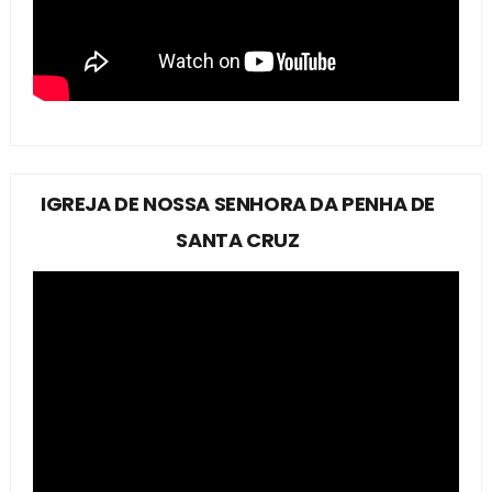
IGREJA DE NOSSA SENHORA DA PENHA DE
SANTA CRUZ