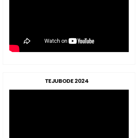
TEJUBODE 2024