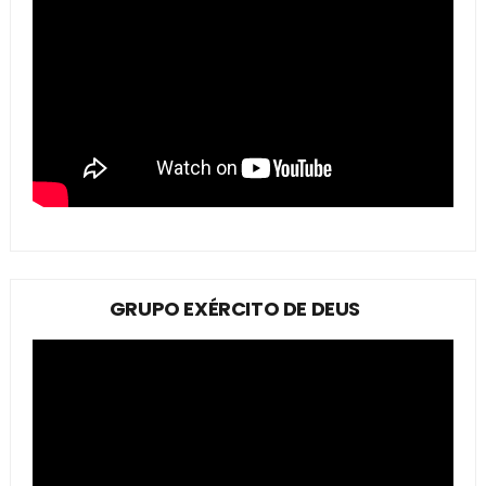
GRUPO EXÉRCITO DE DEUS