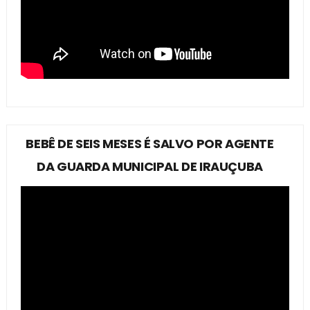
BEBÊ DE SEIS MESES É SALVO POR AGENTE
DA GUARDA MUNICIPAL DE IRAUÇUBA