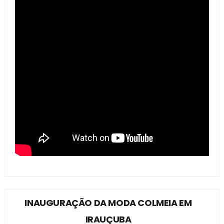
INAUGURAÇÃO DA MODA COLMEIA EM
IRAUÇUBA