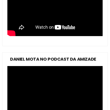
DANIEL MOTA NO PODCAST DA AMIZADE