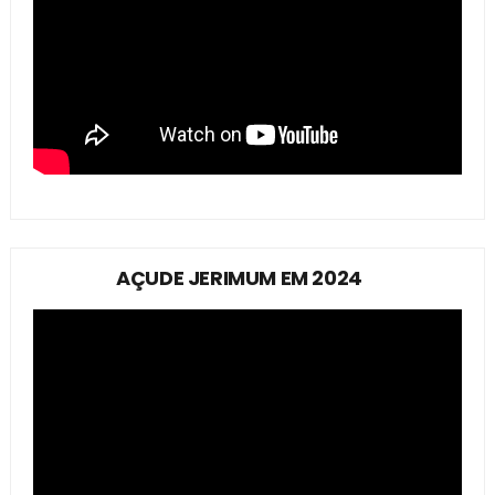
AÇUDE JERIMUM EM 2024