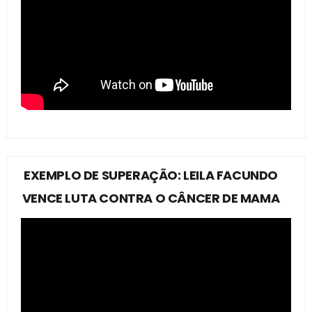
EXEMPLO DE SUPERAÇÃO: LEILA FACUNDO
VENCE LUTA CONTRA O CÂNCER DE MAMA