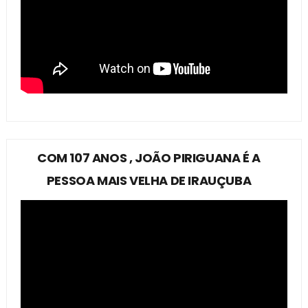
COM 107 ANOS , JOÃO PIRIGUANA É A
PESSOA MAIS VELHA DE IRAUÇUBA