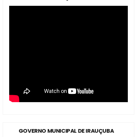
GOVERNO MUNICIPAL DE IRAUÇUBA