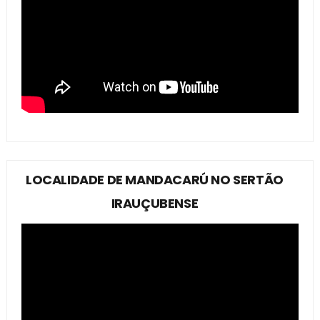
LOCALIDADE DE MANDACARÚ NO SERTÃO
IRAUÇUBENSE