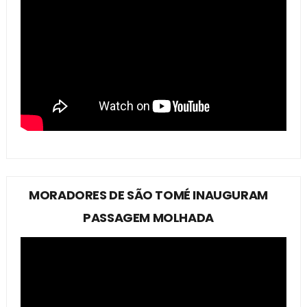
MORADORES DE SÃO TOMÉ INAUGURAM
PASSAGEM MOLHADA