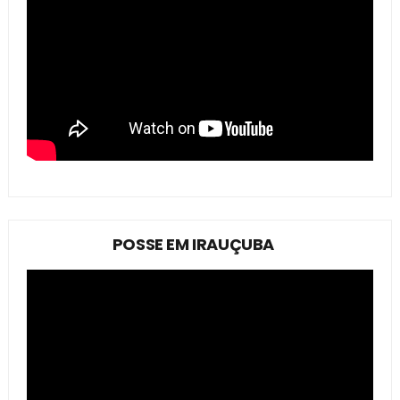
POSSE EM IRAUÇUBA