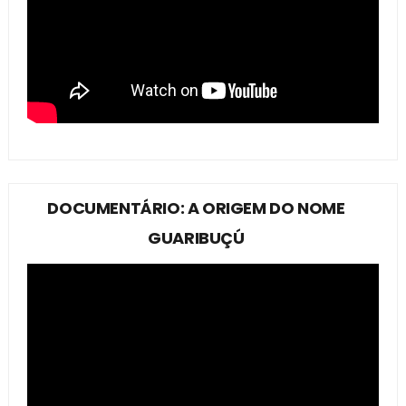
DOCUMENTÁRIO: A ORIGEM DO NOME
GUARIBUÇÚ