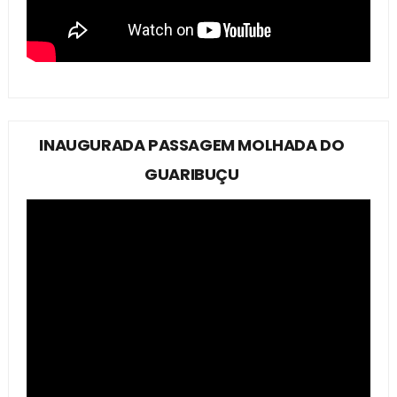
INAUGURADA PASSAGEM MOLHADA DO
GUARIBUÇU