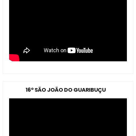
16º SÃO JOÃO DO GUARIBUÇU