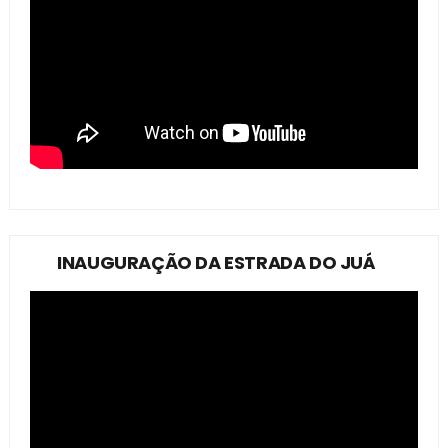
INAUGURAÇÃO DA ESTRADA DO JUÁ