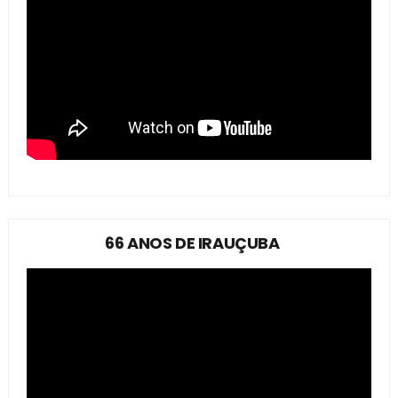
66 ANOS DE IRAUÇUBA