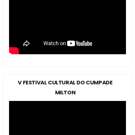
V FESTIVAL CULTURAL DO CUMPADE
MILTON