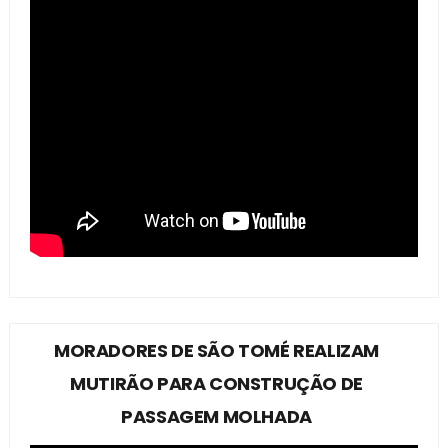
MORADORES DE SÃO TOMÉ REALIZAM
MUTIRÃO PARA CONSTRUÇÃO DE
PASSAGEM MOLHADA