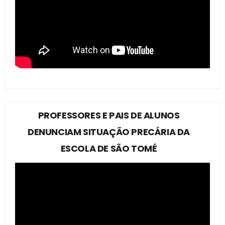
PROFESSORES E PAIS DE ALUNOS
DENUNCIAM SITUAÇÃO PRECÁRIA DA
ESCOLA DE SÃO TOMÉ