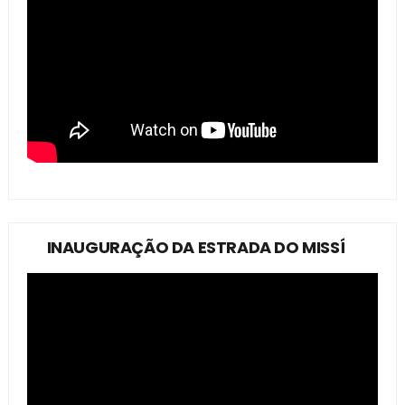
INAUGURAÇÃO DA ESTRADA DO MISSÍ