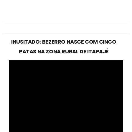
INUSITADO: BEZERRO NASCE COM CINCO
PATAS NA ZONA RURAL DE ITAPAJÉ