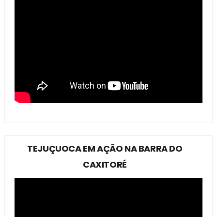
TEJUÇUOCA EM AÇÃO NA BARRA DO
CAXITORÉ