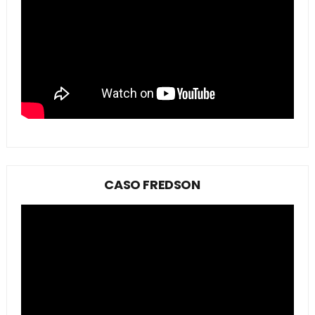
CASO FREDSON