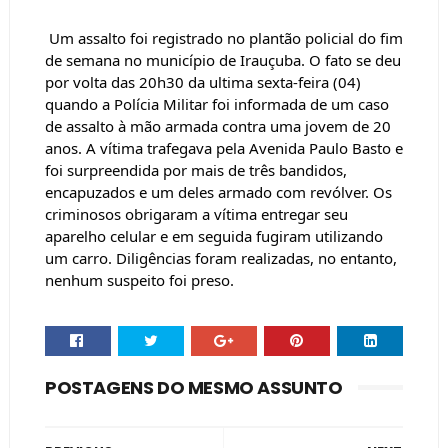
Um assalto foi registrado no plantão policial do fim 
de semana no município de Irauçuba. O fato se deu 
por volta das 20h30 da ultima sexta-feira (04) 
quando a Polícia Militar foi informada de um caso 
de assalto à mão armada contra uma jovem de 20 
anos. A vítima trafegava pela Avenida Paulo Basto e 
foi surpreendida por mais de três bandidos, 
encapuzados e um deles armado com revólver. Os 
criminosos obrigaram a vítima entregar seu 
aparelho celular e em seguida fugiram utilizando 
um carro. Diligências foram realizadas, no entanto, 
nenhum suspeito foi preso.
POSTAGENS DO MESMO ASSUNTO