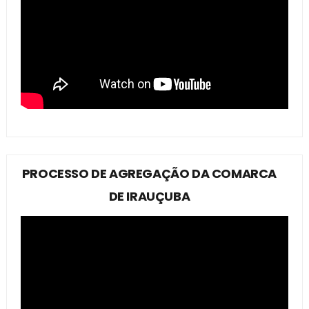
PROCESSO DE AGREGAÇÃO DA COMARCA
DE IRAUÇUBA