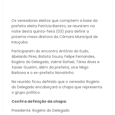
Os vereadores eleitos que compõem a base da
prefeita eleita Patrícia Barreto, se reuniram na
noite desta quinta-feira (03) para definir a
próxima mesa diretora da Câmara Municipal de
Irauçuba.
Participaram do encontro Antônio do Eudo,
Abelardo Pires, Batista Souza, Felipe Fernandes,
Rogério do Delegado, Valmir Rafael, Tânia Alves e
Xavier Guarim, além da prefeita, vice Nêgo
Barbosa e o ex-prefeito Nonatinho.
Na reunião ficou definido que o vereador Rogério
do Delegado encabeçará a chapa que representa
o grupo político.
Confira definição da chapa:
Presidente: Rogério do Delegado