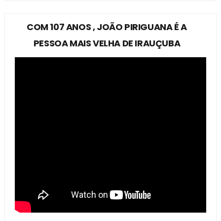
COM 107 ANOS , JOÃO PIRIGUANA É A
PESSOA MAIS VELHA DE IRAUÇUBA