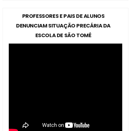
PROFESSORES E PAIS DE ALUNOS
DENUNCIAM SITUAÇÃO PRECÁRIA DA
ESCOLA DE SÃO TOMÉ