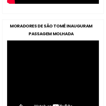
MORADORES DE SÃO TOMÉ INAUGURAM
PASSAGEM MOLHADA