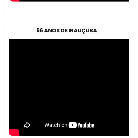
66 ANOS DE IRAUÇUBA