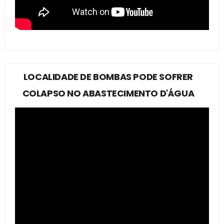
LOCALIDADE DE BOMBAS PODE SOFRER
COLAPSO NO ABASTECIMENTO D'ÁGUA