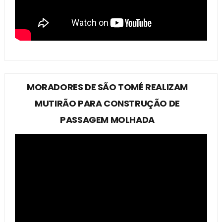
MORADORES DE SÃO TOMÉ REALIZAM
MUTIRÃO PARA CONSTRUÇÃO DE
PASSAGEM MOLHADA