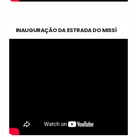
INAUGURAÇÃO DA ESTRADA DO MISSÍ