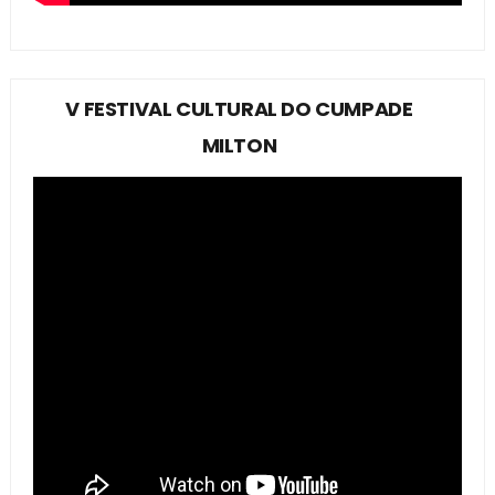
V FESTIVAL CULTURAL DO CUMPADE
MILTON