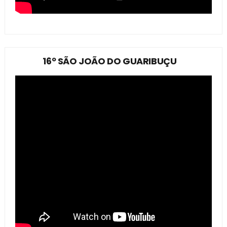
16º SÃO JOÃO DO GUARIBUÇU