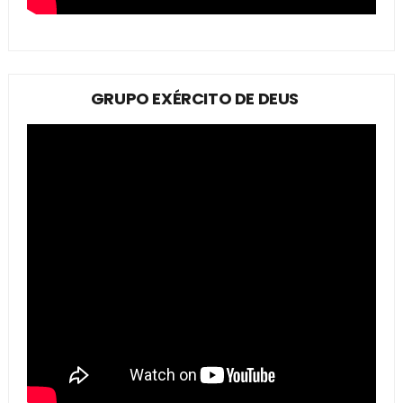
GRUPO EXÉRCITO DE DEUS