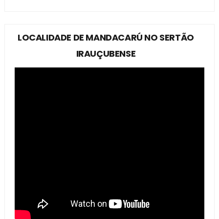
LOCALIDADE DE MANDACARÚ NO SERTÃO
IRAUÇUBENSE