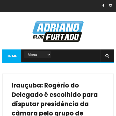
HOME
Irauçuba: Rogério do
Delegado é escolhido para
disputar presidência da
câmara pelo grupo de