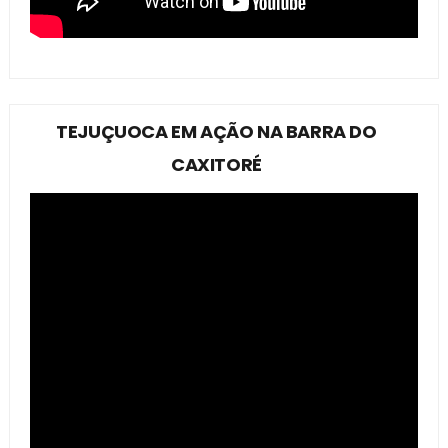
TEJUÇUOCA EM AÇÃO NA BARRA DO
CAXITORÉ