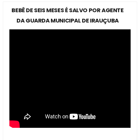
BEBÊ DE SEIS MESES É SALVO POR AGENTE
DA GUARDA MUNICIPAL DE IRAUÇUBA