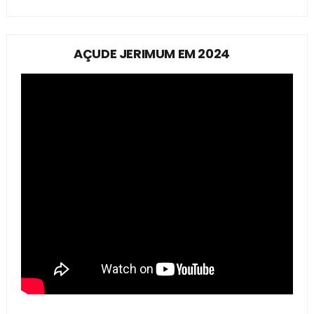
AÇUDE JERIMUM EM 2024