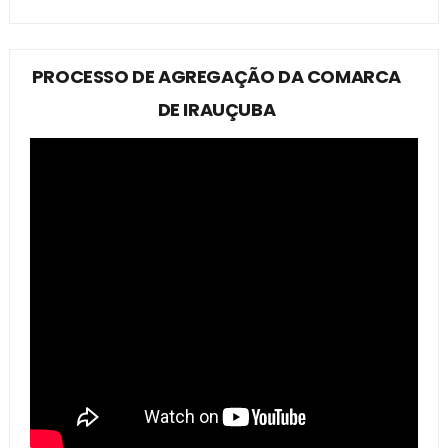
PROCESSO DE AGREGAÇÃO DA COMARCA
DE IRAUÇUBA