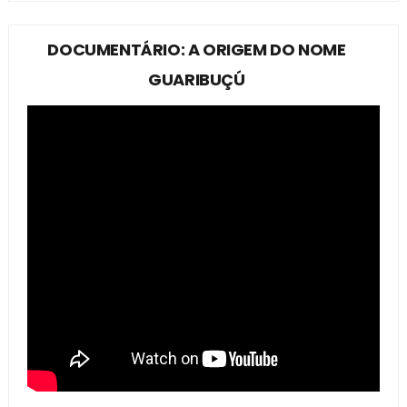
DOCUMENTÁRIO: A ORIGEM DO NOME
GUARIBUÇÚ