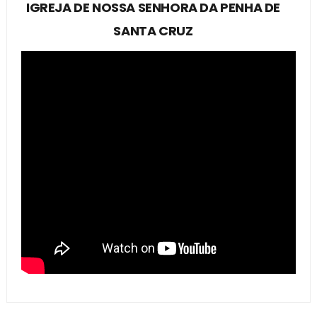
IGREJA DE NOSSA SENHORA DA PENHA DE
SANTA CRUZ