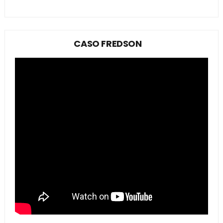
CASO FREDSON