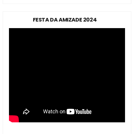
FESTA DA AMIZADE 2024