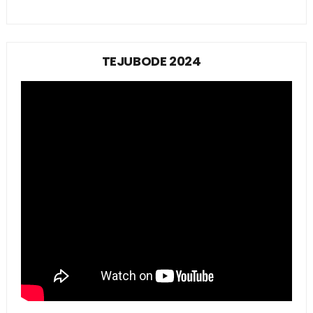
TEJUBODE 2024