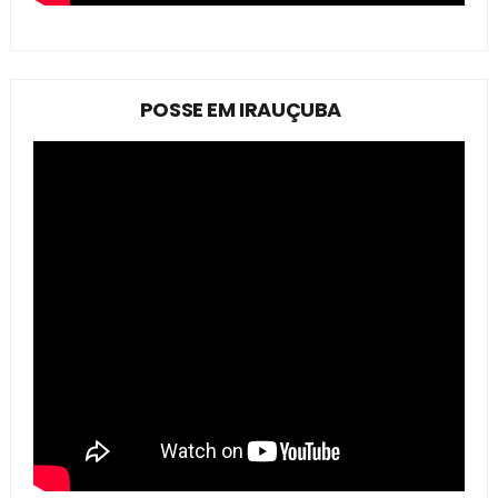
POSSE EM IRAUÇUBA