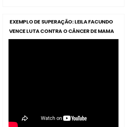
EXEMPLO DE SUPERAÇÃO: LEILA FACUNDO
VENCE LUTA CONTRA O CÂNCER DE MAMA