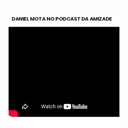
DANIEL MOTA NO PODCAST DA AMIZADE