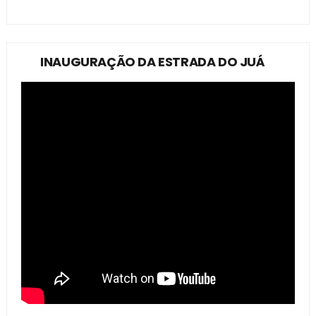
INAUGURAÇÃO DA ESTRADA DO JUÁ