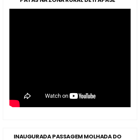
INAUGURADA PASSAGEM MOLHADA DO