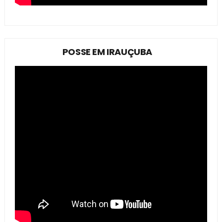
POSSE EM IRAUÇUBA