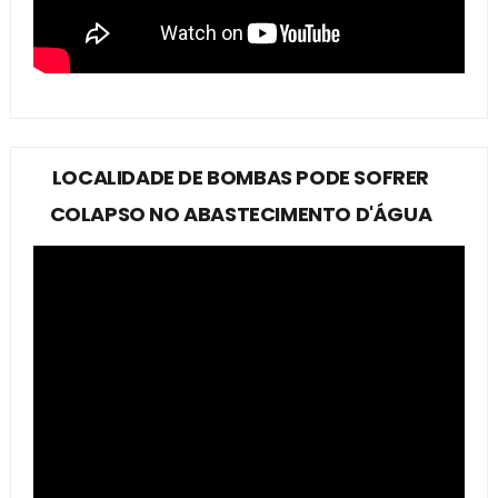
LOCALIDADE DE BOMBAS PODE SOFRER
COLAPSO NO ABASTECIMENTO D'ÁGUA