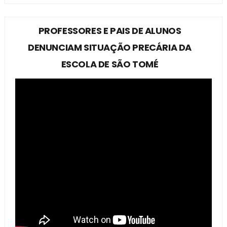
PROFESSORES E PAIS DE ALUNOS
DENUNCIAM SITUAÇÃO PRECÁRIA DA
ESCOLA DE SÃO TOMÉ