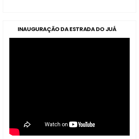
INAUGURAÇÃO DA ESTRADA DO JUÁ