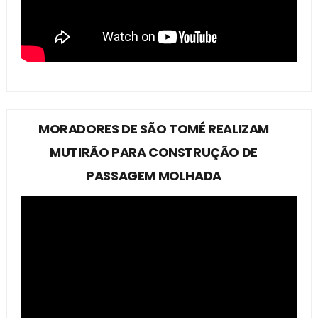
MORADORES DE SÃO TOMÉ REALIZAM
MUTIRÃO PARA CONSTRUÇÃO DE
PASSAGEM MOLHADA