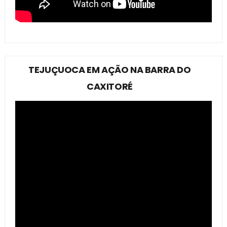
TEJUÇUOCA EM AÇÃO NA BARRA DO
CAXITORÉ