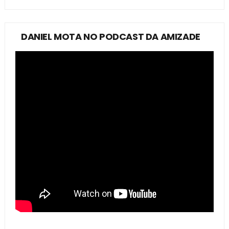
DANIEL MOTA NO PODCAST DA AMIZADE