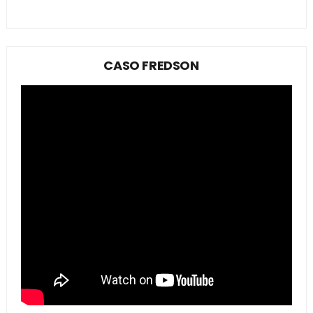
CASO FREDSON