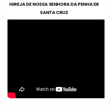
IGREJA DE NOSSA SENHORA DA PENHA DE
SANTA CRUZ