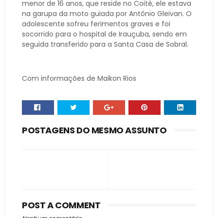
menor de 16 anos, que reside no Coité, ele estava
na garupa da moto guiada por Antônio Gleivan. O
adolescente sofreu ferimentos graves e foi
socorrido para o hospital de Irauçuba, sendo em
seguida transferido para a Santa Casa de Sobral.
Com informações de Maikon Rios
POSTAGENS DO MESMO ASSUNTO
POST A COMMENT