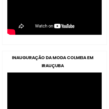
INAUGURAÇÃO DA MODA COLMEIA EM
IRAUÇUBA