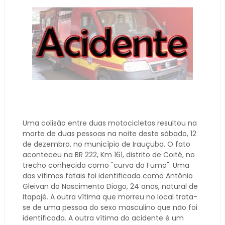
Uma colisão entre duas motocicletas resultou na
morte de duas pessoas na noite deste sábado, 12
de dezembro, no município de Irauçuba. O fato
aconteceu na BR 222, Km 161, distrito de Coité, no
trecho conhecido como "curva do Fumo". Uma
das vítimas fatais foi identificada como Antônio
Gleivan do Nascimento Diogo, 24 anos, natural de
Itapajé. A outra vítima que morreu no local trata-
se de uma pessoa do sexo masculino que não foi
identificada. A outra vítima do acidente é um