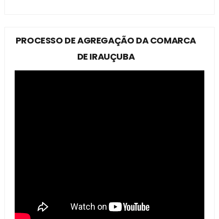
PROCESSO DE AGREGAÇÃO DA COMARCA
DE IRAUÇUBA