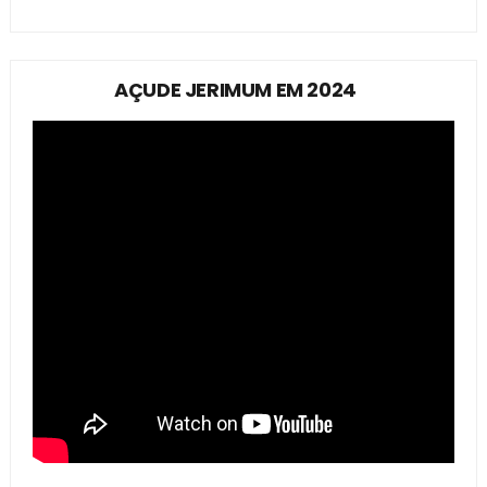
AÇUDE JERIMUM EM 2024