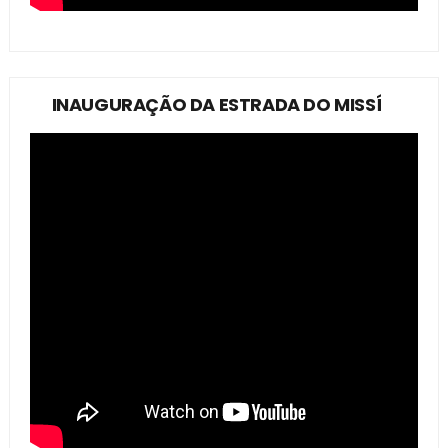
INAUGURAÇÃO DA ESTRADA DO MISSÍ