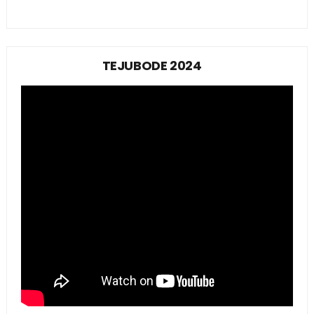
TEJUBODE 2024