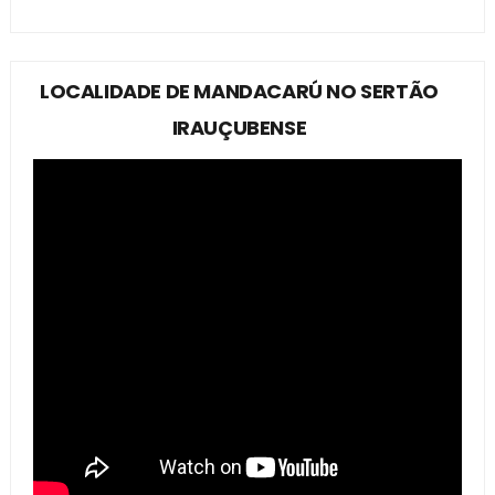
LOCALIDADE DE MANDACARÚ NO SERTÃO
IRAUÇUBENSE