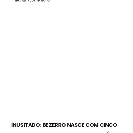
Nenhum comentário
INUSITADO: BEZERRO NASCE COM CINCO