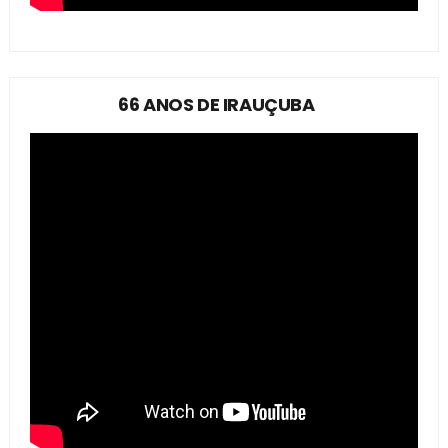
66 ANOS DE IRAUÇUBA