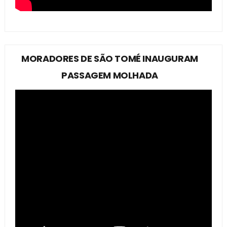
MORADORES DE SÃO TOMÉ INAUGURAM
PASSAGEM MOLHADA