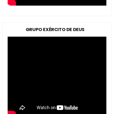
GRUPO EXÉRCITO DE DEUS