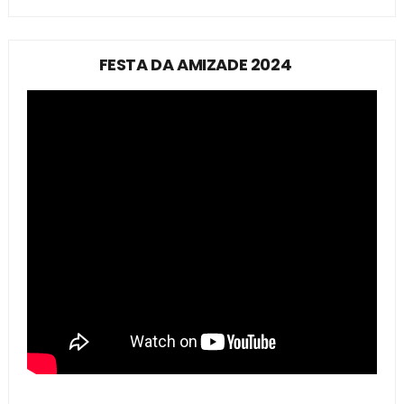
FESTA DA AMIZADE 2024