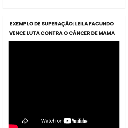
EXEMPLO DE SUPERAÇÃO: LEILA FACUNDO
VENCE LUTA CONTRA O CÂNCER DE MAMA