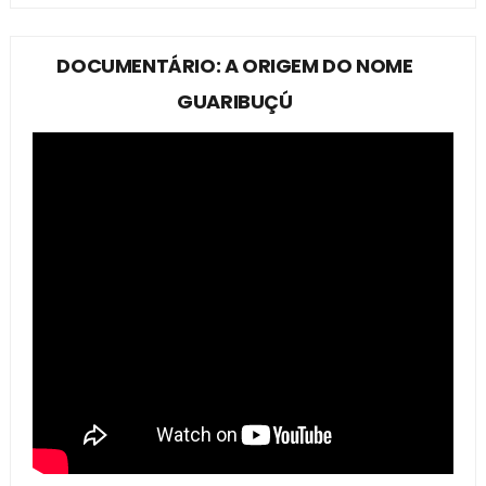
DOCUMENTÁRIO: A ORIGEM DO NOME
GUARIBUÇÚ