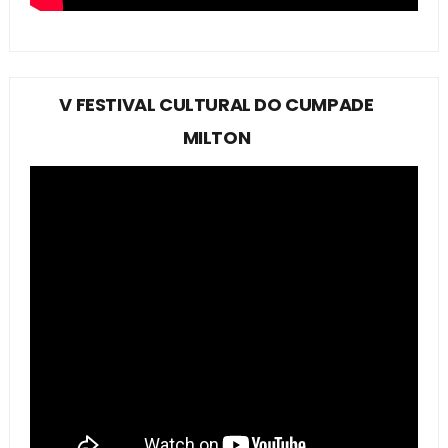
V FESTIVAL CULTURAL DO CUMPADE
MILTON