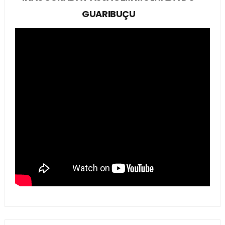
GUARIBUÇU