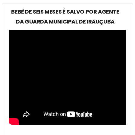
BEBÊ DE SEIS MESES É SALVO POR AGENTE
DA GUARDA MUNICIPAL DE IRAUÇUBA