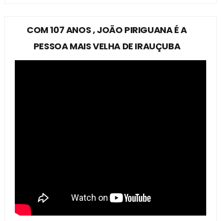
COM 107 ANOS , JOÃO PIRIGUANA É A
PESSOA MAIS VELHA DE IRAUÇUBA