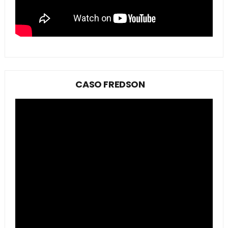
CASO FREDSON