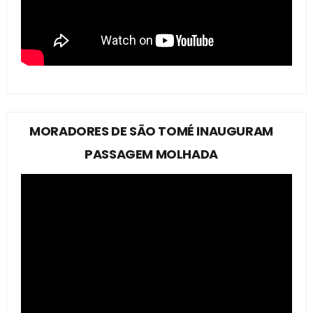
MORADORES DE SÃO TOMÉ INAUGURAM
PASSAGEM MOLHADA