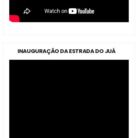
INAUGURAÇÃO DA ESTRADA DO JUÁ