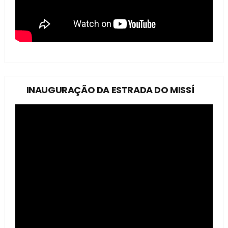
INAUGURAÇÃO DA ESTRADA DO MISSÍ