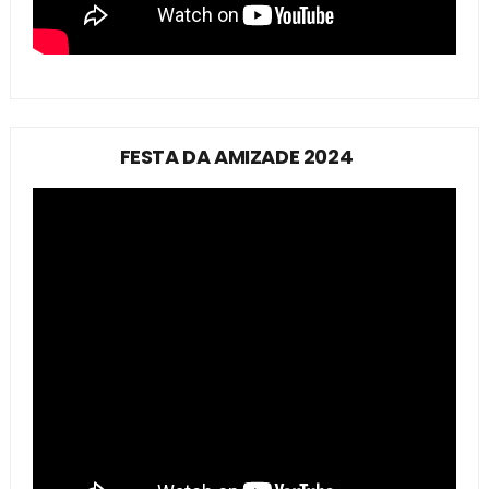
FESTA DA AMIZADE 2024