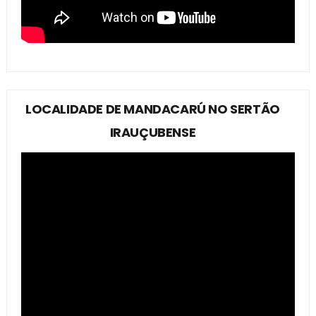
LOCALIDADE DE MANDACARÚ NO SERTÃO
IRAUÇUBENSE