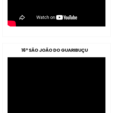
16º SÃO JOÃO DO GUARIBUÇU