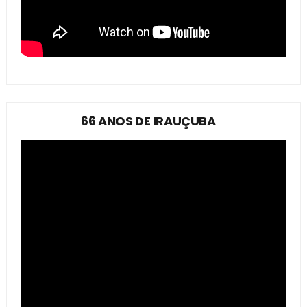
66 ANOS DE IRAUÇUBA