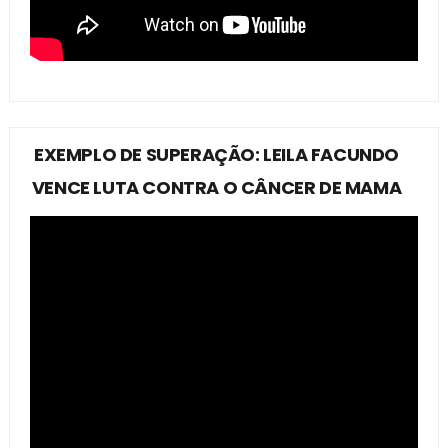
EXEMPLO DE SUPERAÇÃO: LEILA FACUNDO
VENCE LUTA CONTRA O CÂNCER DE MAMA