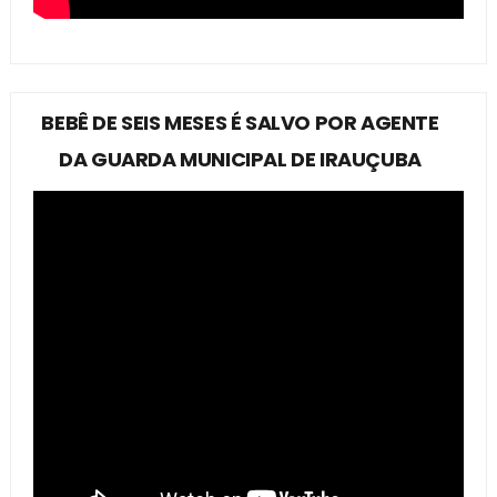
BEBÊ DE SEIS MESES É SALVO POR AGENTE
DA GUARDA MUNICIPAL DE IRAUÇUBA