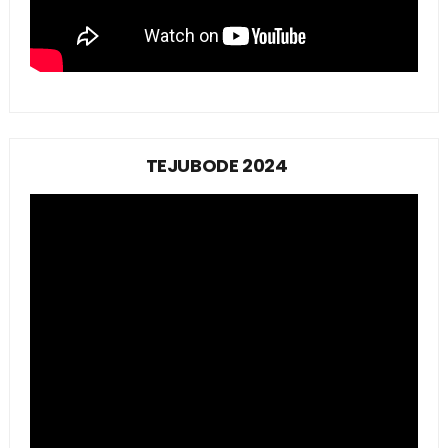
TEJUBODE 2024