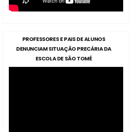
PROFESSORES E PAIS DE ALUNOS
DENUNCIAM SITUAÇÃO PRECÁRIA DA
ESCOLA DE SÃO TOMÉ