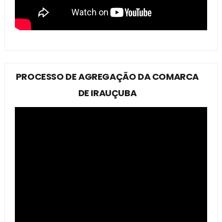
PROCESSO DE AGREGAÇÃO DA COMARCA
DE IRAUÇUBA