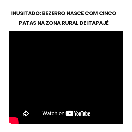
INUSITADO: BEZERRO NASCE COM CINCO
PATAS NA ZONA RURAL DE ITAPAJÉ