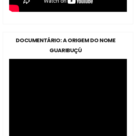
DOCUMENTÁRIO: A ORIGEM DO NOME
GUARIBUÇÚ