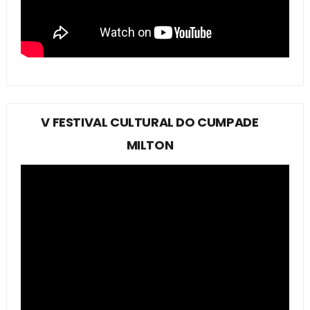
V FESTIVAL CULTURAL DO CUMPADE
MILTON