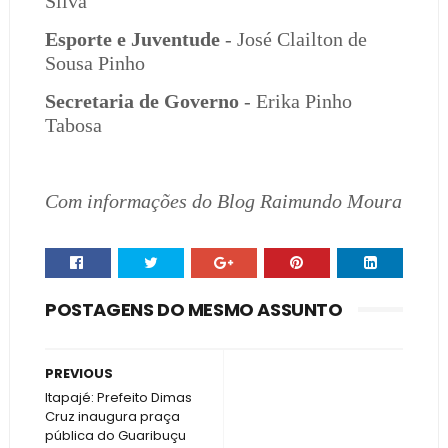
Silva
Esporte e Juventude
- José Clailton de
Sousa Pinho
Secretaria de Governo
- Erika Pinho
Tabosa
Com informações do Blog Raimundo Moura
POSTAGENS DO MESMO ASSUNTO
PREVIOUS
Itapajé: Prefeito Dimas
Cruz inaugura praça
pública do Guaribuçu