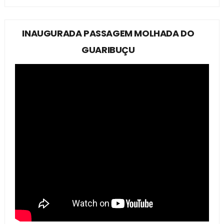
INAUGURADA PASSAGEM MOLHADA DO
GUARIBUÇU