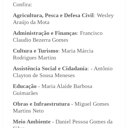
Confira:
Agricultura, Pesca e Defesa Civil
: Wesley
Araújo da Mota
Administração e Finanças
: Francisco
Claudio Bezerra Gomes
Cultura e Turismo
: Maria Márcia
Rodrigues Martins
Assistência Social e Cidadania
: - Antônio
Clayton de Sousa Meneses
Educação
- Maria Alaíde Barbosa
Guimarães
Obras e Infraestrutura
- Miguel Gomes
Martins Neto
Meio Ambiente
- Daniel Pessoa Gomes da