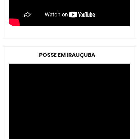
POSSE EM IRAUÇUBA