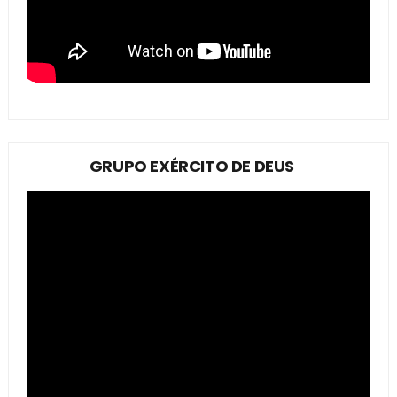
GRUPO EXÉRCITO DE DEUS