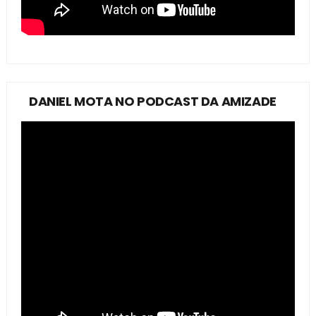
DANIEL MOTA NO PODCAST DA AMIZADE