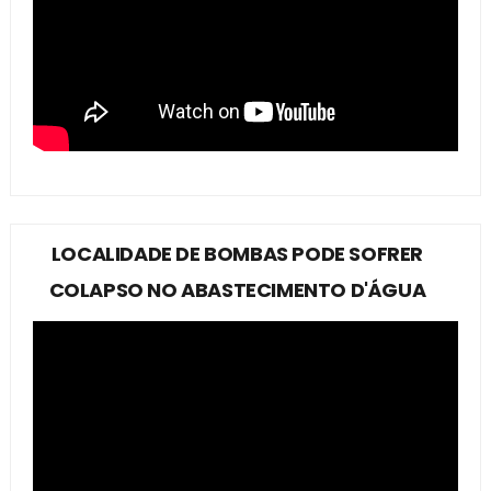
LOCALIDADE DE BOMBAS PODE SOFRER
COLAPSO NO ABASTECIMENTO D'ÁGUA