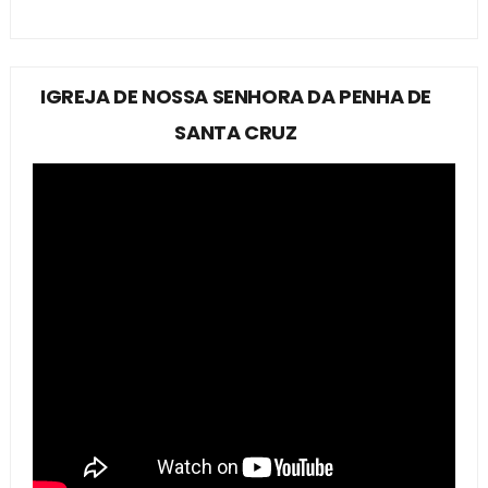
IGREJA DE NOSSA SENHORA DA PENHA DE
SANTA CRUZ