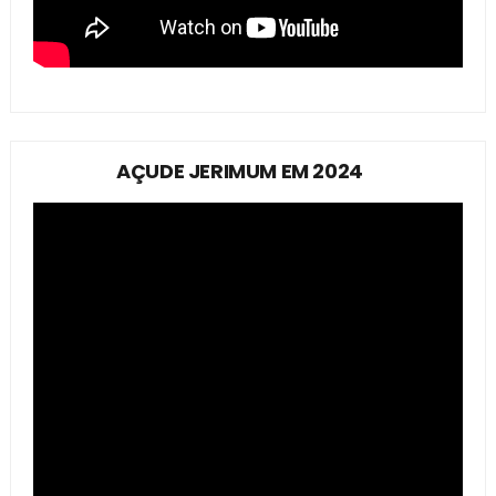
AÇUDE JERIMUM EM 2024