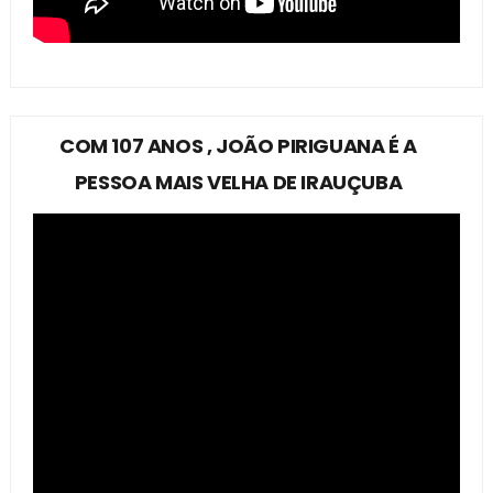
COM 107 ANOS , JOÃO PIRIGUANA É A
PESSOA MAIS VELHA DE IRAUÇUBA