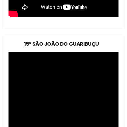
15º SÃO JOÃO DO GUARIBUÇU