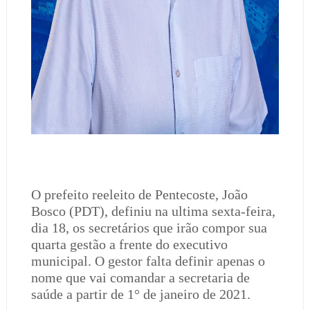
O prefeito reeleito de Pentecoste, João
Bosco (PDT), definiu na ultima sexta-feira,
dia 18, os secretários que irão compor sua
quarta gestão a frente do executivo
municipal. O gestor falta definir apenas o
nome que vai comandar a secretaria de
saúde a partir de 1° de janeiro de 2021.