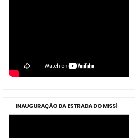
INAUGURAÇÃO DA ESTRADA DO MISSÍ