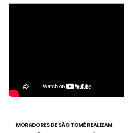
MORADORES DE SÃO TOMÉ REALIZAM