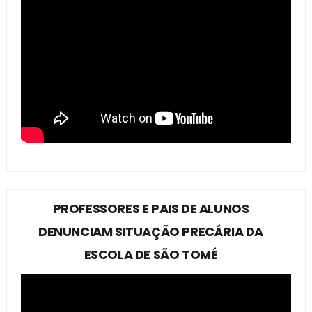
PROFESSORES E PAIS DE ALUNOS
DENUNCIAM SITUAÇÃO PRECÁRIA DA
ESCOLA DE SÃO TOMÉ