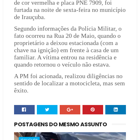
de cor vermelha e placa PNE 7909, foi
furtada na noite de sexta-feira no município
de Irauçuba.
Segundo informações da Polícia Militar, o
fato ocorreu na Rua 20 de Maio, quando o
proprietário a deixou estacionada (com a
chave na ignição) em frente à casa de um
familiar. A vítima entrou na residência e
quando retornou o veículo não estava.
A PM foi acionada, realizou diligências no
sentido de localizar a motocicleta, mas sem
êxito.
POSTAGENS DO MESMO ASSUNTO