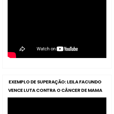
EXEMPLO DE SUPERAÇÃO: LEILA FACUNDO
VENCE LUTA CONTRA O CÂNCER DE MAMA