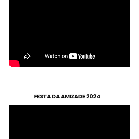
FESTA DA AMIZADE 2024