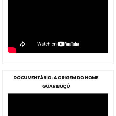
DOCUMENTÁRIO: A ORIGEM DO NOME
GUARIBUÇÚ