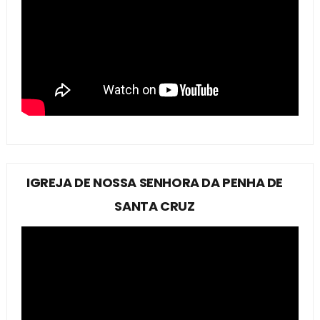
IGREJA DE NOSSA SENHORA DA PENHA DE
SANTA CRUZ