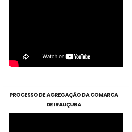
PROCESSO DE AGREGAÇÃO DA COMARCA
DE IRAUÇUBA