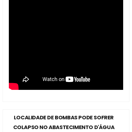
LOCALIDADE DE BOMBAS PODE SOFRER
COLAPSO NO ABASTECIMENTO D'ÁGUA