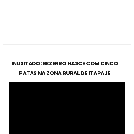
INUSITADO: BEZERRO NASCE COM CINCO
PATAS NA ZONA RURAL DE ITAPAJÉ