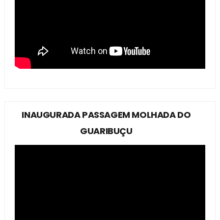
INAUGURADA PASSAGEM MOLHADA DO
GUARIBUÇU