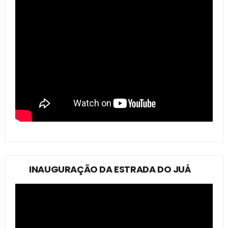
INAUGURAÇÃO DA ESTRADA DO JUÁ