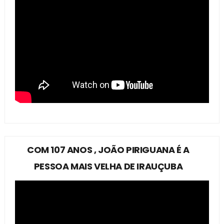
COM 107 ANOS , JOÃO PIRIGUANA É A
PESSOA MAIS VELHA DE IRAUÇUBA