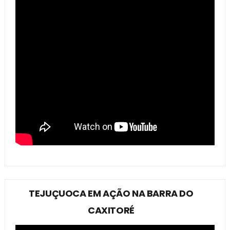
TEJUÇUOCA EM AÇÃO NA BARRA DO
CAXITORÉ