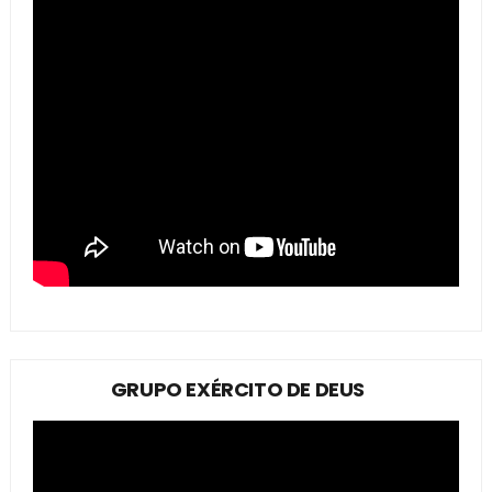
GRUPO EXÉRCITO DE DEUS