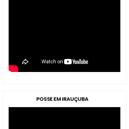
POSSE EM IRAUÇUBA