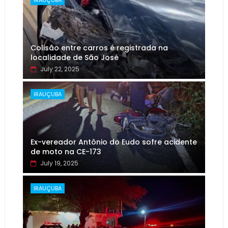
IRAUÇUBA
Colisão entre carros é registrada na
localidade de São José
July 22, 2025
IRAUÇUBA
Ex-vereador Antônio do Eudo sofre acidente
de moto na CE-173
July 19, 2025
IRAUÇUBA