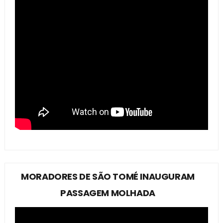
MORADORES DE SÃO TOMÉ INAUGURAM
PASSAGEM MOLHADA