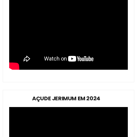
AÇUDE JERIMUM EM 2024