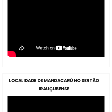
LOCALIDADE DE MANDACARÚ NO SERTÃO
IRAUÇUBENSE