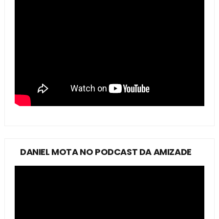
DANIEL MOTA NO PODCAST DA AMIZADE