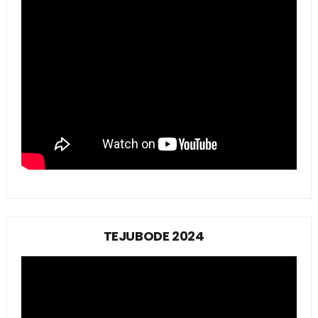
TEJUBODE 2024