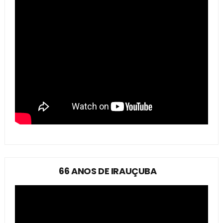
66 ANOS DE IRAUÇUBA