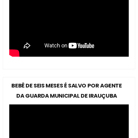
BEBÊ DE SEIS MESES É SALVO POR AGENTE
DA GUARDA MUNICIPAL DE IRAUÇUBA