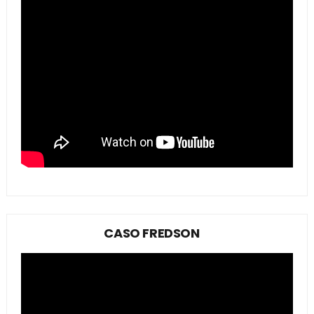
CASO FREDSON