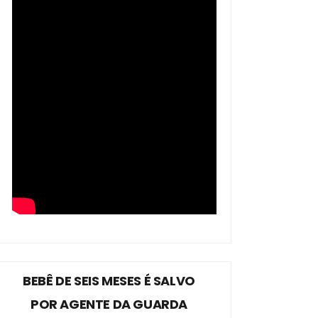
BEBÊ DE SEIS MESES É SALVO
POR AGENTE DA GUARDA