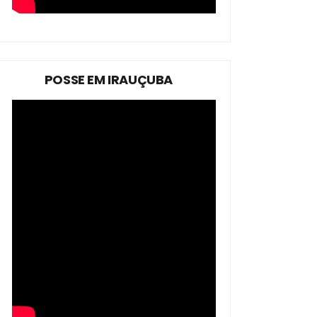
POSSE EM IRAUÇUBA