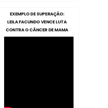
EXEMPLO DE SUPERAÇÃO:
LEILA FACUNDO VENCE LUTA
CONTRA O CÂNCER DE MAMA