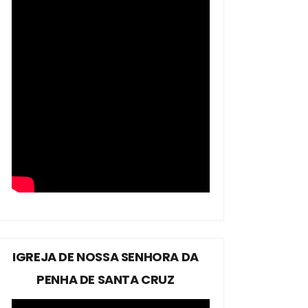
IGREJA DE NOSSA SENHORA DA
PENHA DE SANTA CRUZ