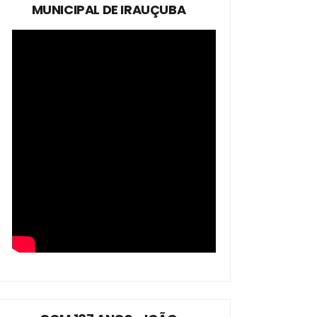
MUNICIPAL DE IRAUÇUBA