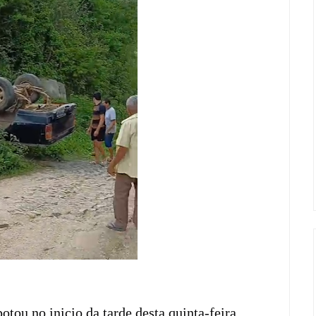
ou no inicio da tarde desta quinta-feira