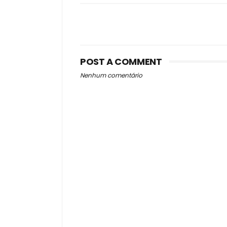
POST A COMMENT
Nenhum comentário