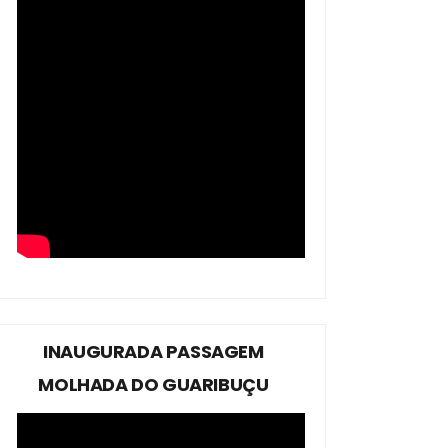
INAUGURADA PASSAGEM
MOLHADA DO GUARIBUÇU