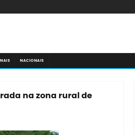
NAIS
NACIONAIS
rada na zona rural de