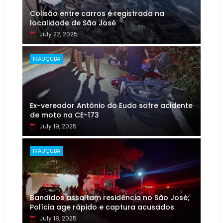
Colisão entre carros é registrada na
localidade de São José
July 22, 2025
IRAUÇUBA
Ex-vereador Antônio do Eudo sofre acidente
de moto na CE-173
July 19, 2025
IRAUÇUBA
Bandidos assaltam residência no São José;
Polícia age rápido e captura acusados
July 18, 2025