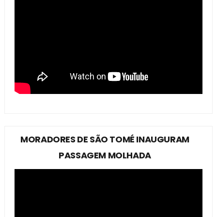
MORADORES DE SÃO TOMÉ INAUGURAM
PASSAGEM MOLHADA