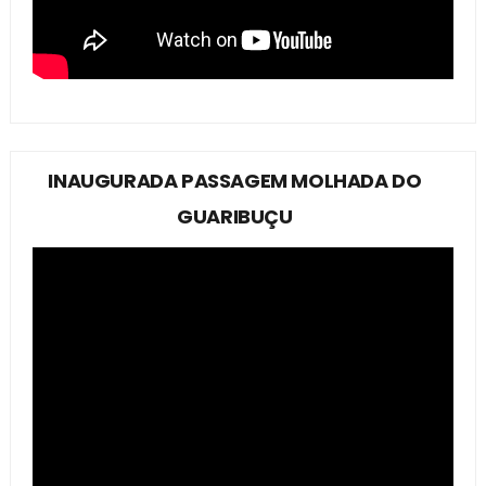
INAUGURADA PASSAGEM MOLHADA DO
GUARIBUÇU