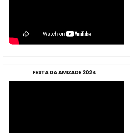
FESTA DA AMIZADE 2024