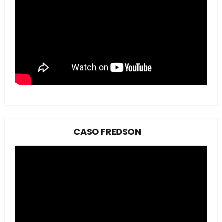
CASO FREDSON