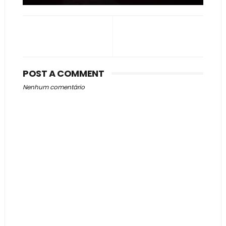
POST A COMMENT
Nenhum comentário