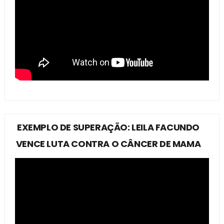
EXEMPLO DE SUPERAÇÃO: LEILA FACUNDO
VENCE LUTA CONTRA O CÂNCER DE MAMA