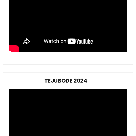
TEJUBODE 2024