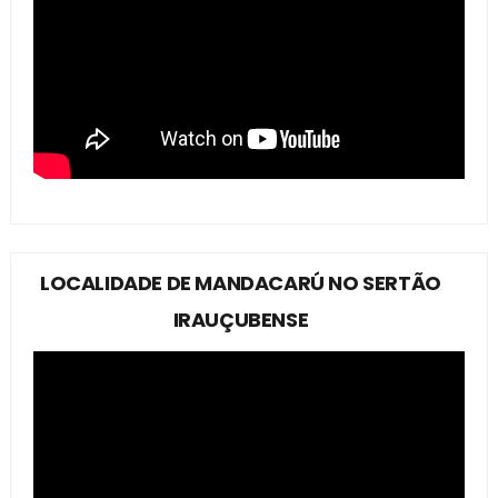
LOCALIDADE DE MANDACARÚ NO SERTÃO
IRAUÇUBENSE