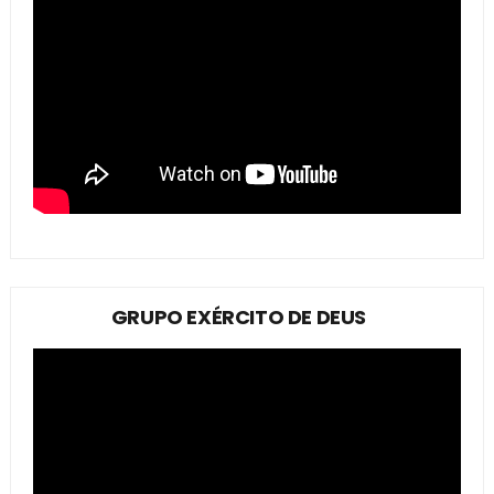
GRUPO EXÉRCITO DE DEUS