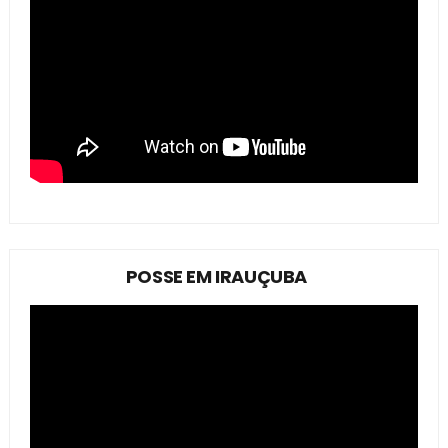
POSSE EM IRAUÇUBA