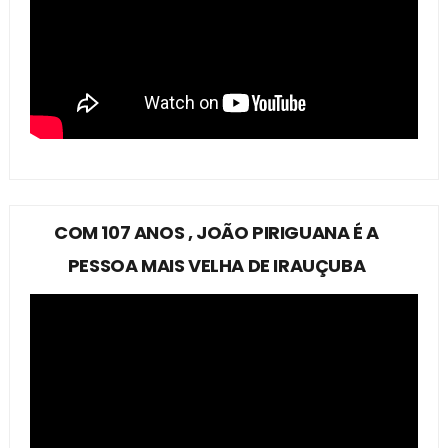
COM 107 ANOS , JOÃO PIRIGUANA É A
PESSOA MAIS VELHA DE IRAUÇUBA