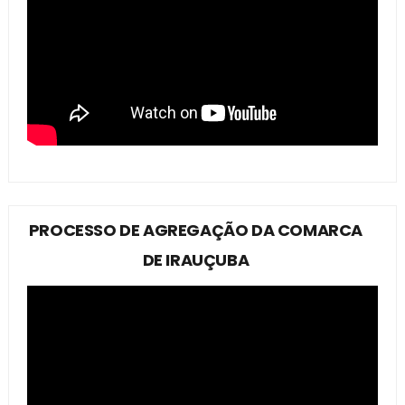
PROCESSO DE AGREGAÇÃO DA COMARCA
DE IRAUÇUBA