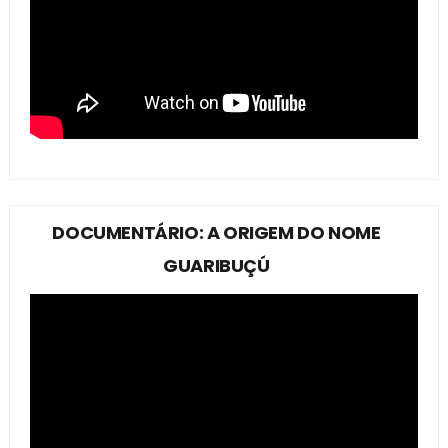
DOCUMENTÁRIO: A ORIGEM DO NOME
GUARIBUÇÚ