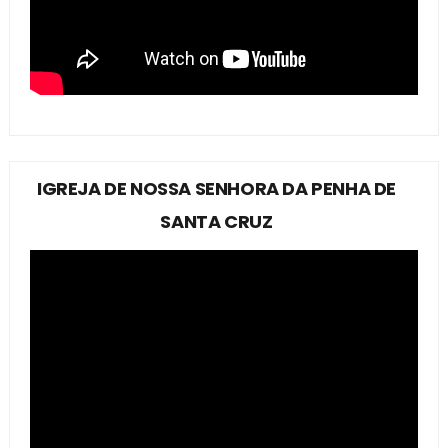
IGREJA DE NOSSA SENHORA DA PENHA DE
SANTA CRUZ