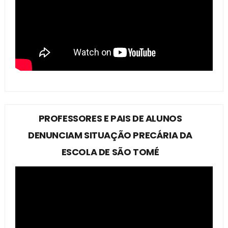
PROFESSORES E PAIS DE ALUNOS
DENUNCIAM SITUAÇÃO PRECÁRIA DA
ESCOLA DE SÃO TOMÉ