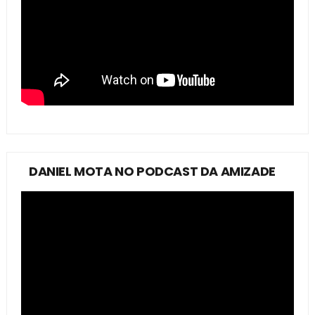
DANIEL MOTA NO PODCAST DA AMIZADE