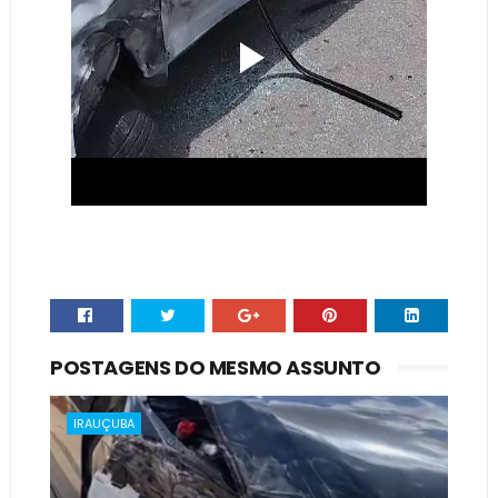
POSTAGENS DO MESMO ASSUNTO
IRAUÇUBA