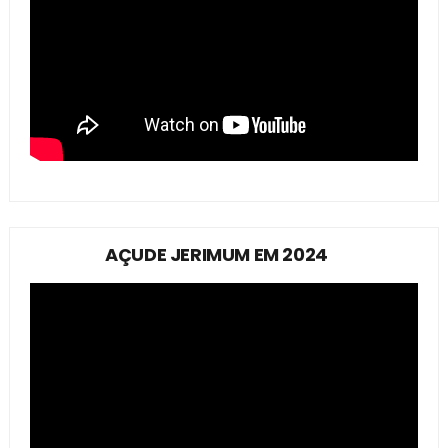
AÇUDE JERIMUM EM 2024