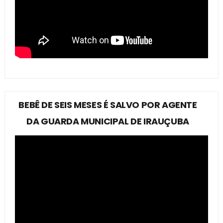
BEBÊ DE SEIS MESES É SALVO POR AGENTE
DA GUARDA MUNICIPAL DE IRAUÇUBA