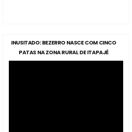
INUSITADO: BEZERRO NASCE COM CINCO
PATAS NA ZONA RURAL DE ITAPAJÉ