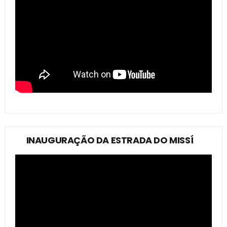
INAUGURAÇÃO DA ESTRADA DO MISSÍ