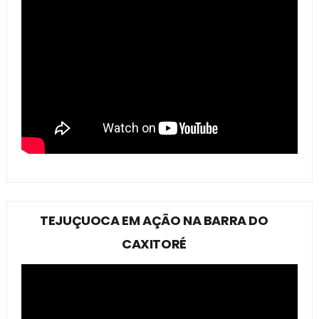
TEJUÇUOCA EM AÇÃO NA BARRA DO
CAXITORÉ