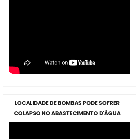
LOCALIDADE DE BOMBAS PODE SOFRER
COLAPSO NO ABASTECIMENTO D'ÁGUA