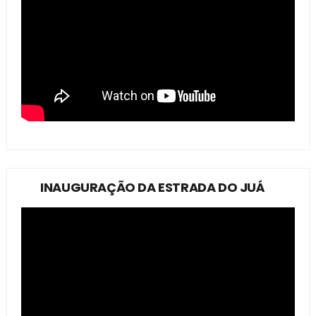
INAUGURAÇÃO DA ESTRADA DO JUÁ