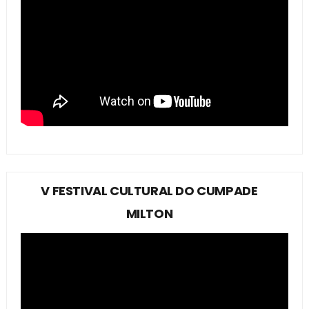
V FESTIVAL CULTURAL DO CUMPADE
MILTON