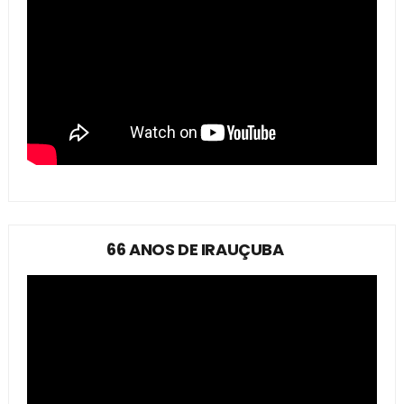
66 ANOS DE IRAUÇUBA