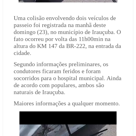
Uma colisão envolvendo dois veículos de
passeio foi registrada na manhã deste
domingo (23), no município de Irauçuba. O
fato ocorreu por volta das 11h00min na
altura do KM 147 da BR-222, na entrada da
cidade.
Segundo informações preliminares, os
condutores ficaram feridos e foram
socorridos para o hospital municipal. Ainda
de acordo com populares, ambos são
naturais de Irauçuba.
Maiores informações a qualquer momento.