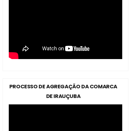
PROCESSO DE AGREGAÇÃO DA COMARCA
DE IRAUÇUBA