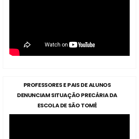
PROFESSORES E PAIS DE ALUNOS
DENUNCIAM SITUAÇÃO PRECÁRIA DA
ESCOLA DE SÃO TOMÉ