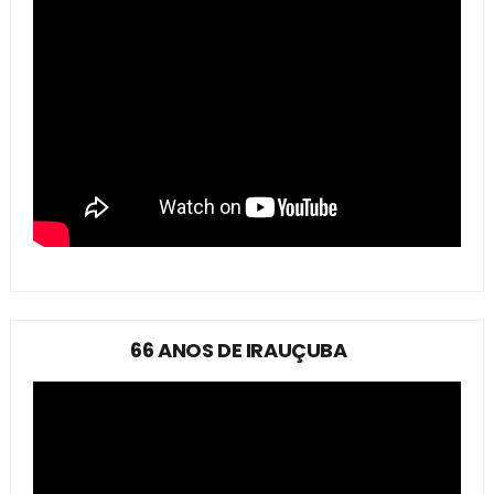
66 ANOS DE IRAUÇUBA