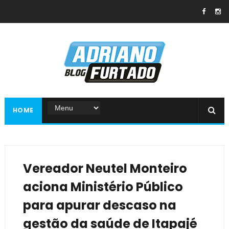
HOME
Vereador Neutel Monteiro
aciona Ministério Público
para apurar descaso na
gestão da saúde de Itapajé