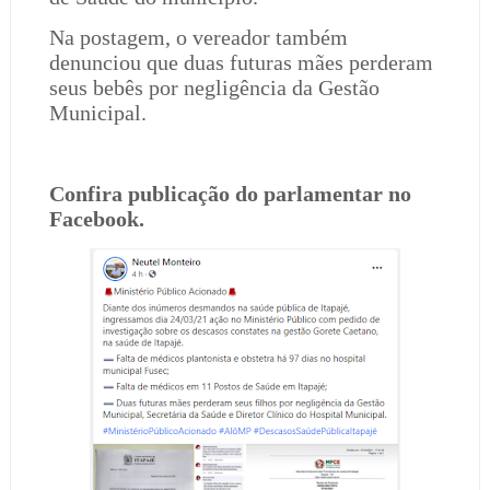
Na postagem, o vereador também
denunciou que duas futuras mães perderam
seus bebês por negligência da Gestão
Municipal.
Confira publicação do parlamentar no
Facebook.