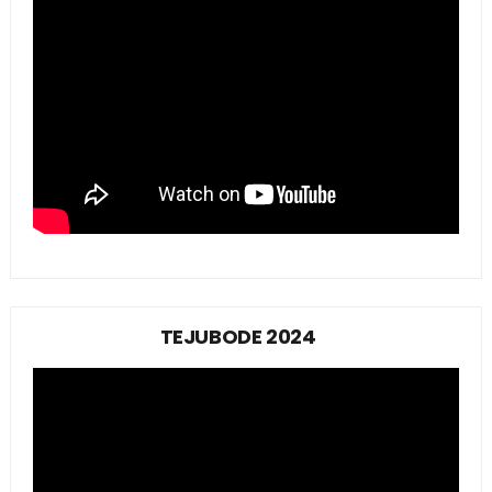
TEJUBODE 2024