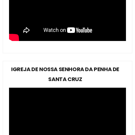
IGREJA DE NOSSA SENHORA DA PENHA DE
SANTA CRUZ