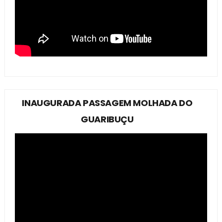
INAUGURADA PASSAGEM MOLHADA DO
GUARIBUÇU