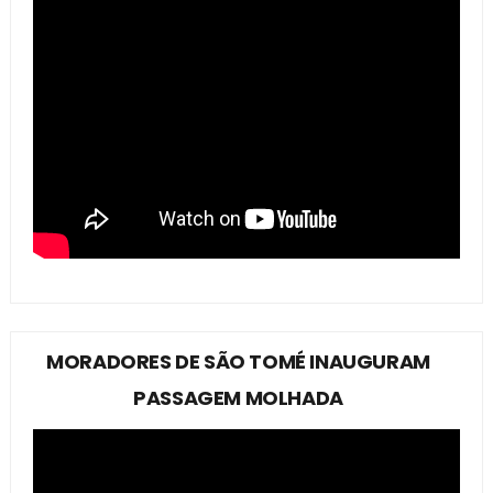
MORADORES DE SÃO TOMÉ INAUGURAM
PASSAGEM MOLHADA