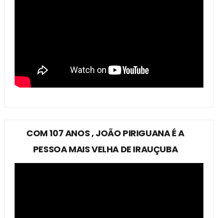
COM 107 ANOS , JOÃO PIRIGUANA É A
PESSOA MAIS VELHA DE IRAUÇUBA