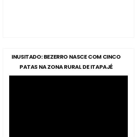
INUSITADO: BEZERRO NASCE COM CINCO
PATAS NA ZONA RURAL DE ITAPAJÉ