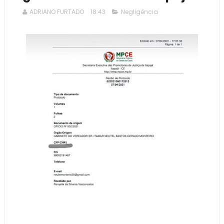
ADRIANO FURTADO
18:43
Negligência