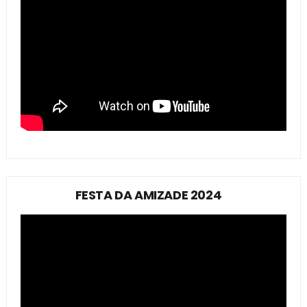
FESTA DA AMIZADE 2024