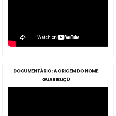
DOCUMENTÁRIO: A ORIGEM DO NOME
GUARIBUÇÚ