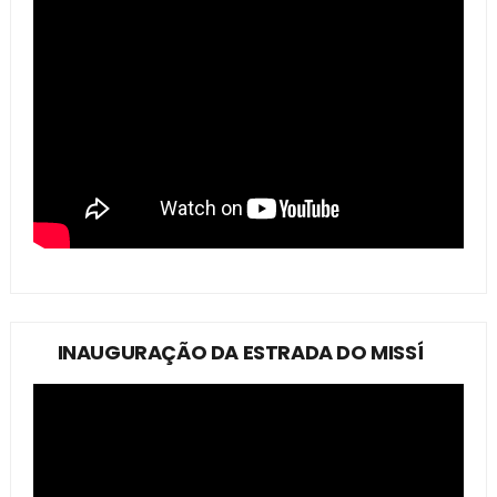
INAUGURAÇÃO DA ESTRADA DO MISSÍ