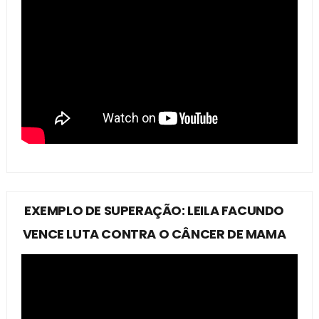
EXEMPLO DE SUPERAÇÃO: LEILA FACUNDO
VENCE LUTA CONTRA O CÂNCER DE MAMA