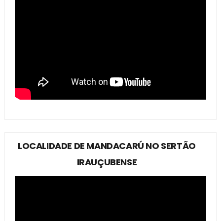
LOCALIDADE DE MANDACARÚ NO SERTÃO
IRAUÇUBENSE