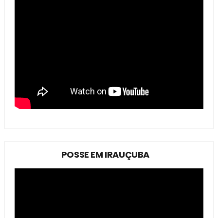
POSSE EM IRAUÇUBA