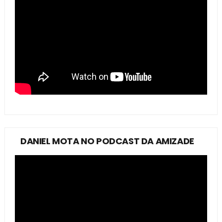
DANIEL MOTA NO PODCAST DA AMIZADE