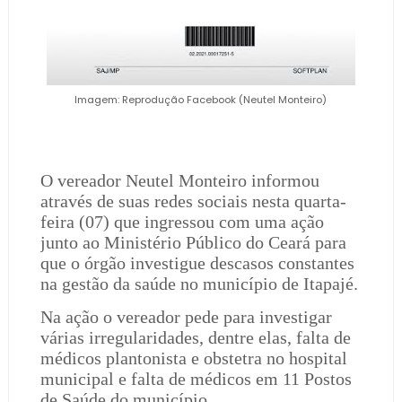
Imagem: Reprodução Facebook (Neutel Monteiro)
O vereador Neutel Monteiro informou
através de suas redes sociais nesta quarta-
feira (07) que ingressou com uma ação
junto ao Ministério Público do Ceará para
que o órgão investigue descasos constantes
na gestão da saúde no município de Itapajé.
Na ação o vereador pede para investigar
várias irregularidades, dentre elas, falta de
médicos plantonista e obstetra no hospital
municipal e falta de médicos em 11 Postos
de Saúde do município.