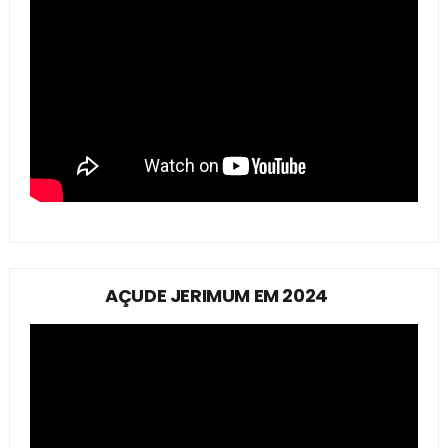
AÇUDE JERIMUM EM 2024