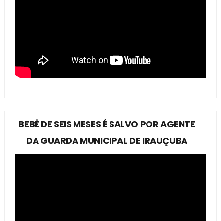
BEBÊ DE SEIS MESES É SALVO POR AGENTE
DA GUARDA MUNICIPAL DE IRAUÇUBA