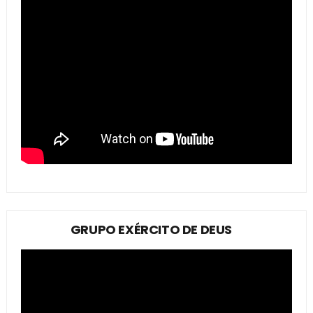
GRUPO EXÉRCITO DE DEUS