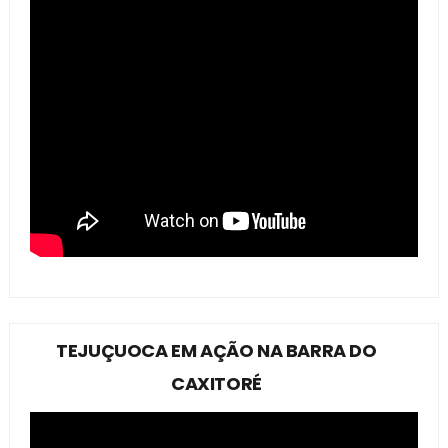
TEJUÇUOCA EM AÇÃO NA BARRA DO
CAXITORÉ