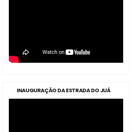
INAUGURAÇÃO DA ESTRADA DO JUÁ