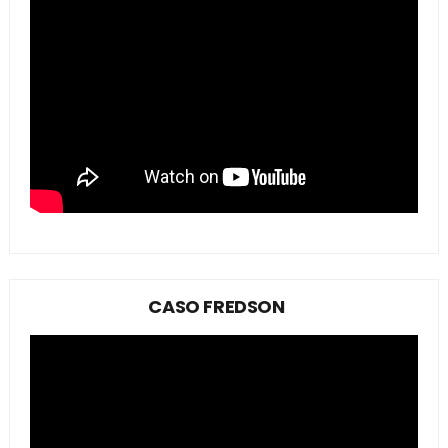
CASO FREDSON