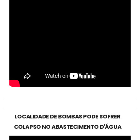
LOCALIDADE DE BOMBAS PODE SOFRER
COLAPSO NO ABASTECIMENTO D'ÁGUA