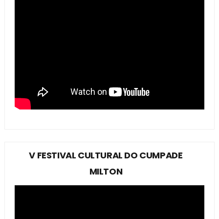
V FESTIVAL CULTURAL DO CUMPADE
MILTON