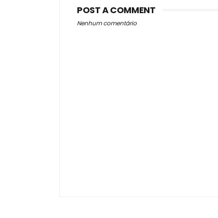
POST A COMMENT
Nenhum comentário