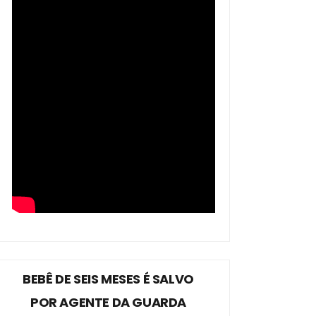
BEBÊ DE SEIS MESES É SALVO
POR AGENTE DA GUARDA