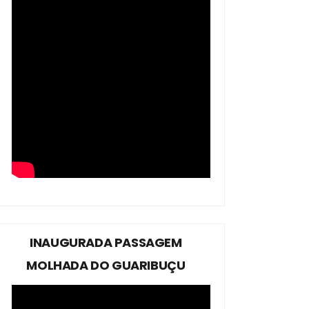
INAUGURADA PASSAGEM
MOLHADA DO GUARIBUÇU