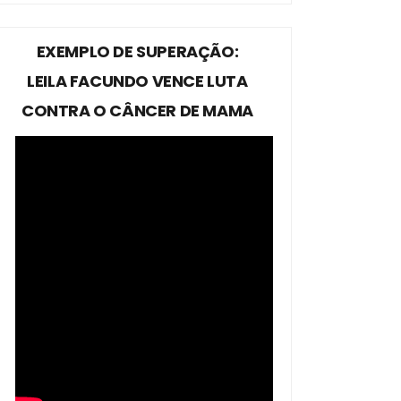
EXEMPLO DE SUPERAÇÃO:
LEILA FACUNDO VENCE LUTA
CONTRA O CÂNCER DE MAMA