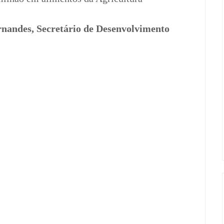
rnandes,
Secretário de Desenvolvimento