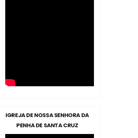
IGREJA DE NOSSA SENHORA DA
PENHA DE SANTA CRUZ