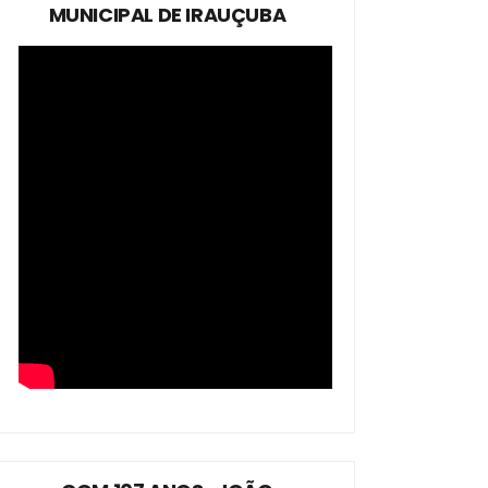
MUNICIPAL DE IRAUÇUBA