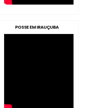
POSSE EM IRAUÇUBA