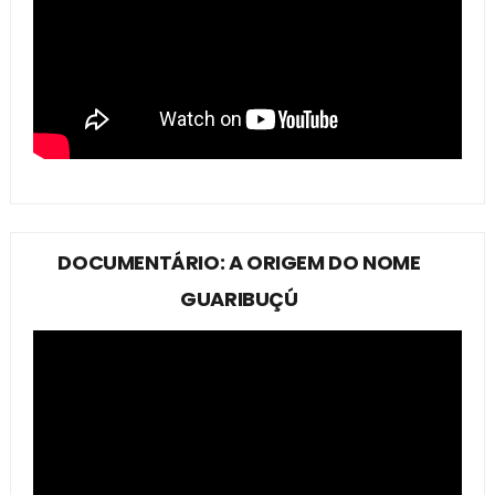
DOCUMENTÁRIO: A ORIGEM DO NOME
GUARIBUÇÚ