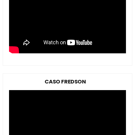
CASO FREDSON