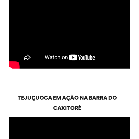
TEJUÇUOCA EM AÇÃO NA BARRA DO
CAXITORÉ