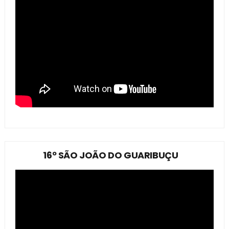
16º SÃO JOÃO DO GUARIBUÇU