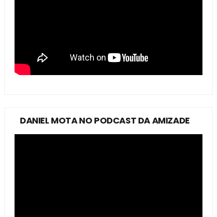
DANIEL MOTA NO PODCAST DA AMIZADE