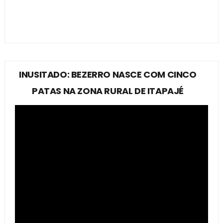
INUSITADO: BEZERRO NASCE COM CINCO
PATAS NA ZONA RURAL DE ITAPAJÉ