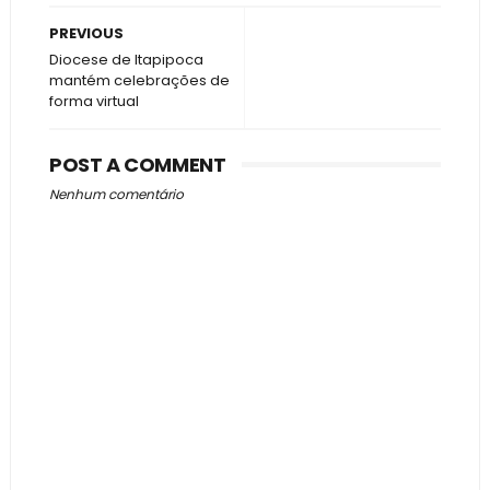
PREVIOUS
Diocese de Itapipoca
mantém celebrações de
forma virtual
POST A COMMENT
Nenhum comentário