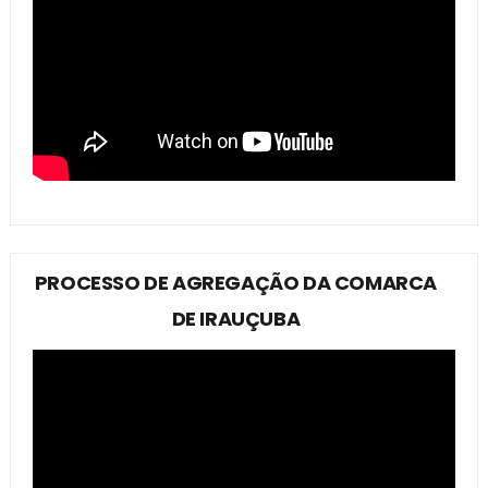
PROCESSO DE AGREGAÇÃO DA COMARCA
DE IRAUÇUBA