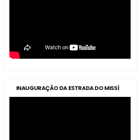
INAUGURAÇÃO DA ESTRADA DO MISSÍ