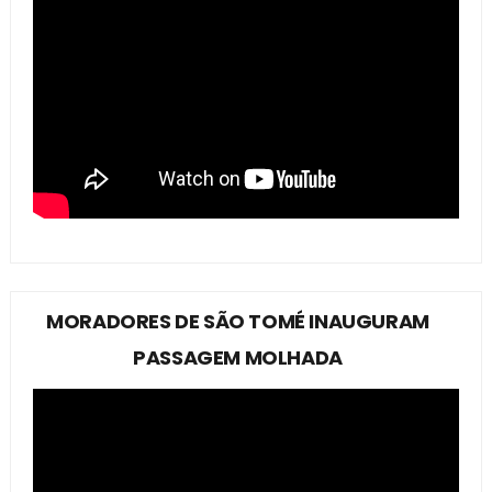
MORADORES DE SÃO TOMÉ INAUGURAM
PASSAGEM MOLHADA