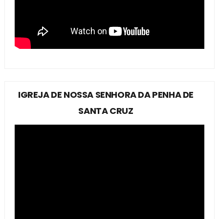
IGREJA DE NOSSA SENHORA DA PENHA DE
SANTA CRUZ