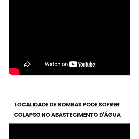
LOCALIDADE DE BOMBAS PODE SOFRER
COLAPSO NO ABASTECIMENTO D'ÁGUA