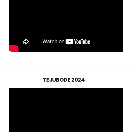
TEJUBODE 2024