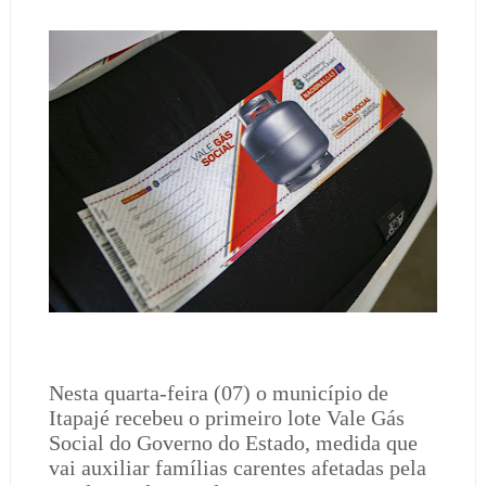
Nesta quarta-feira (07) o município de
Itapajé recebeu o primeiro lote Vale Gás
Social do Governo do Estado, medida que
vai auxiliar famílias carentes afetadas pela