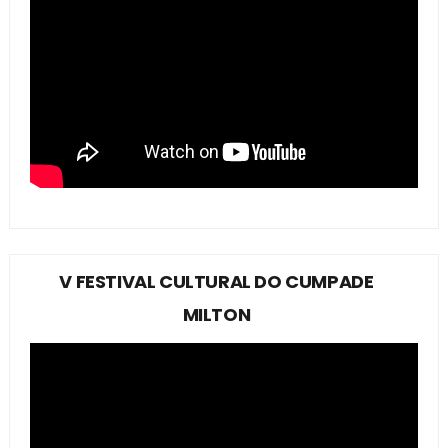
V FESTIVAL CULTURAL DO CUMPADE
MILTON