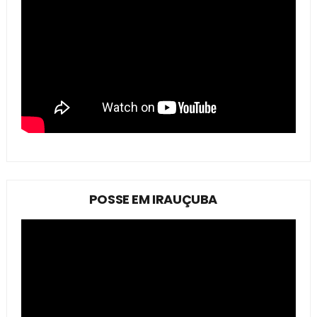
POSSE EM IRAUÇUBA