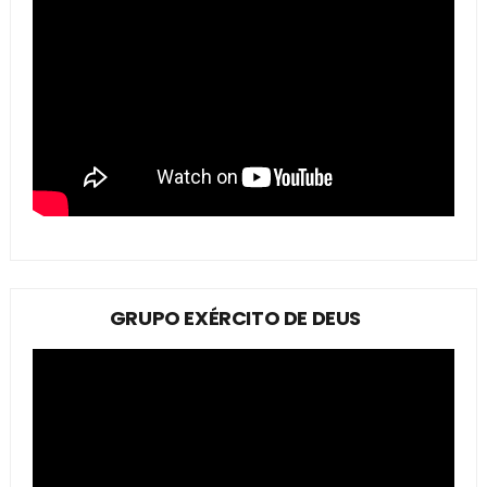
GRUPO EXÉRCITO DE DEUS