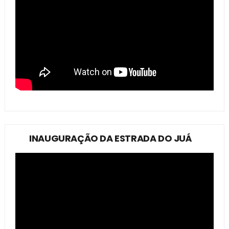
INAUGURAÇÃO DA ESTRADA DO JUÁ