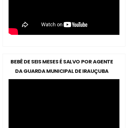
BEBÊ DE SEIS MESES É SALVO POR AGENTE
DA GUARDA MUNICIPAL DE IRAUÇUBA