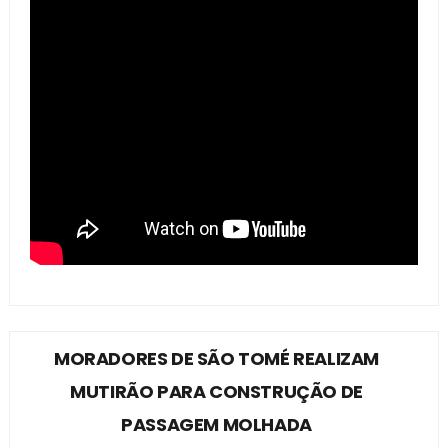
MORADORES DE SÃO TOMÉ REALIZAM
MUTIRÃO PARA CONSTRUÇÃO DE
PASSAGEM MOLHADA