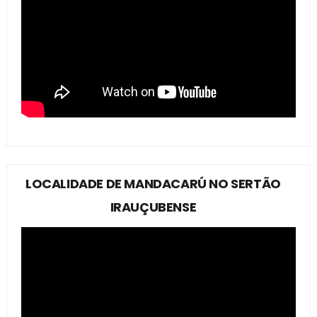
LOCALIDADE DE MANDACARÚ NO SERTÃO
IRAUÇUBENSE