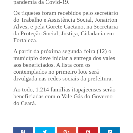
pandemia da Covid-19.
Os tíquetes foram recebidos pelo secretário
do Trabalho e Assistência Social, Jonairton
Alves, e pela Gorete Caetano, na Secretaria
da Proteção Social, Justiça, Cidadania em
Fortaleza.
A partir da próxima segunda-feira (12) o
município deve iniciar a entrega dos vales
aos beneficiados. A lista com os
contemplados no primeiro lote será
divulgada nas redes sociais da prefeitura.
Ao todo, 1.214 famílias itapajeenses serão
beneficiadas com o Vale Gás do Governo
do Ceará.