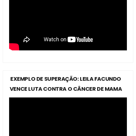
EXEMPLO DE SUPERAÇÃO: LEILA FACUNDO
VENCE LUTA CONTRA O CÂNCER DE MAMA