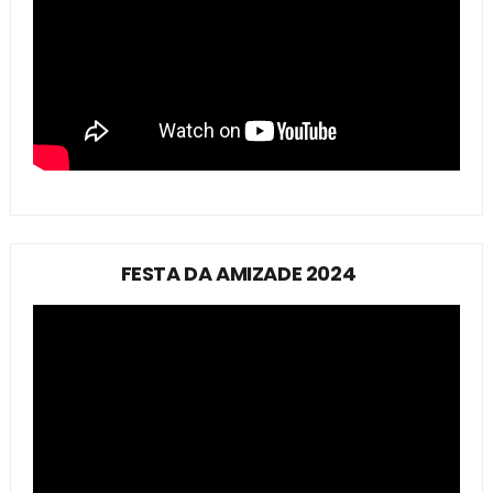
FESTA DA AMIZADE 2024