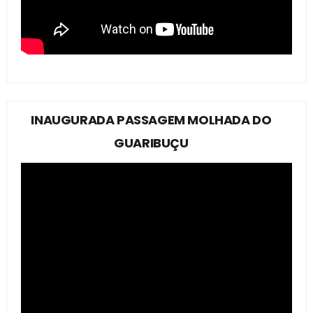
INAUGURADA PASSAGEM MOLHADA DO
GUARIBUÇU