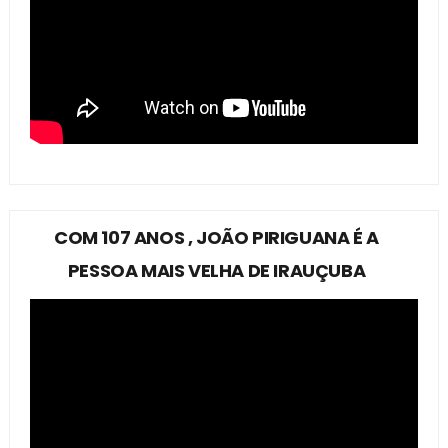
COM 107 ANOS , JOÃO PIRIGUANA É A
PESSOA MAIS VELHA DE IRAUÇUBA