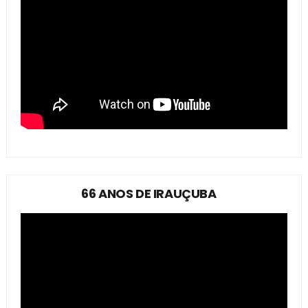
66 ANOS DE IRAUÇUBA