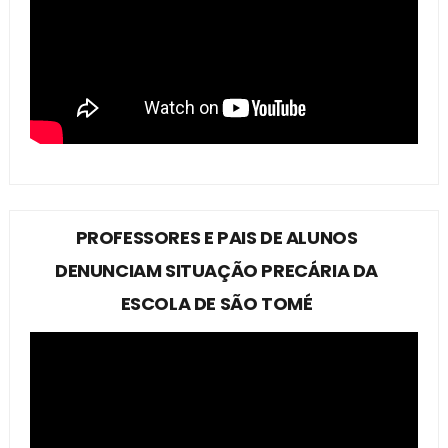
PROFESSORES E PAIS DE ALUNOS
DENUNCIAM SITUAÇÃO PRECÁRIA DA
ESCOLA DE SÃO TOMÉ