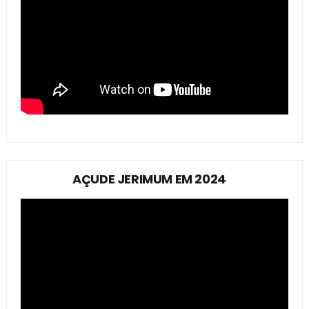
AÇUDE JERIMUM EM 2024