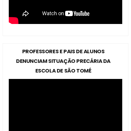
PROFESSORES E PAIS DE ALUNOS
DENUNCIAM SITUAÇÃO PRECÁRIA DA
ESCOLA DE SÃO TOMÉ