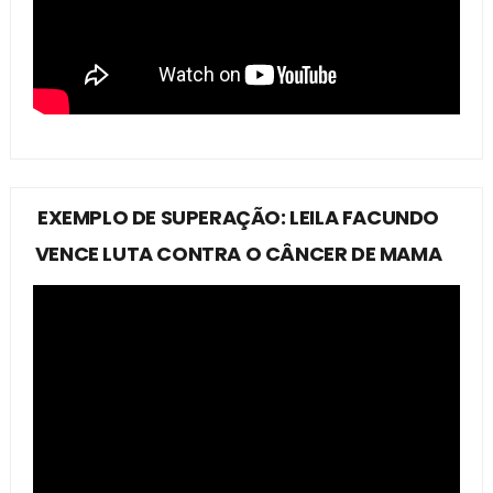
EXEMPLO DE SUPERAÇÃO: LEILA FACUNDO
VENCE LUTA CONTRA O CÂNCER DE MAMA