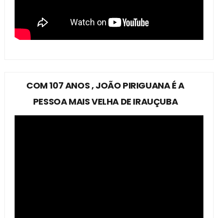
COM 107 ANOS , JOÃO PIRIGUANA É A
PESSOA MAIS VELHA DE IRAUÇUBA