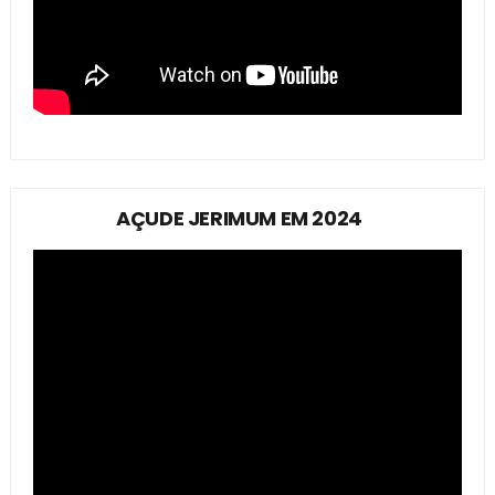
AÇUDE JERIMUM EM 2024