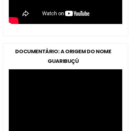
DOCUMENTÁRIO: A ORIGEM DO NOME
GUARIBUÇÚ