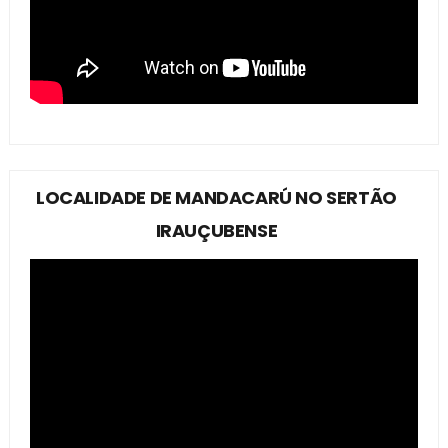
LOCALIDADE DE MANDACARÚ NO SERTÃO
IRAUÇUBENSE