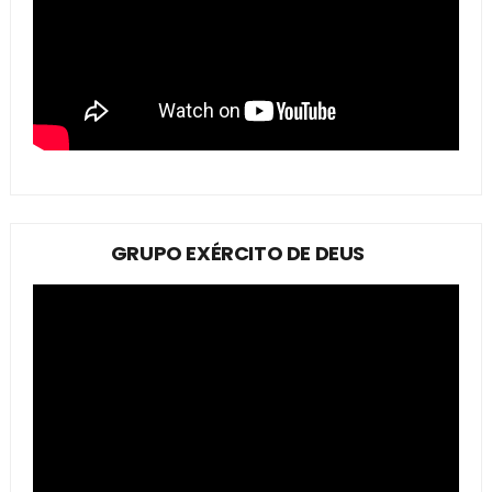
GRUPO EXÉRCITO DE DEUS