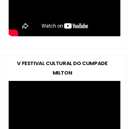
V FESTIVAL CULTURAL DO CUMPADE
MILTON