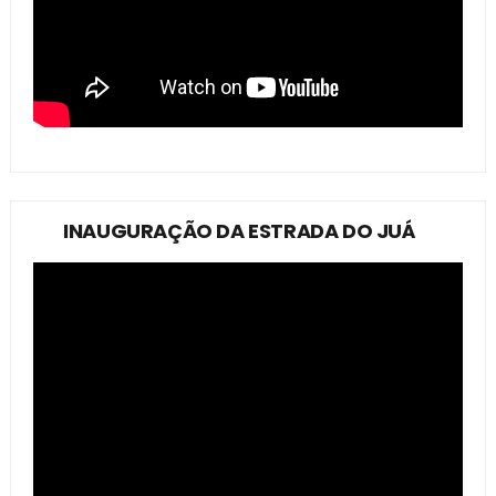
INAUGURAÇÃO DA ESTRADA DO JUÁ