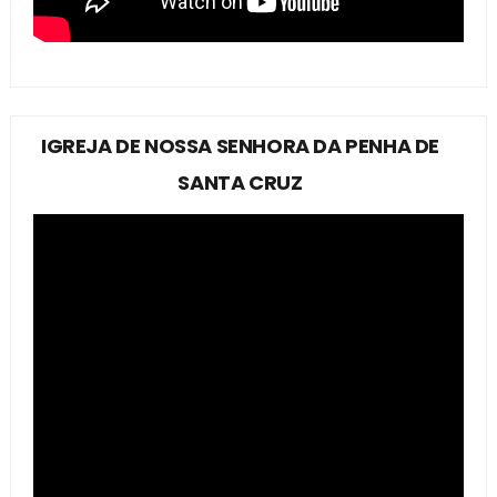
IGREJA DE NOSSA SENHORA DA PENHA DE
SANTA CRUZ