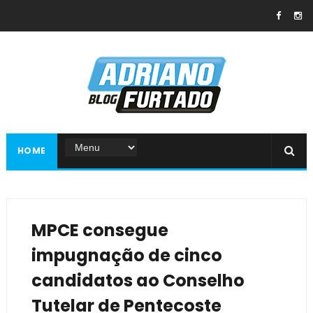
HOME
MPCE consegue
impugnação de cinco
candidatos ao Conselho
Tutelar de Pentecoste