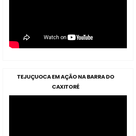
TEJUÇUOCA EM AÇÃO NA BARRA DO
CAXITORÉ