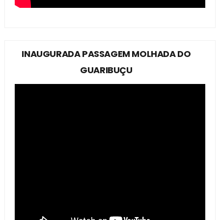
INAUGURADA PASSAGEM MOLHADA DO
GUARIBUÇU