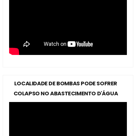
LOCALIDADE DE BOMBAS PODE SOFRER
COLAPSO NO ABASTECIMENTO D'ÁGUA