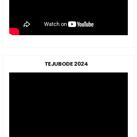
TEJUBODE 2024