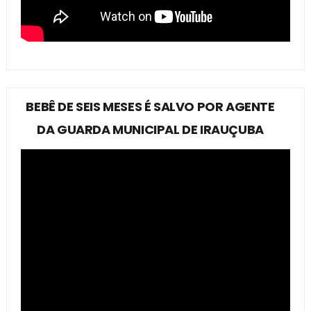
BEBÊ DE SEIS MESES É SALVO POR AGENTE
DA GUARDA MUNICIPAL DE IRAUÇUBA