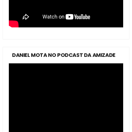
DANIEL MOTA NO PODCAST DA AMIZADE