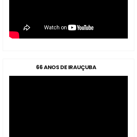
66 ANOS DE IRAUÇUBA