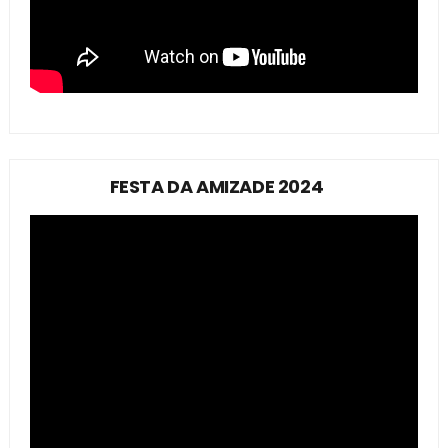
FESTA DA AMIZADE 2024