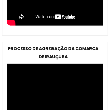
PROCESSO DE AGREGAÇÃO DA COMARCA
DE IRAUÇUBA