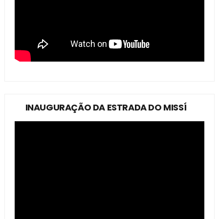
INAUGURAÇÃO DA ESTRADA DO MISSÍ