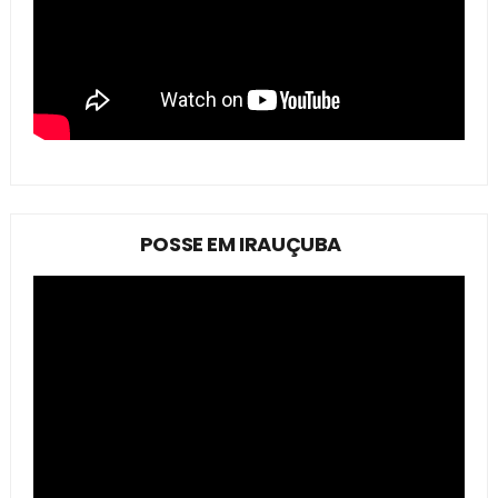
POSSE EM IRAUÇUBA