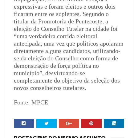
expressivas e foram eleitos e outros dois
ficaram entre os suplentes. Segundo o
titular da Promotoria de Pentecoste, a
eleição do Conselho Tutelar na cidade foi
“uma verdadeira corrida eleitoral
antecipada, uma vez que políticos apoiaram
diretamente alguns candidatos, utilizando-
se da eleição do Conselho como forma de
demonstração de força política no
município”, desvirtuando-se
completamente do objetivo da seleção dos
novos conselheiros tutelares.
Fonte: MPCE
POSTAGENS DO MESMO ASSUNTO