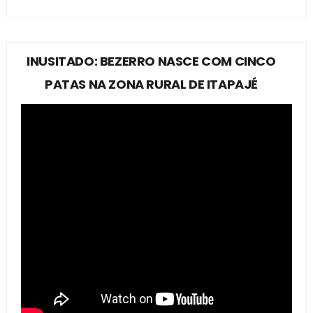
INUSITADO: BEZERRO NASCE COM CINCO
PATAS NA ZONA RURAL DE ITAPAJÉ