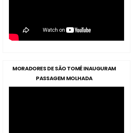
MORADORES DE SÃO TOMÉ INAUGURAM
PASSAGEM MOLHADA