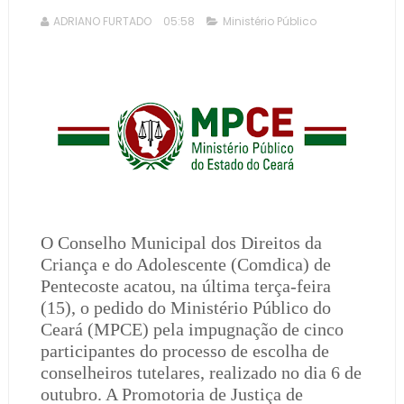
ADRIANO FURTADO
05:58
Ministério Público
O Conselho Municipal dos Direitos da
Criança e do Adolescente (Comdica) de
Pentecoste acatou, na última terça-feira
(15), o pedido do Ministério Público do
Ceará (MPCE) pela impugnação de cinco
participantes do processo de escolha de
conselheiros tutelares, realizado no dia 6 de
outubro. A Promotoria de Justiça de