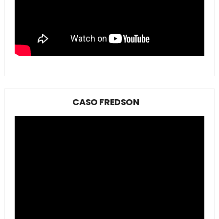
CASO FREDSON