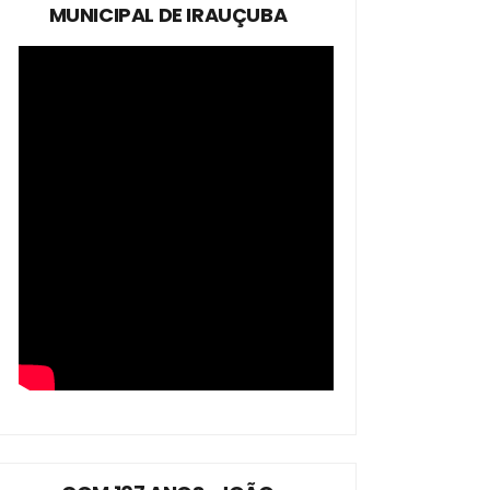
MUNICIPAL DE IRAUÇUBA