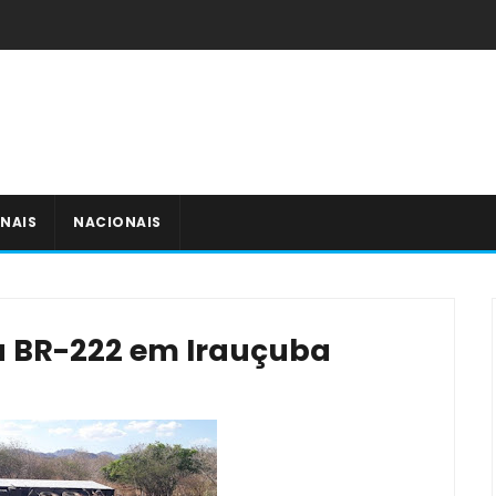
NAIS
NACIONAIS
 BR-222 em Irauçuba