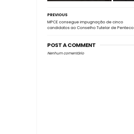
PREVIOUS
MPCE consegue impugnação de cinco
candidatos ao Conselho Tutelar de Penteco
POST A COMMENT
Nenhum comentário