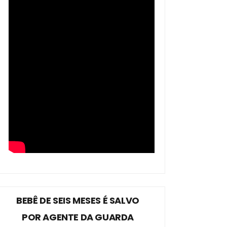
BEBÊ DE SEIS MESES É SALVO
POR AGENTE DA GUARDA