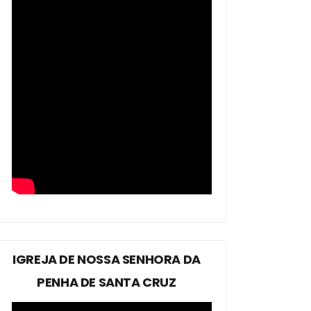
IGREJA DE NOSSA SENHORA DA
PENHA DE SANTA CRUZ