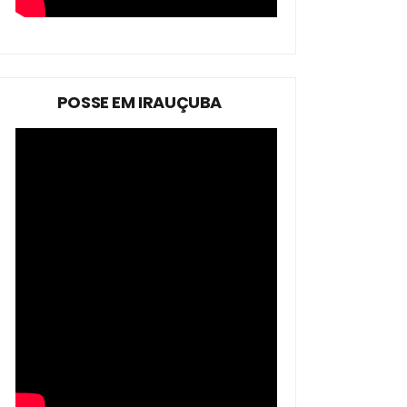
POSSE EM IRAUÇUBA