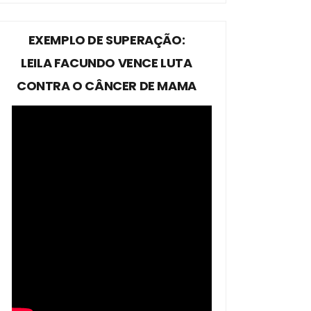
EXEMPLO DE SUPERAÇÃO:
LEILA FACUNDO VENCE LUTA
CONTRA O CÂNCER DE MAMA