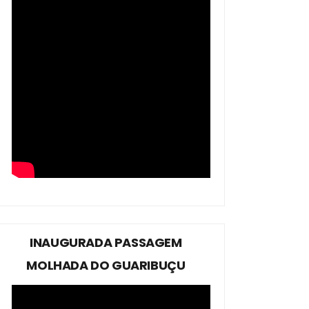
INAUGURADA PASSAGEM
MOLHADA DO GUARIBUÇU