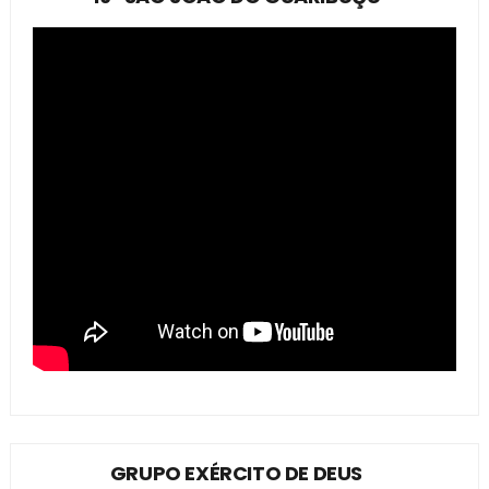
GRUPO EXÉRCITO DE DEUS