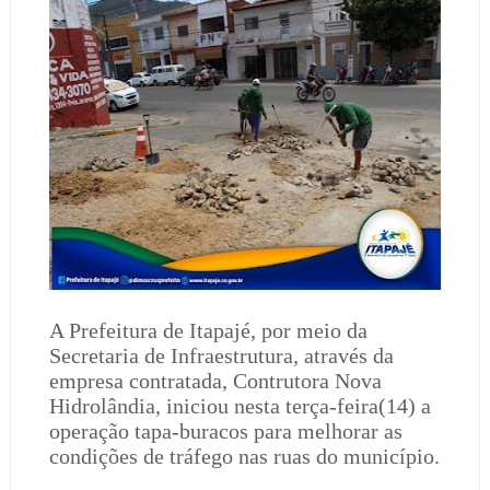
A Prefeitura de Itapajé, por meio da
Secretaria de Infraestrutura, através da
empresa contratada, Contrutora Nova
Hidrolândia, iniciou nesta terça-feira(14) a
operação tapa-buracos para melhorar as
condições de tráfego nas ruas do município.