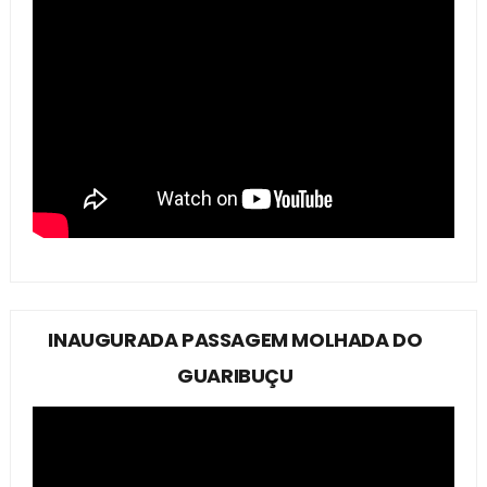
INAUGURADA PASSAGEM MOLHADA DO
GUARIBUÇU