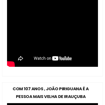
COM 107 ANOS , JOÃO PIRIGUANA É A
PESSOA MAIS VELHA DE IRAUÇUBA