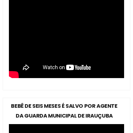
BEBÊ DE SEIS MESES É SALVO POR AGENTE
DA GUARDA MUNICIPAL DE IRAUÇUBA