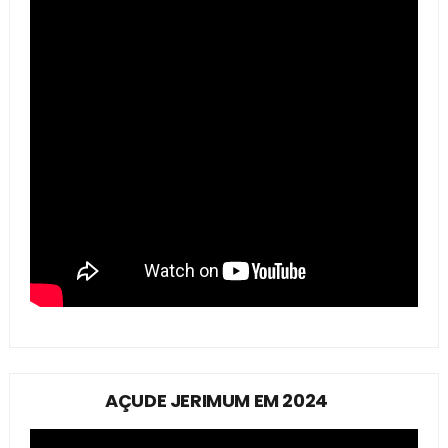
AÇUDE JERIMUM EM 2024