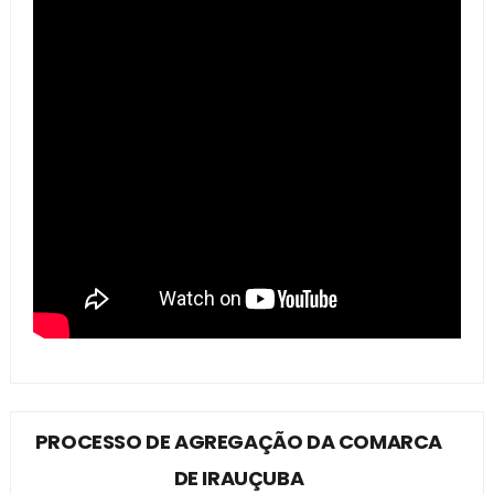
PROCESSO DE AGREGAÇÃO DA COMARCA
DE IRAUÇUBA