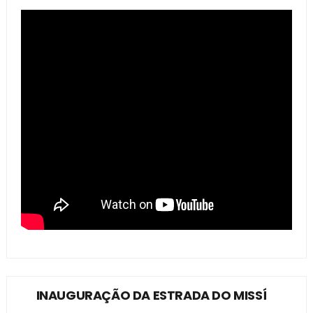
INAUGURAÇÃO DA ESTRADA DO MISSÍ