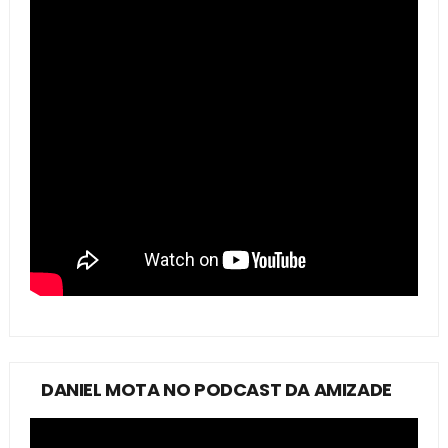
DANIEL MOTA NO PODCAST DA AMIZADE