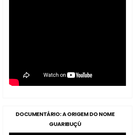
DOCUMENTÁRIO: A ORIGEM DO NOME
GUARIBUÇÚ