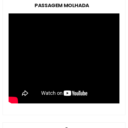
PASSAGEM MOLHADA