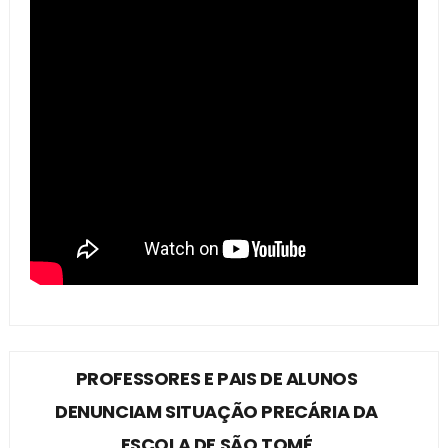
PROFESSORES E PAIS DE ALUNOS
DENUNCIAM SITUAÇÃO PRECÁRIA DA
ESCOLA DE SÃO TOMÉ