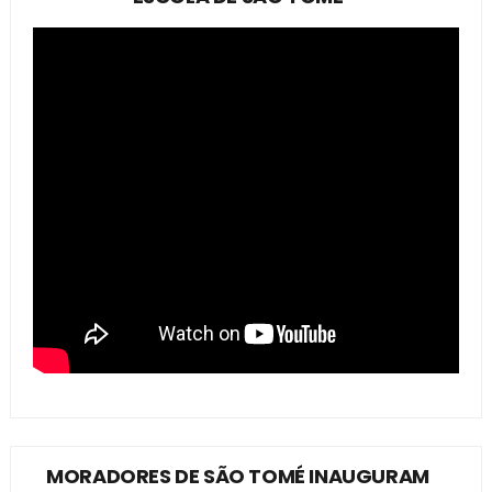
MORADORES DE SÃO TOMÉ INAUGURAM