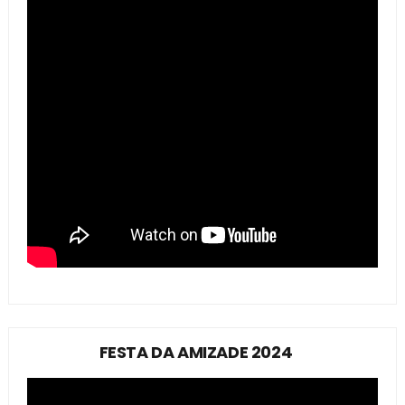
FESTA DA AMIZADE 2024