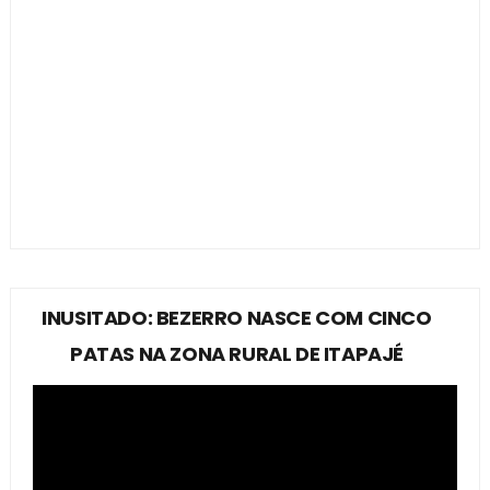
INUSITADO: BEZERRO NASCE COM CINCO
PATAS NA ZONA RURAL DE ITAPAJÉ