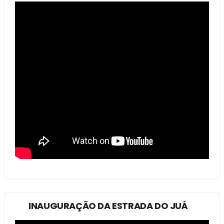
INAUGURAÇÃO DA ESTRADA DO JUÁ