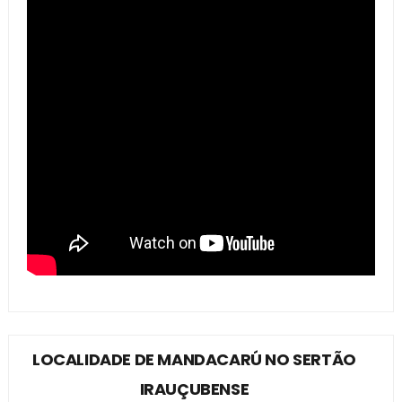
LOCALIDADE DE MANDACARÚ NO SERTÃO
IRAUÇUBENSE