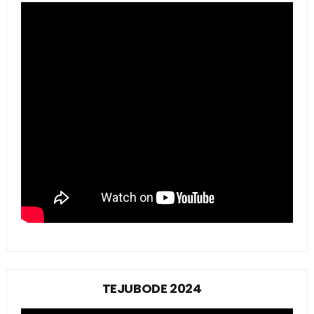
TEJUBODE 2024