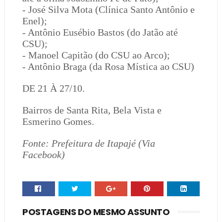
- José Silva Mota (Clínica Santo Antônio e
Enel);
- Antônio Eusébio Bastos (do Jatão até
CSU);
- Manoel Capitão (do CSU ao Arco);
- Antônio Braga (da Rosa Mística ao CSU)
DE 21 À 27/10.
Bairros de Santa Rita, Bela Vista e
Esmerino Gomes.
Fonte: Prefeitura de Itapajé (Via
Facebook)
POSTAGENS DO MESMO ASSUNTO