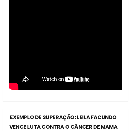
EXEMPLO DE SUPERAÇÃO: LEILA FACUNDO
VENCE LUTA CONTRA O CÂNCER DE MAMA