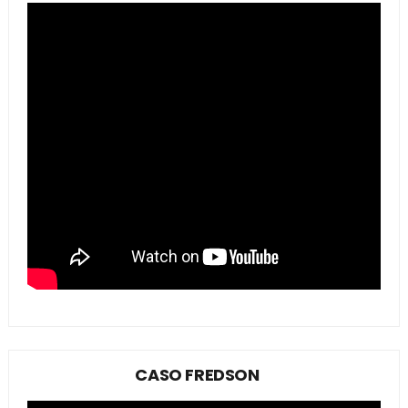
CASO FREDSON