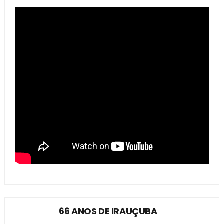
66 ANOS DE IRAUÇUBA