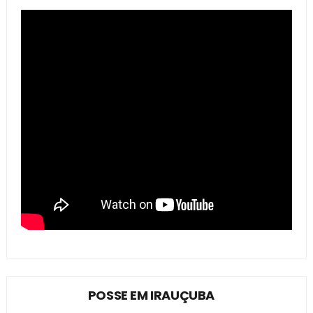
POSSE EM IRAUÇUBA