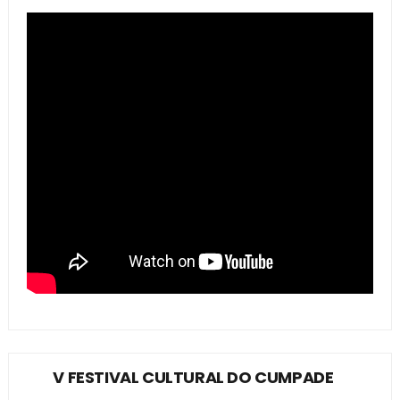
V FESTIVAL CULTURAL DO CUMPADE