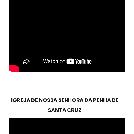
IGREJA DE NOSSA SENHORA DA PENHA DE
SANTA CRUZ