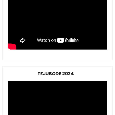
TEJUBODE 2024