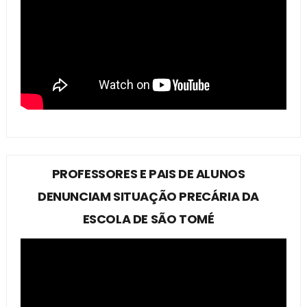
PROFESSORES E PAIS DE ALUNOS
DENUNCIAM SITUAÇÃO PRECÁRIA DA
ESCOLA DE SÃO TOMÉ