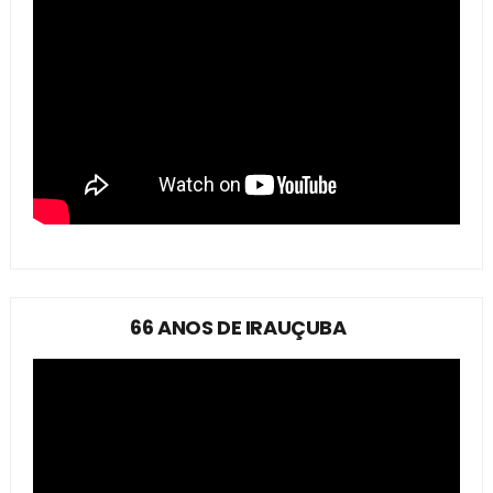
66 ANOS DE IRAUÇUBA