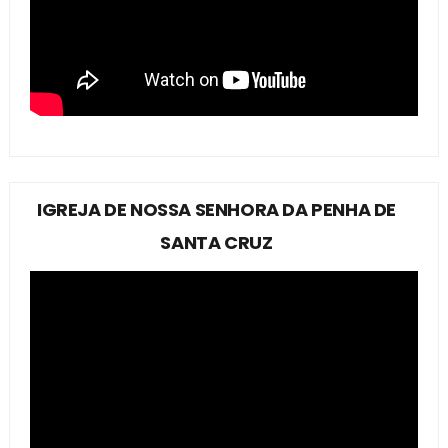
IGREJA DE NOSSA SENHORA DA PENHA DE
SANTA CRUZ