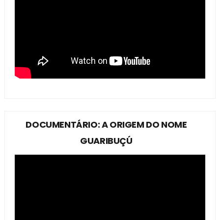
DOCUMENTÁRIO: A ORIGEM DO NOME
GUARIBUÇÚ