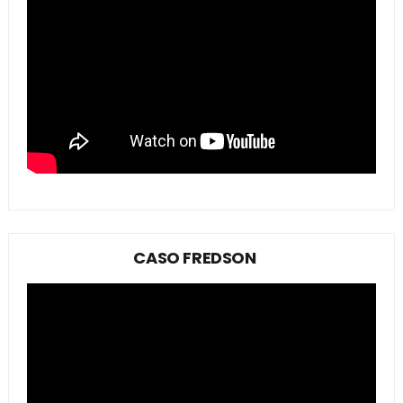
CASO FREDSON