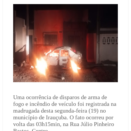
Uma ocorrência de disparos de arma de
fogo e incêndio de veículo foi registrada na
madrugada desta segunda-feira (19) no
município de Irauçuba. O fato ocorreu por
volta das 03h15min, na Rua Júlio Pinheiro
Bastos, Centro.