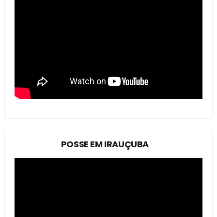
POSSE EM IRAUÇUBA