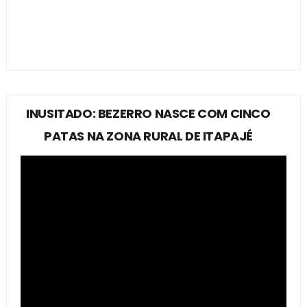
INUSITADO: BEZERRO NASCE COM CINCO
PATAS NA ZONA RURAL DE ITAPAJÉ