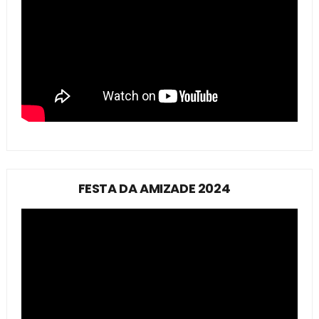
FESTA DA AMIZADE 2024