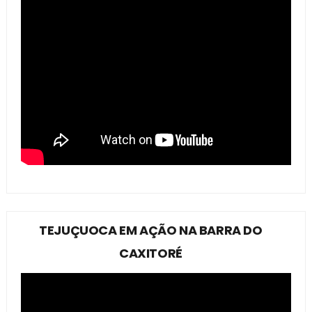
TEJUÇUOCA EM AÇÃO NA BARRA DO
CAXITORÉ