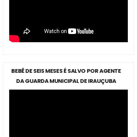
BEBÊ DE SEIS MESES É SALVO POR AGENTE
DA GUARDA MUNICIPAL DE IRAUÇUBA