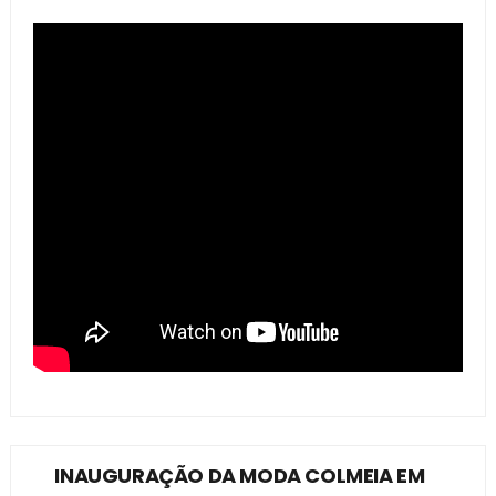
INAUGURAÇÃO DA MODA COLMEIA EM