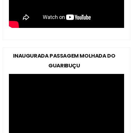
INAUGURADA PASSAGEM MOLHADA DO
GUARIBUÇU