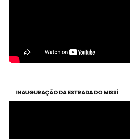
INAUGURAÇÃO DA ESTRADA DO MISSÍ