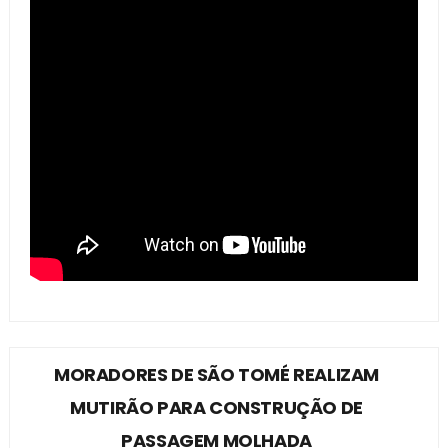
MORADORES DE SÃO TOMÉ REALIZAM
MUTIRÃO PARA CONSTRUÇÃO DE
PASSAGEM MOLHADA