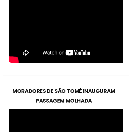
MORADORES DE SÃO TOMÉ INAUGURAM
PASSAGEM MOLHADA