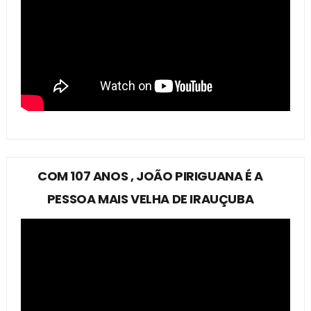
COM 107 ANOS , JOÃO PIRIGUANA É A
PESSOA MAIS VELHA DE IRAUÇUBA