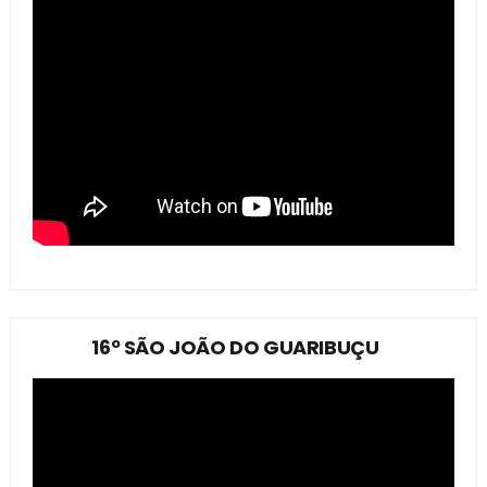
16º SÃO JOÃO DO GUARIBUÇU