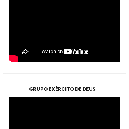
GRUPO EXÉRCITO DE DEUS