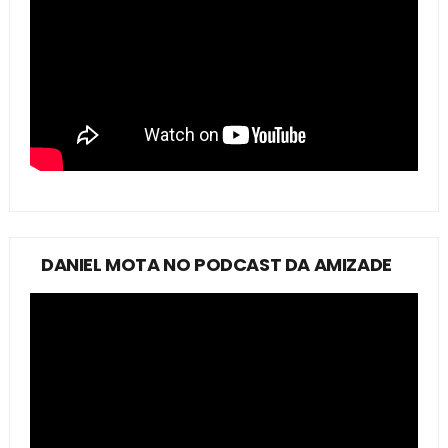
DANIEL MOTA NO PODCAST DA AMIZADE