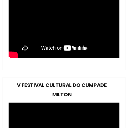
V FESTIVAL CULTURAL DO CUMPADE
MILTON