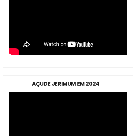
AÇUDE JERIMUM EM 2024