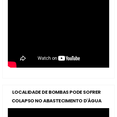
LOCALIDADE DE BOMBAS PODE SOFRER
COLAPSO NO ABASTECIMENTO D'ÁGUA