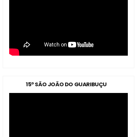
15º SÃO JOÃO DO GUARIBUÇU