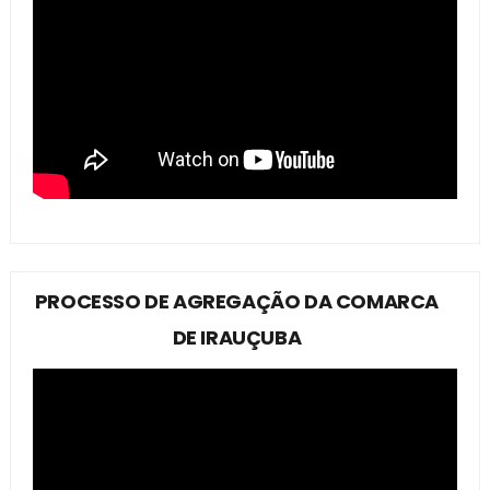
PROCESSO DE AGREGAÇÃO DA COMARCA
DE IRAUÇUBA