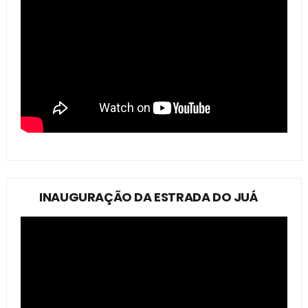
INAUGURAÇÃO DA ESTRADA DO JUÁ