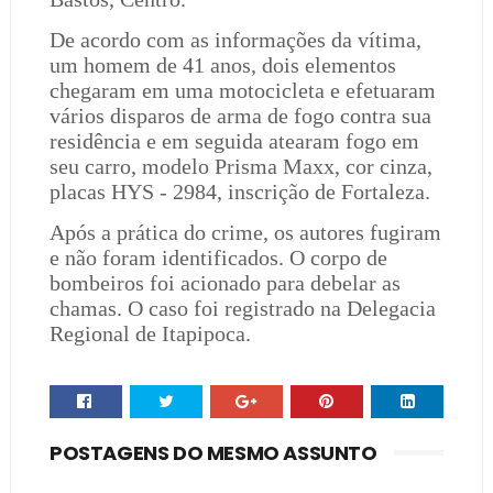
De acordo com as informações da vítima,
um homem de 41 anos, dois elementos
chegaram em uma motocicleta e efetuaram
vários disparos de arma de fogo contra sua
residência e em seguida atearam fogo em
seu carro, modelo Prisma Maxx, cor cinza,
placas HYS - 2984, inscrição de Fortaleza.
Após a prática do crime, os autores fugiram
e não foram identificados.
O corpo de
bombeiros foi acionado para debelar as
chamas. O caso foi registrado na Delegacia
Regional de Itapipoca.
POSTAGENS DO MESMO ASSUNTO