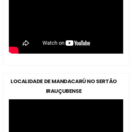
LOCALIDADE DE MANDACARÚ NO SERTÃO
IRAUÇUBENSE