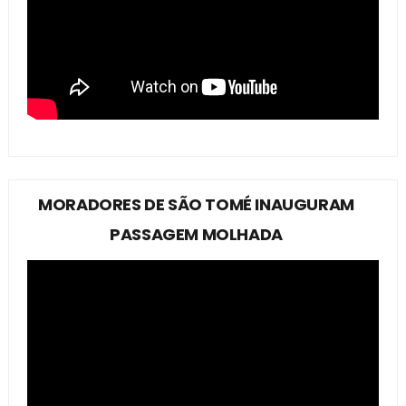
MORADORES DE SÃO TOMÉ INAUGURAM
PASSAGEM MOLHADA