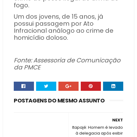
fogo.
Um dos jovens, de 15 anos, já
possui passagem por Ato
Infracional análogo ao crime de
homicídio doloso.
Fonte: Assessoria de Comunicação
da PMCE
POSTAGENS DO MESMO ASSUNTO
NEXT
Itapajé: Homem é levado
à delegacia após exibir