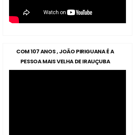
COM 107 ANOS , JOÃO PIRIGUANA É A
PESSOA MAIS VELHA DE IRAUÇUBA