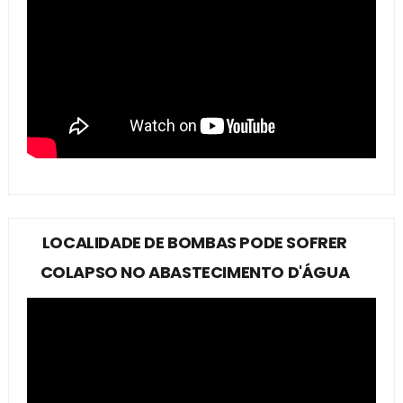
LOCALIDADE DE BOMBAS PODE SOFRER
COLAPSO NO ABASTECIMENTO D'ÁGUA