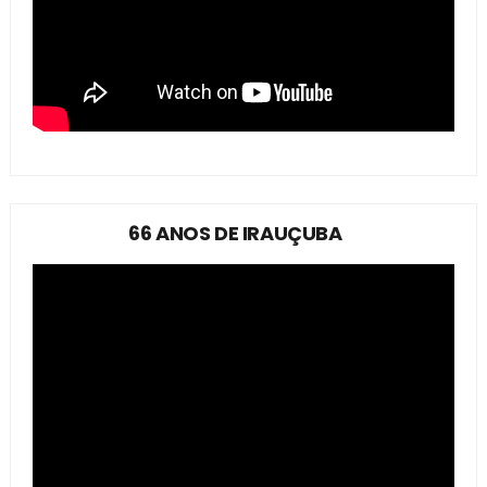
66 ANOS DE IRAUÇUBA