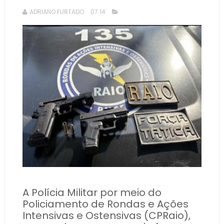
ADRIANO FURTADO
07:14
A Polícia Militar por meio do
Policiamento de Rondas e Ações
Intensivas e Ostensivas (CPRaio),