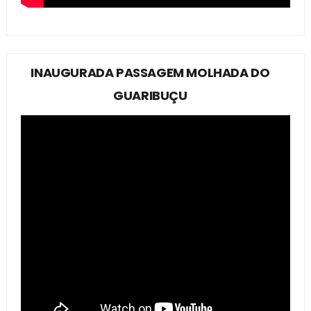
INAUGURADA PASSAGEM MOLHADA DO
GUARIBUÇU