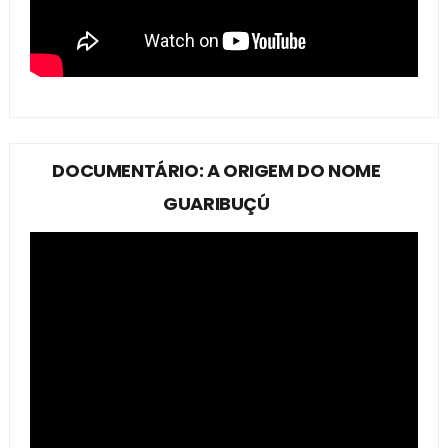
DOCUMENTÁRIO: A ORIGEM DO NOME
GUARIBUÇÚ