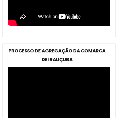
PROCESSO DE AGREGAÇÃO DA COMARCA
DE IRAUÇUBA