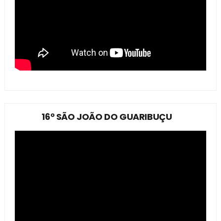
16º SÃO JOÃO DO GUARIBUÇU