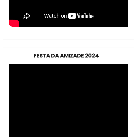
FESTA DA AMIZADE 2024