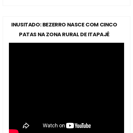
INUSITADO: BEZERRO NASCE COM CINCO
PATAS NA ZONA RURAL DE ITAPAJÉ