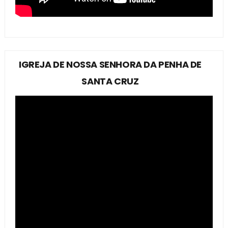
IGREJA DE NOSSA SENHORA DA PENHA DE
SANTA CRUZ