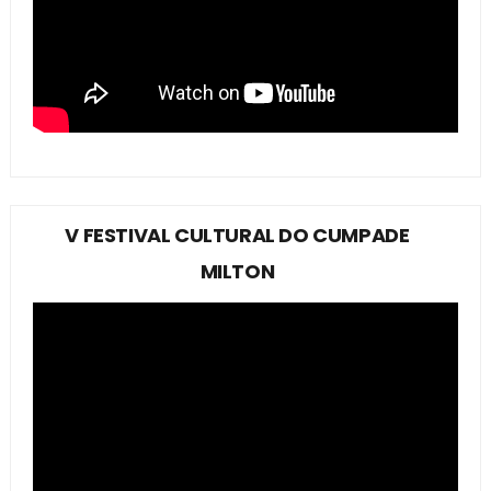
V FESTIVAL CULTURAL DO CUMPADE
MILTON