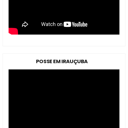
POSSE EM IRAUÇUBA