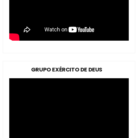
GRUPO EXÉRCITO DE DEUS