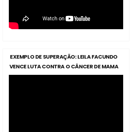
EXEMPLO DE SUPERAÇÃO: LEILA FACUNDO
VENCE LUTA CONTRA O CÂNCER DE MAMA