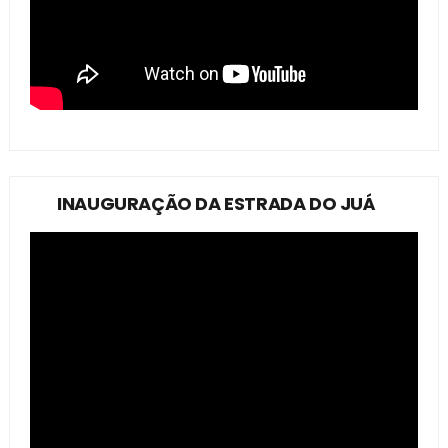
INAUGURAÇÃO DA ESTRADA DO JUÁ