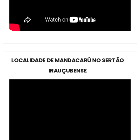
LOCALIDADE DE MANDACARÚ NO SERTÃO
IRAUÇUBENSE