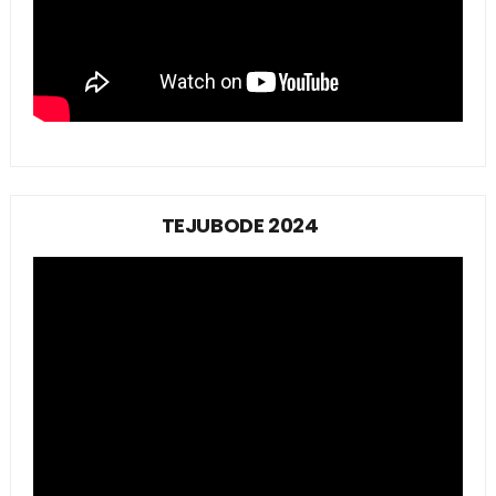
TEJUBODE 2024