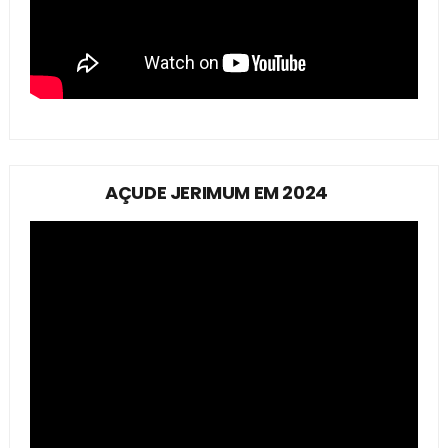
AÇUDE JERIMUM EM 2024