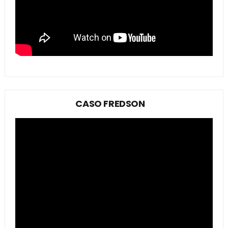
CASO FREDSON