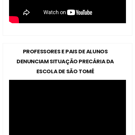
PROFESSORES E PAIS DE ALUNOS
DENUNCIAM SITUAÇÃO PRECÁRIA DA
ESCOLA DE SÃO TOMÉ