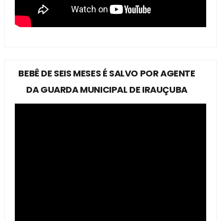
BEBÊ DE SEIS MESES É SALVO POR AGENTE
DA GUARDA MUNICIPAL DE IRAUÇUBA