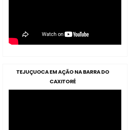
TEJUÇUOCA EM AÇÃO NA BARRA DO
CAXITORÉ