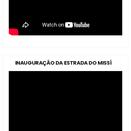
INAUGURAÇÃO DA ESTRADA DO MISSÍ