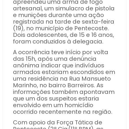
apreendeu uma arma de fogo
artesanal, um simulacro de pistola
e munições durante uma ação
registrada na tarde de sexta-feira
(19), no município de Pentecoste.
Dois adolescentes, de 15 e 16 anos,
foram conduzidos à delegacia.
A ocorrência teve início por volta
das 15h, após uma denúncia
anônima indicar que indivíduos
armados estariam escondidos em
uma residência na Rua Mansueto
Marinho, no bairro Barreiros. As
informações também apontavam
que um dos suspeitos estaria
envolvido em um homicídio
ocorrido recentemente na região.
Com apoio da Força Tática de