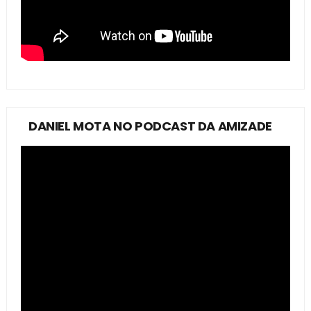
DANIEL MOTA NO PODCAST DA AMIZADE