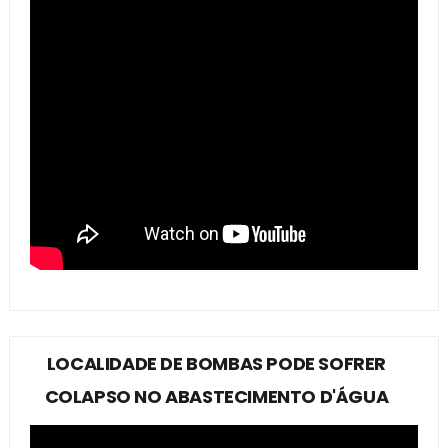
LOCALIDADE DE BOMBAS PODE SOFRER
COLAPSO NO ABASTECIMENTO D'ÁGUA