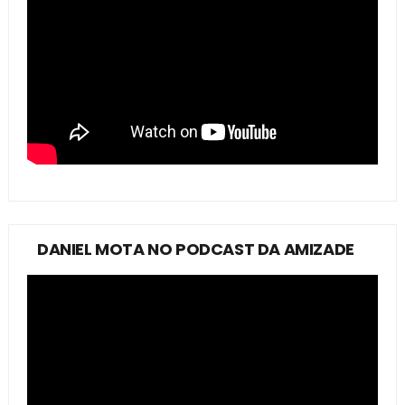
DANIEL MOTA NO PODCAST DA AMIZADE