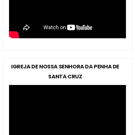
IGREJA DE NOSSA SENHORA DA PENHA DE
SANTA CRUZ