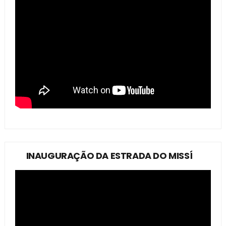
INAUGURAÇÃO DA ESTRADA DO MISSÍ