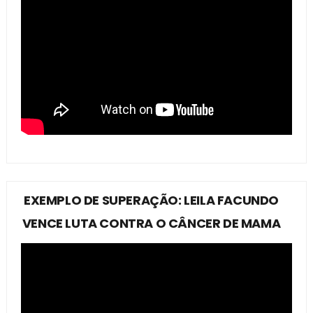
EXEMPLO DE SUPERAÇÃO: LEILA FACUNDO
VENCE LUTA CONTRA O CÂNCER DE MAMA