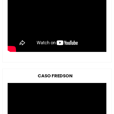
CASO FREDSON