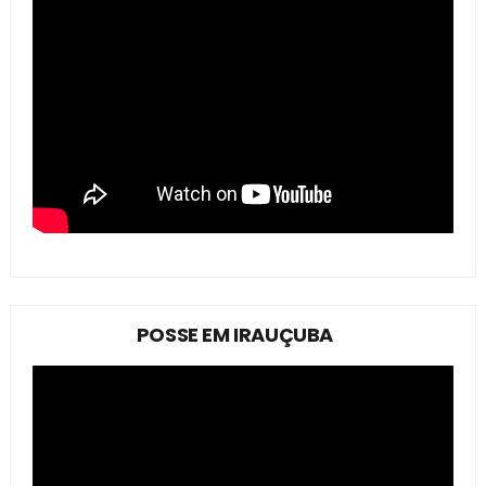
POSSE EM IRAUÇUBA