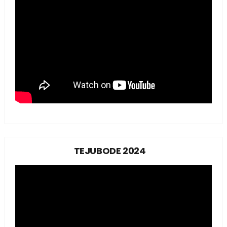
TEJUBODE 2024