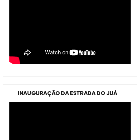
INAUGURAÇÃO DA ESTRADA DO JUÁ