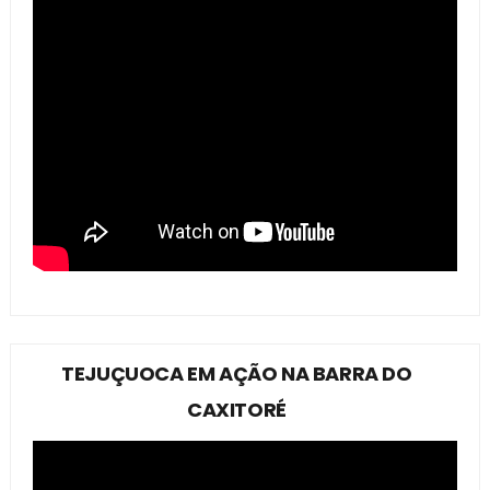
TEJUÇUOCA EM AÇÃO NA BARRA DO
CAXITORÉ