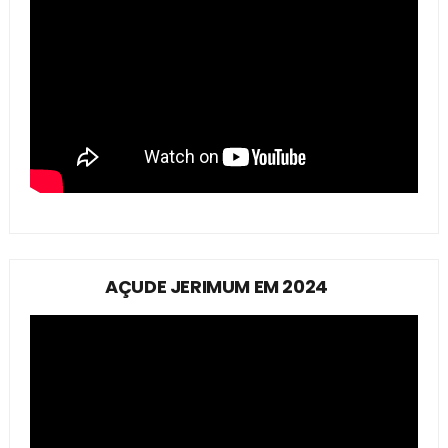
AÇUDE JERIMUM EM 2024