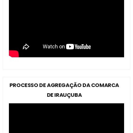
PROCESSO DE AGREGAÇÃO DA COMARCA
DE IRAUÇUBA