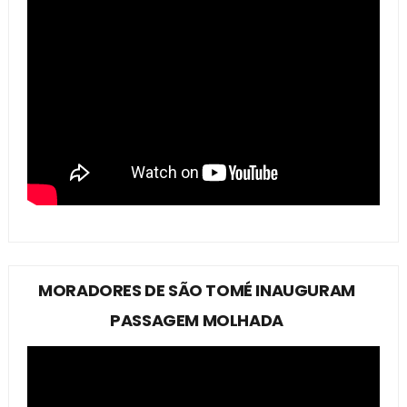
MORADORES DE SÃO TOMÉ INAUGURAM
PASSAGEM MOLHADA