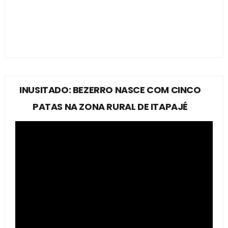
INUSITADO: BEZERRO NASCE COM CINCO
PATAS NA ZONA RURAL DE ITAPAJÉ