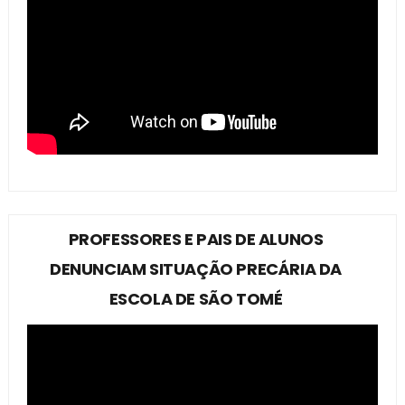
PROFESSORES E PAIS DE ALUNOS
DENUNCIAM SITUAÇÃO PRECÁRIA DA
ESCOLA DE SÃO TOMÉ