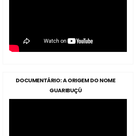
DOCUMENTÁRIO: A ORIGEM DO NOME
GUARIBUÇÚ