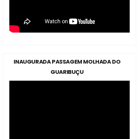
INAUGURADA PASSAGEM MOLHADA DO
GUARIBUÇU