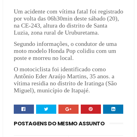
Um acidente com vítima fatal foi registrado
por volta das 06h30min deste sábado (20),
na CE-243, altura do distrito de Santa
Luzia, zona rural de Uruburetama.
Segundo informações, o condutor de uma
moto modelo Honda Pop colidiu com um
poste e morreu no local.
O motociclista foi identificado como
Antônio Eder Araújo Martins, 35 anos. a
vítima residia no distrito de Iratinga (São
Miguel), município de Itapajé.
POSTAGENS DO MESMO ASSUNTO