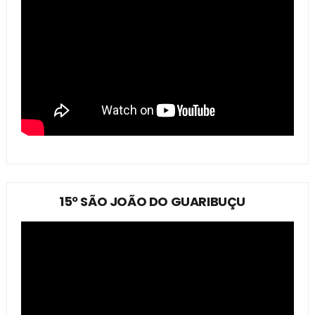
15º SÃO JOÃO DO GUARIBUÇU