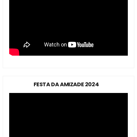
FESTA DA AMIZADE 2024