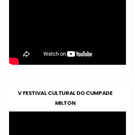
V FESTIVAL CULTURAL DO CUMPADE
MILTON