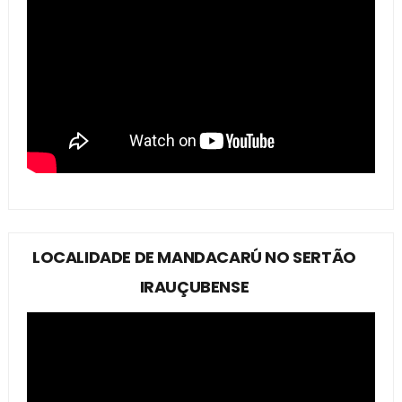
LOCALIDADE DE MANDACARÚ NO SERTÃO
IRAUÇUBENSE