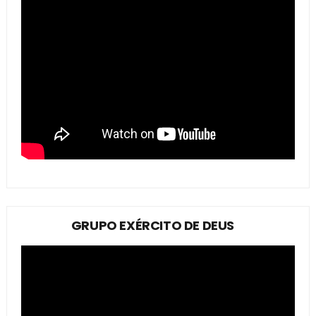
GRUPO EXÉRCITO DE DEUS