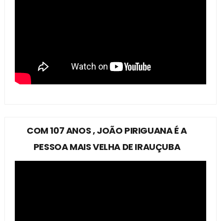
COM 107 ANOS , JOÃO PIRIGUANA É A
PESSOA MAIS VELHA DE IRAUÇUBA