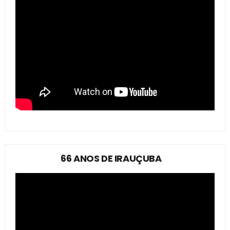
66 ANOS DE IRAUÇUBA