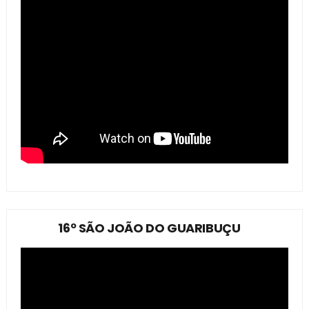
16º SÃO JOÃO DO GUARIBUÇU