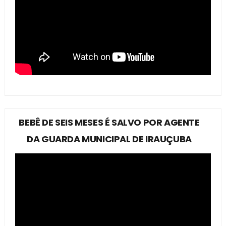
BEBÊ DE SEIS MESES É SALVO POR AGENTE
DA GUARDA MUNICIPAL DE IRAUÇUBA