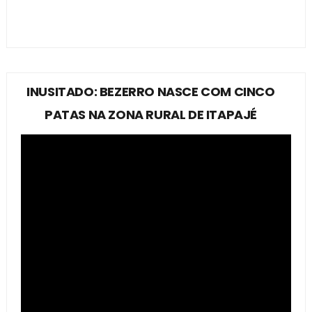
INUSITADO: BEZERRO NASCE COM CINCO
PATAS NA ZONA RURAL DE ITAPAJÉ