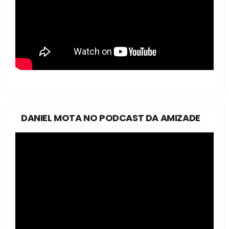
DANIEL MOTA NO PODCAST DA AMIZADE