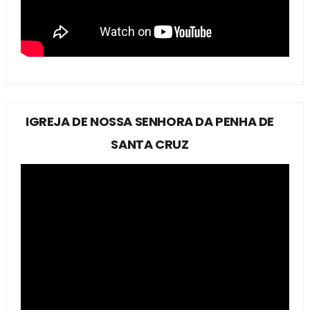
IGREJA DE NOSSA SENHORA DA PENHA DE
SANTA CRUZ