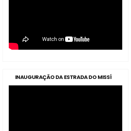
INAUGURAÇÃO DA ESTRADA DO MISSÍ