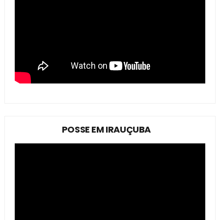
POSSE EM IRAUÇUBA