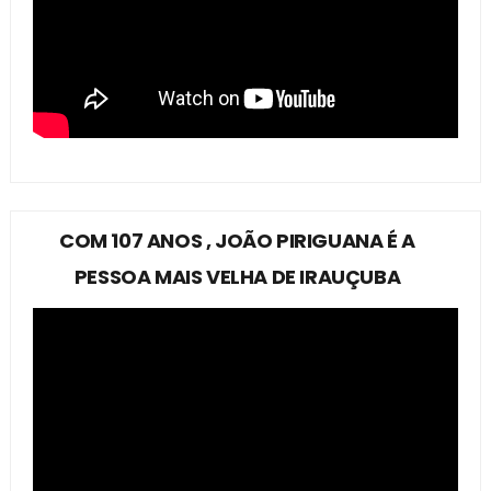
COM 107 ANOS , JOÃO PIRIGUANA É A
PESSOA MAIS VELHA DE IRAUÇUBA