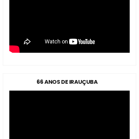
66 ANOS DE IRAUÇUBA