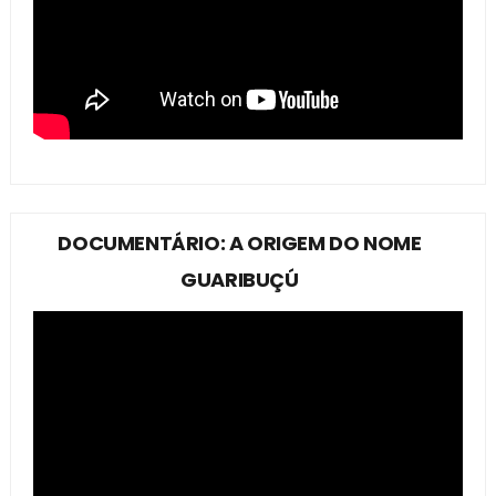
DOCUMENTÁRIO: A ORIGEM DO NOME
GUARIBUÇÚ