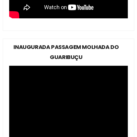
INAUGURADA PASSAGEM MOLHADA DO
GUARIBUÇU