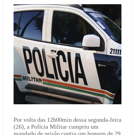
Por volta das 12h00min dessa segunda-feira
(26), a Polícia Militar cumpriu um
mandado de prisão contra um homem de 29