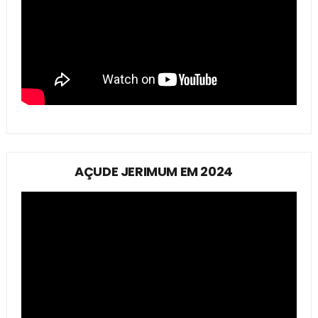
AÇUDE JERIMUM EM 2024