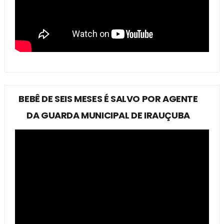
BEBÊ DE SEIS MESES É SALVO POR AGENTE
DA GUARDA MUNICIPAL DE IRAUÇUBA