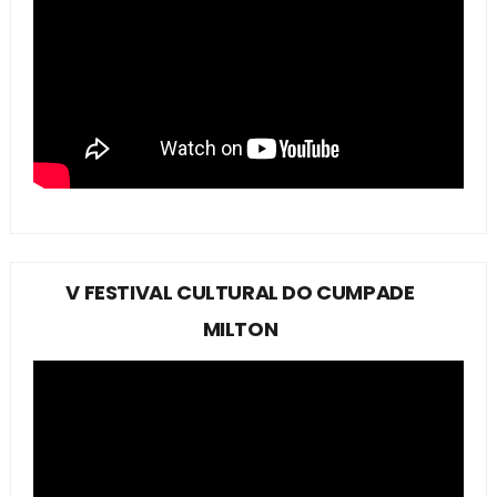
V FESTIVAL CULTURAL DO CUMPADE
MILTON