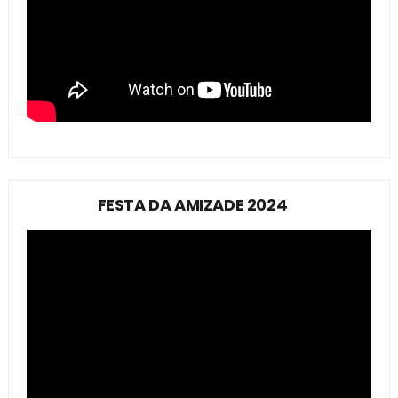
FESTA DA AMIZADE 2024