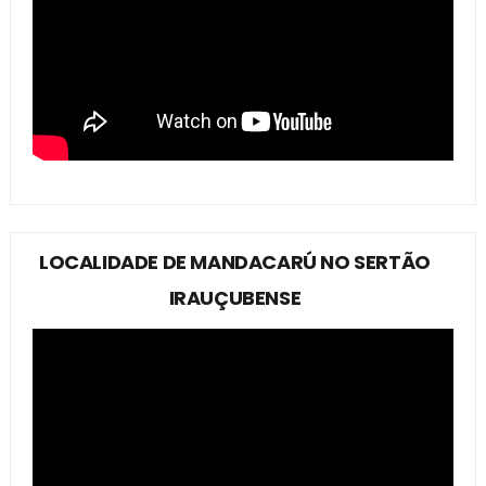
LOCALIDADE DE MANDACARÚ NO SERTÃO
IRAUÇUBENSE