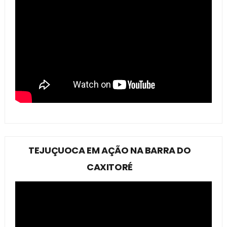
TEJUÇUOCA EM AÇÃO NA BARRA DO
CAXITORÉ