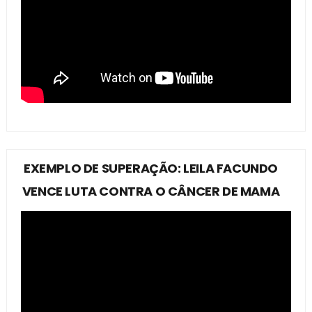
EXEMPLO DE SUPERAÇÃO: LEILA FACUNDO
VENCE LUTA CONTRA O CÂNCER DE MAMA