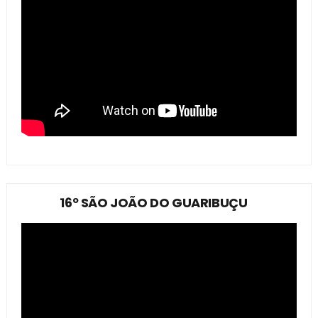
16º SÃO JOÃO DO GUARIBUÇU