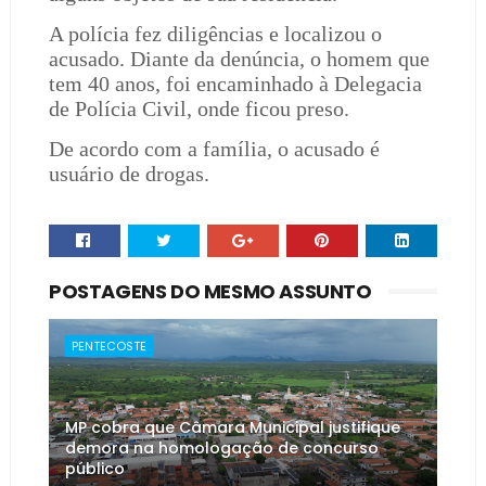
A polícia fez diligências e localizou o
acusado. Diante da denúncia, o homem que
tem 40 anos, foi encaminhado à Delegacia
de Polícia Civil, onde ficou preso.
De acordo com a família, o acusado é
usuário de drogas.
POSTAGENS DO MESMO ASSUNTO
PENTECOSTE
MP cobra que Câmara Municipal justifique
demora na homologação de concurso
público