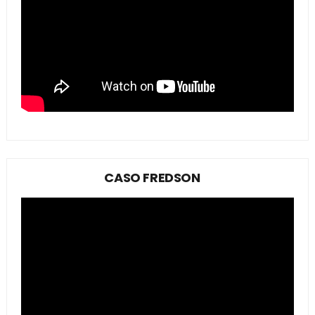
CASO FREDSON