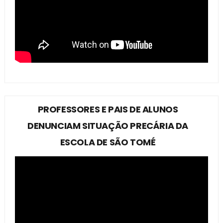
PROFESSORES E PAIS DE ALUNOS
DENUNCIAM SITUAÇÃO PRECÁRIA DA
ESCOLA DE SÃO TOMÉ