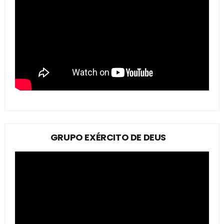
GRUPO EXÉRCITO DE DEUS