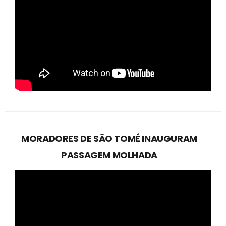
MORADORES DE SÃO TOMÉ INAUGURAM
PASSAGEM MOLHADA