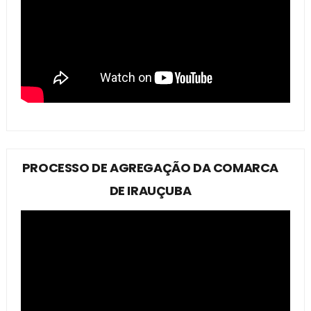
PROCESSO DE AGREGAÇÃO DA COMARCA
DE IRAUÇUBA