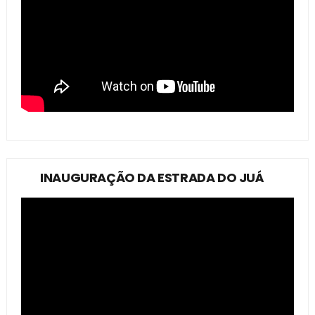
INAUGURAÇÃO DA ESTRADA DO JUÁ