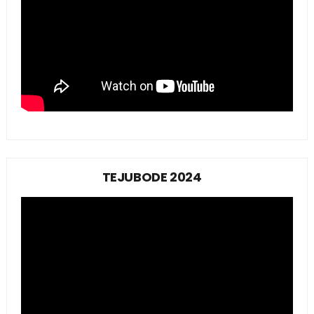
TEJUBODE 2024