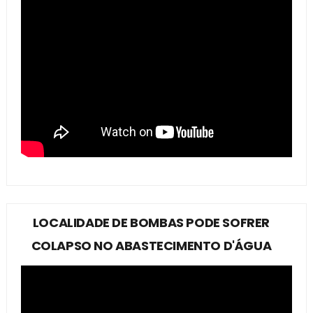
LOCALIDADE DE BOMBAS PODE SOFRER
COLAPSO NO ABASTECIMENTO D'ÁGUA