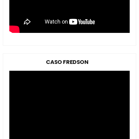
CASO FREDSON