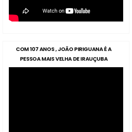
COM 107 ANOS , JOÃO PIRIGUANA É A
PESSOA MAIS VELHA DE IRAUÇUBA