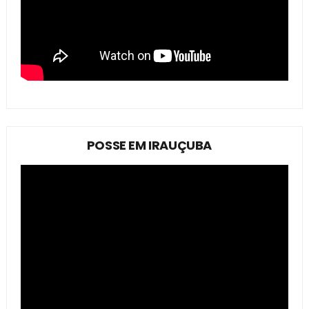
POSSE EM IRAUÇUBA