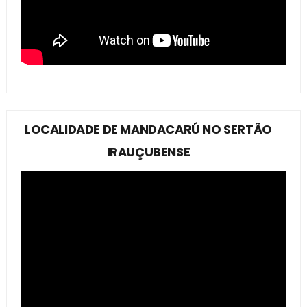
LOCALIDADE DE MANDACARÚ NO SERTÃO
IRAUÇUBENSE