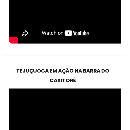
TEJUÇUOCA EM AÇÃO NA BARRA DO
CAXITORÉ