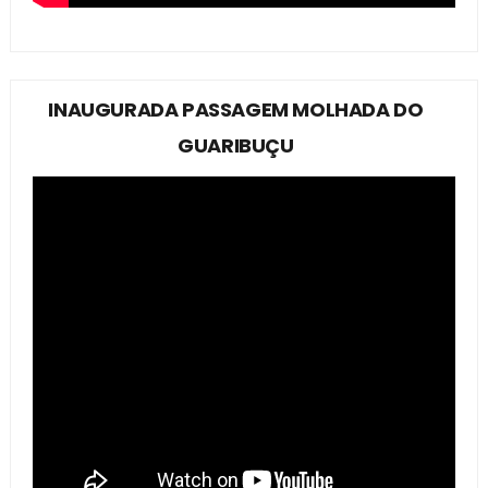
INAUGURADA PASSAGEM MOLHADA DO
GUARIBUÇU