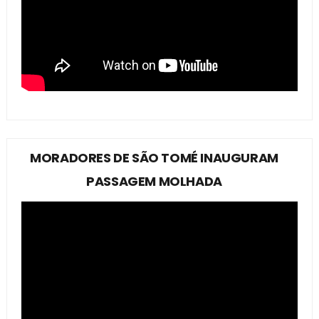
MORADORES DE SÃO TOMÉ INAUGURAM
PASSAGEM MOLHADA