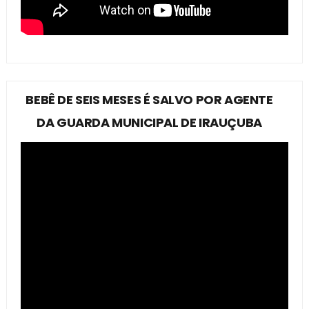
BEBÊ DE SEIS MESES É SALVO POR AGENTE
DA GUARDA MUNICIPAL DE IRAUÇUBA