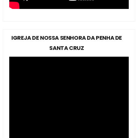
IGREJA DE NOSSA SENHORA DA PENHA DE
SANTA CRUZ