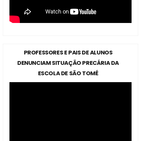
PROFESSORES E PAIS DE ALUNOS
DENUNCIAM SITUAÇÃO PRECÁRIA DA
ESCOLA DE SÃO TOMÉ