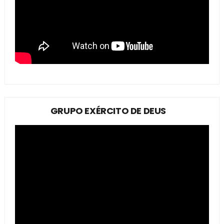
GRUPO EXÉRCITO DE DEUS