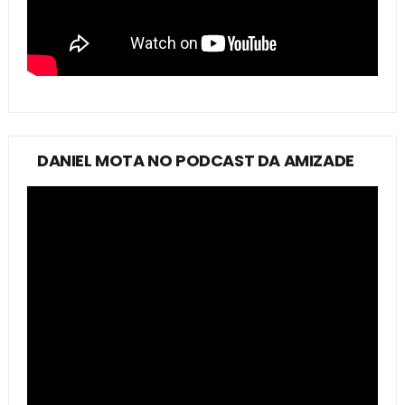
DANIEL MOTA NO PODCAST DA AMIZADE