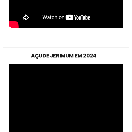
AÇUDE JERIMUM EM 2024