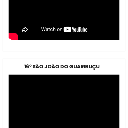
16º SÃO JOÃO DO GUARIBUÇU