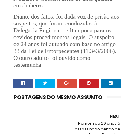
em dinheiro.
Diante dos fatos, foi dada voz de prisão aos
suspeitos, que foram conduzidos à
Delegacia Regional de Itapipoca para os
devidos procedimentos legais. O suspeito
de 24 anos foi autuado com base no artigo
33 da Lei de Entorpecentes (11.343/2006).
O outro adulto foi ouvido como
testemunha.
POSTAGENS DO MESMO ASSUNTO
NEXT
Homem de 29 anos é
assassinado dentro de