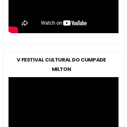
V FESTIVAL CULTURAL DO CUMPADE
MILTON