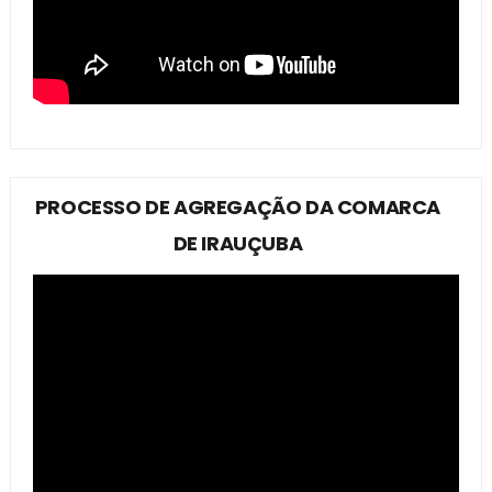
PROCESSO DE AGREGAÇÃO DA COMARCA
DE IRAUÇUBA