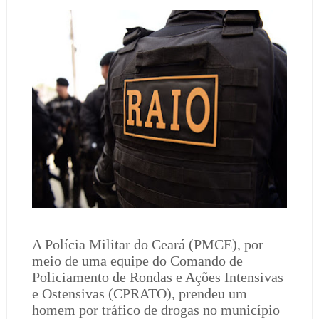
A Polícia Militar do Ceará (PMCE), por
meio de uma equipe do Comando de
Policiamento de Rondas e Ações Intensivas
e Ostensivas (CPRATO), prendeu um
homem por tráfico de drogas no município