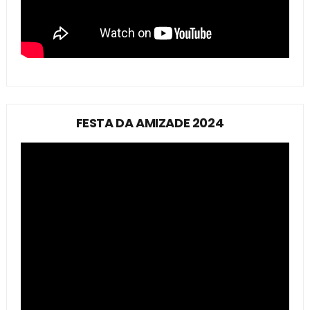
FESTA DA AMIZADE 2024