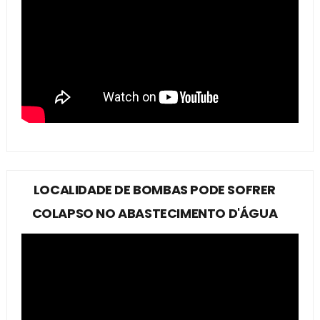
LOCALIDADE DE BOMBAS PODE SOFRER
COLAPSO NO ABASTECIMENTO D'ÁGUA