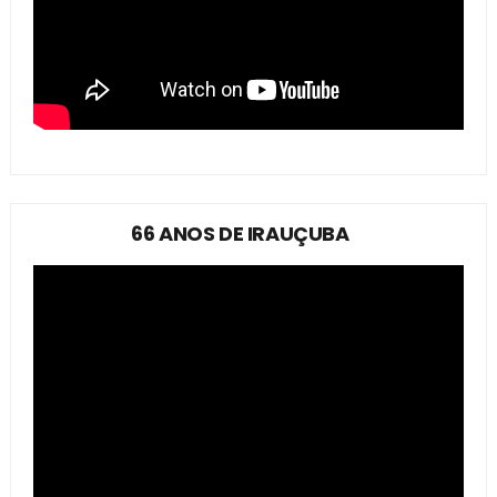
66 ANOS DE IRAUÇUBA