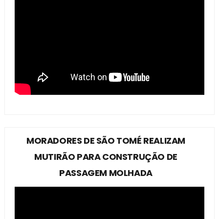
MORADORES DE SÃO TOMÉ REALIZAM
MUTIRÃO PARA CONSTRUÇÃO DE
PASSAGEM MOLHADA