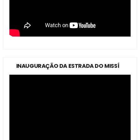
INAUGURAÇÃO DA ESTRADA DO MISSÍ