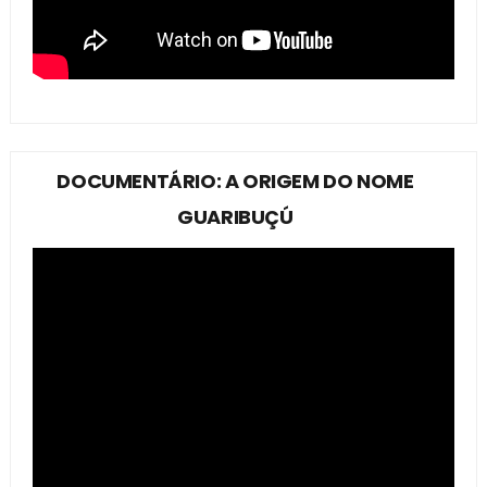
DOCUMENTÁRIO: A ORIGEM DO NOME
GUARIBUÇÚ