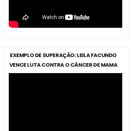
EXEMPLO DE SUPERAÇÃO: LEILA FACUNDO
VENCE LUTA CONTRA O CÂNCER DE MAMA