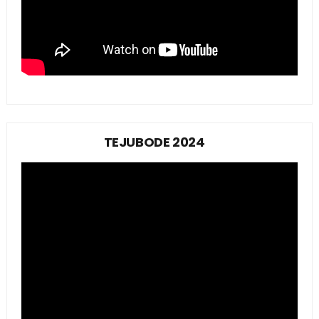
TEJUBODE 2024