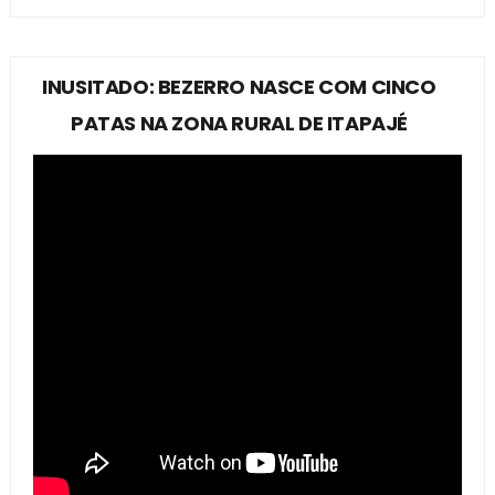
INUSITADO: BEZERRO NASCE COM CINCO
PATAS NA ZONA RURAL DE ITAPAJÉ