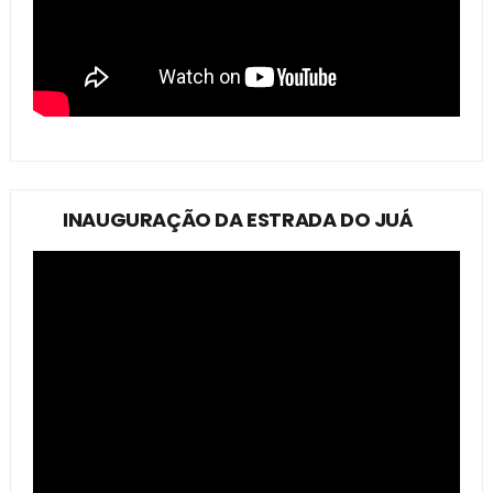
INAUGURAÇÃO DA ESTRADA DO JUÁ