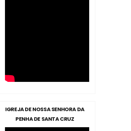
IGREJA DE NOSSA SENHORA DA
PENHA DE SANTA CRUZ