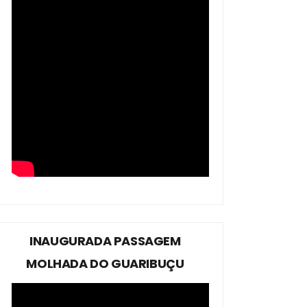
INAUGURADA PASSAGEM
MOLHADA DO GUARIBUÇU