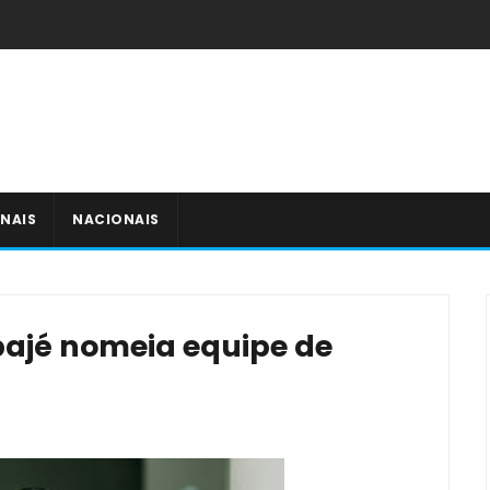
NAIS
NACIONAIS
tapajé nomeia equipe de