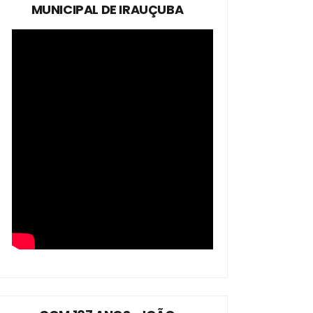
MUNICIPAL DE IRAUÇUBA