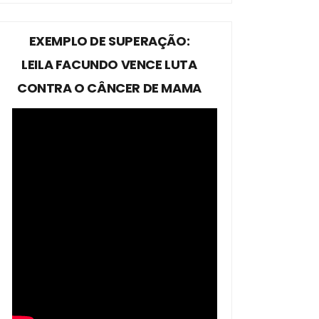
EXEMPLO DE SUPERAÇÃO:
LEILA FACUNDO VENCE LUTA
CONTRA O CÂNCER DE MAMA