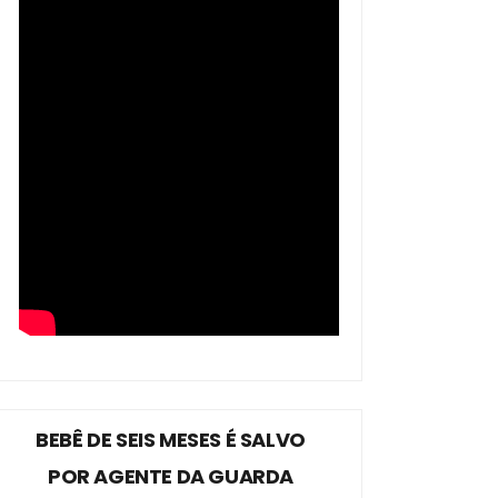
BEBÊ DE SEIS MESES É SALVO
POR AGENTE DA GUARDA