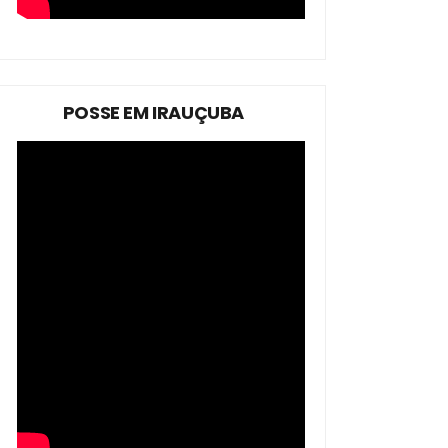
POSSE EM IRAUÇUBA