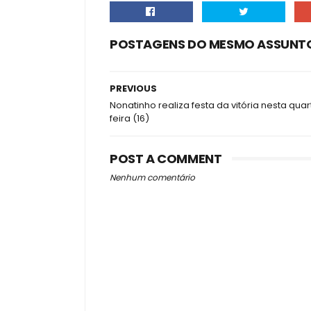
POSTAGENS DO MESMO ASSUNT
PREVIOUS
Nonatinho realiza festa da vitória nesta quar
feira (16)
POST A COMMENT
Nenhum comentário