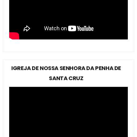
IGREJA DE NOSSA SENHORA DA PENHA DE
SANTA CRUZ