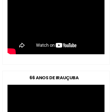
66 ANOS DE IRAUÇUBA