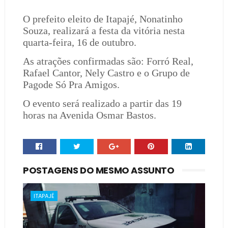
O prefeito eleito de Itapajé, Nonatinho
Souza, realizará a festa da vitória nesta
quarta-feira, 16 de outubro.
As atrações confirmadas são: Forró Real,
Rafael Cantor, Nely Castro e o Grupo de
Pagode Só Pra Amigos.
O evento será realizado a partir das 19
horas na Avenida Osmar Bastos.
POSTAGENS DO MESMO ASSUNTO
ITAPAJÉ