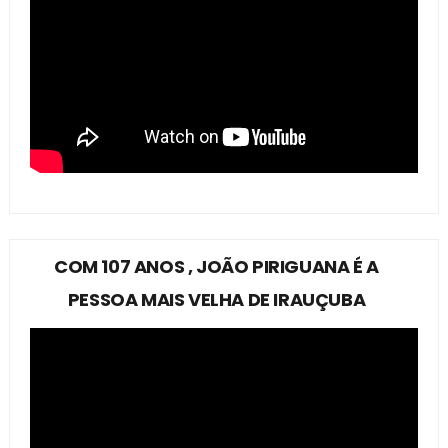
COM 107 ANOS , JOÃO PIRIGUANA É A
PESSOA MAIS VELHA DE IRAUÇUBA