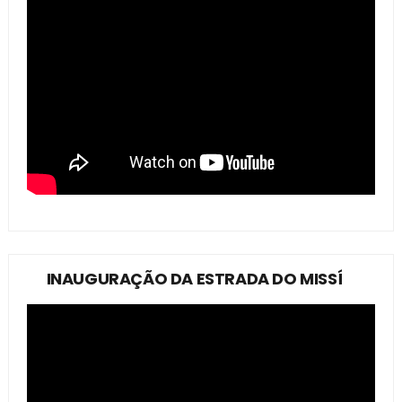
INAUGURAÇÃO DA ESTRADA DO MISSÍ