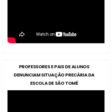
PROFESSORES E PAIS DE ALUNOS
DENUNCIAM SITUAÇÃO PRECÁRIA DA
ESCOLA DE SÃO TOMÉ