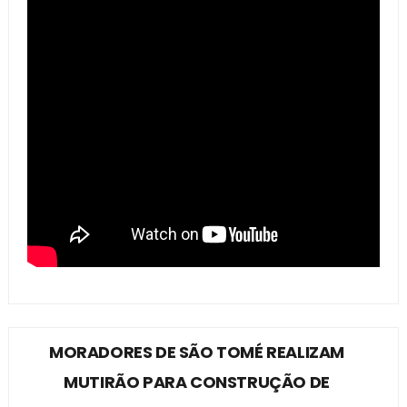
MORADORES DE SÃO TOMÉ REALIZAM
MUTIRÃO PARA CONSTRUÇÃO DE