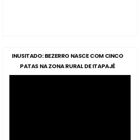
INUSITADO: BEZERRO NASCE COM CINCO
PATAS NA ZONA RURAL DE ITAPAJÉ