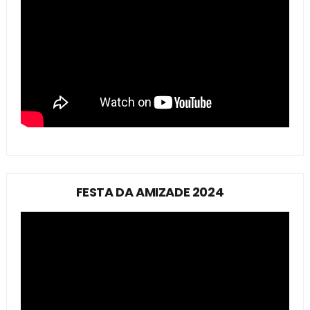
FESTA DA AMIZADE 2024