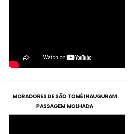
MORADORES DE SÃO TOMÉ INAUGURAM
PASSAGEM MOLHADA