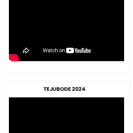
TEJUBODE 2024