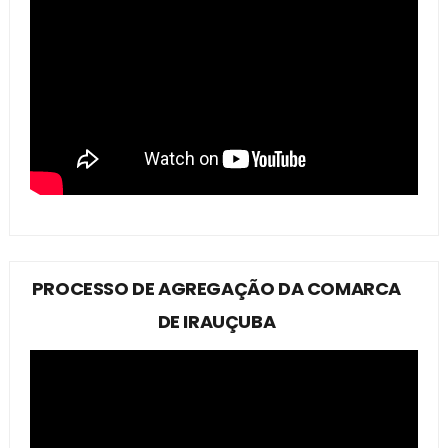
PROCESSO DE AGREGAÇÃO DA COMARCA
DE IRAUÇUBA