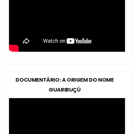
DOCUMENTÁRIO: A ORIGEM DO NOME
GUARIBUÇÚ