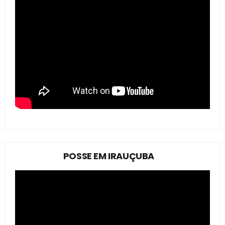
POSSE EM IRAUÇUBA