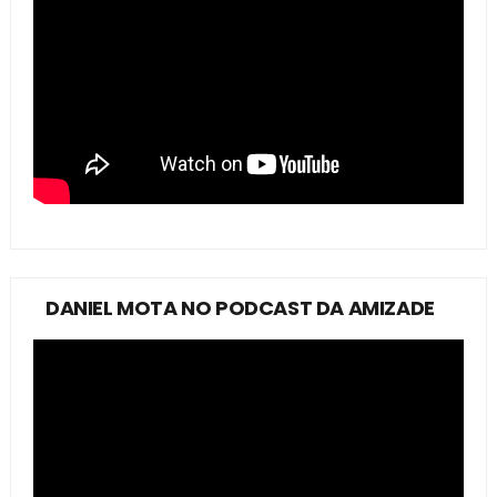
DANIEL MOTA NO PODCAST DA AMIZADE