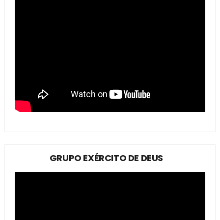
GRUPO EXÉRCITO DE DEUS