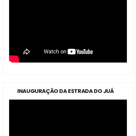
INAUGURAÇÃO DA ESTRADA DO JUÁ