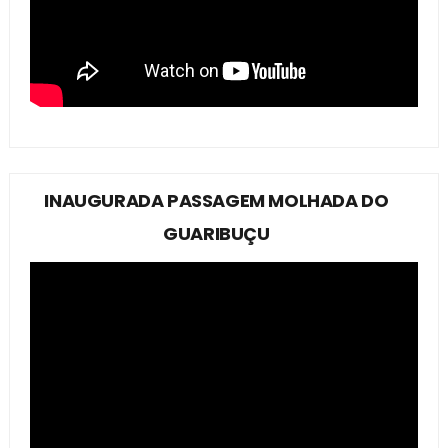
INAUGURADA PASSAGEM MOLHADA DO
GUARIBUÇU