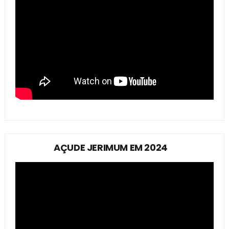
AÇUDE JERIMUM EM 2024