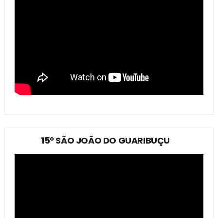
15º SÃO JOÃO DO GUARIBUÇU