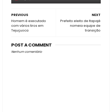
PREVIOUS
NEXT
Homem é executado
Prefeito eleito de Itapajé
com vários tiros em
nomeia equipe de
Tejuçuoca
transição
POST A COMMENT
Nenhum comentário