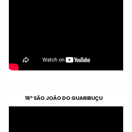
16º SÃO JOÃO DO GUARIBUÇU