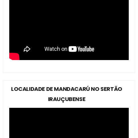
LOCALIDADE DE MANDACARÚ NO SERTÃO
IRAUÇUBENSE