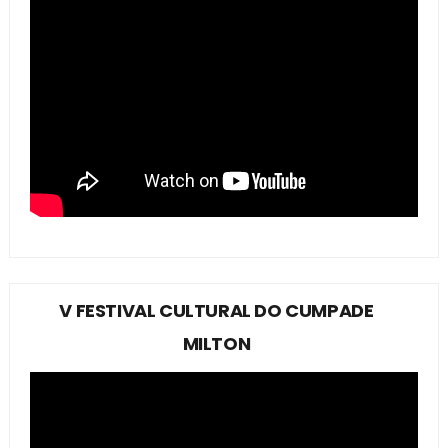
V FESTIVAL CULTURAL DO CUMPADE
MILTON