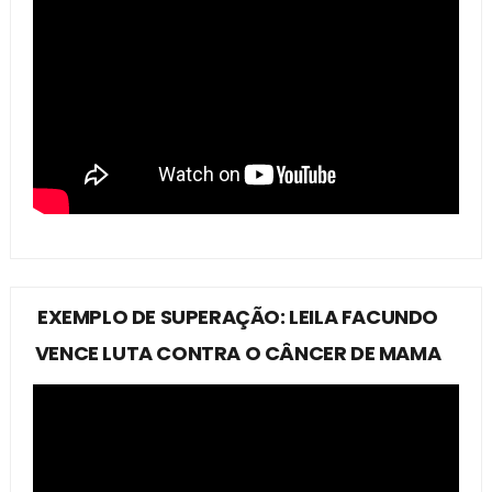
EXEMPLO DE SUPERAÇÃO: LEILA FACUNDO
VENCE LUTA CONTRA O CÂNCER DE MAMA