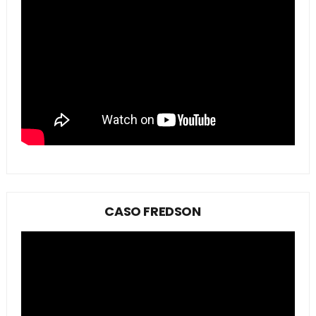
CASO FREDSON