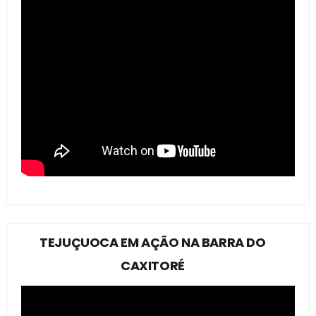
TEJUÇUOCA EM AÇÃO NA BARRA DO
CAXITORÉ