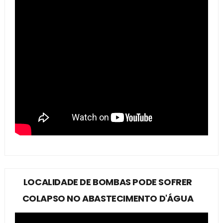
LOCALIDADE DE BOMBAS PODE SOFRER
COLAPSO NO ABASTECIMENTO D'ÁGUA