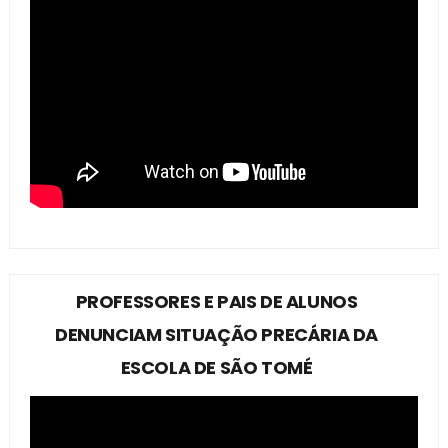
PROFESSORES E PAIS DE ALUNOS
DENUNCIAM SITUAÇÃO PRECÁRIA DA
ESCOLA DE SÃO TOMÉ