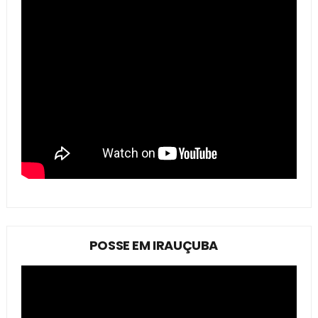
POSSE EM IRAUÇUBA