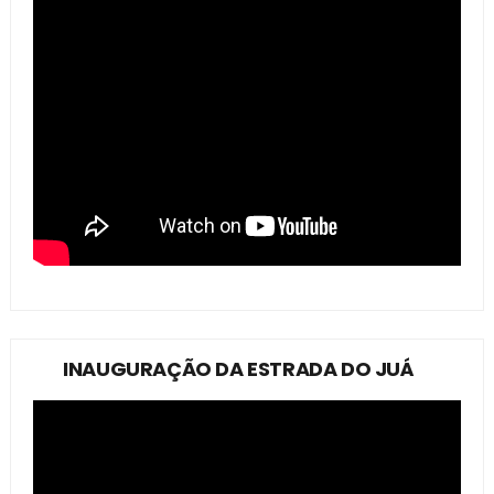
INAUGURAÇÃO DA ESTRADA DO JUÁ