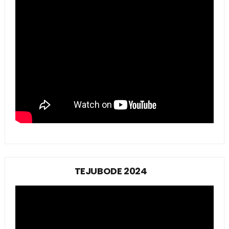
TEJUBODE 2024