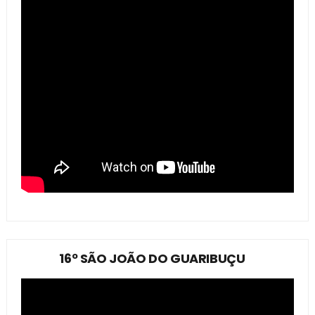
16º SÃO JOÃO DO GUARIBUÇU