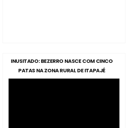
INUSITADO: BEZERRO NASCE COM CINCO
PATAS NA ZONA RURAL DE ITAPAJÉ