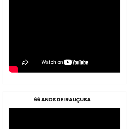
66 ANOS DE IRAUÇUBA