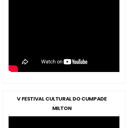
V FESTIVAL CULTURAL DO CUMPADE
MILTON