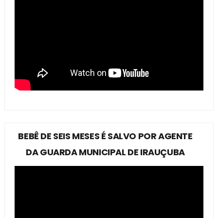
BEBÊ DE SEIS MESES É SALVO POR AGENTE
DA GUARDA MUNICIPAL DE IRAUÇUBA