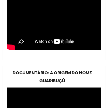
DOCUMENTÁRIO: A ORIGEM DO NOME
GUARIBUÇÚ