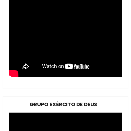
GRUPO EXÉRCITO DE DEUS