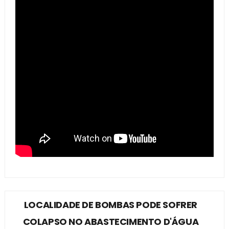
LOCALIDADE DE BOMBAS PODE SOFRER
COLAPSO NO ABASTECIMENTO D'ÁGUA