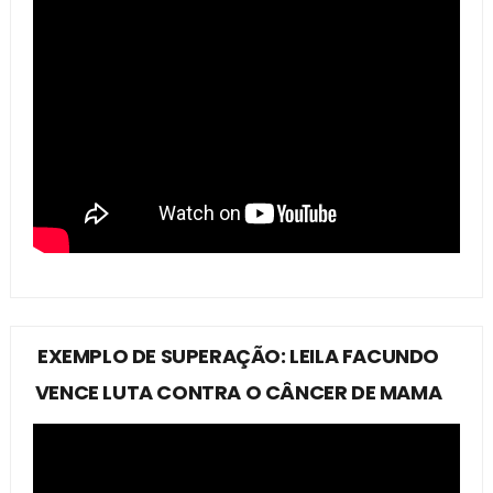
EXEMPLO DE SUPERAÇÃO: LEILA FACUNDO
VENCE LUTA CONTRA O CÂNCER DE MAMA