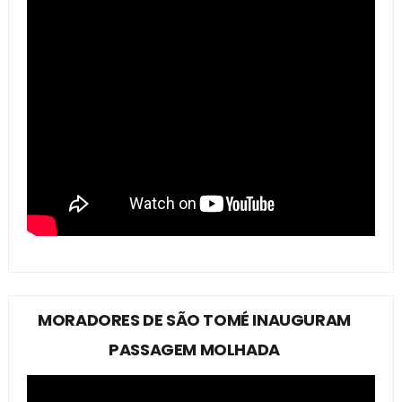
MORADORES DE SÃO TOMÉ INAUGURAM
PASSAGEM MOLHADA