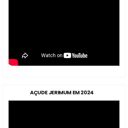
AÇUDE JERIMUM EM 2024