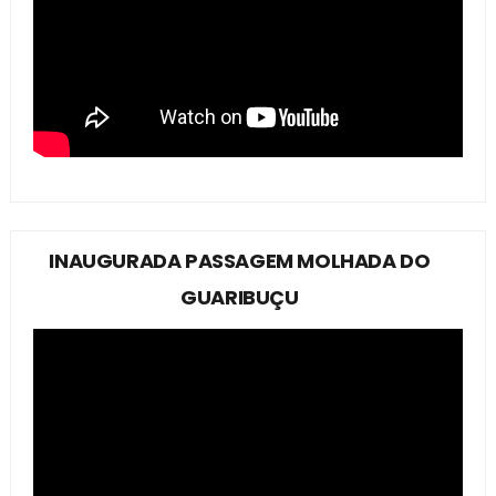
INAUGURADA PASSAGEM MOLHADA DO
GUARIBUÇU