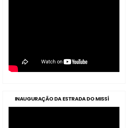
INAUGURAÇÃO DA ESTRADA DO MISSÍ