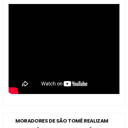
MORADORES DE SÃO TOMÉ REALIZAM