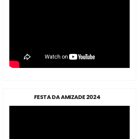
FESTA DA AMIZADE 2024