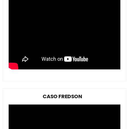
CASO FREDSON