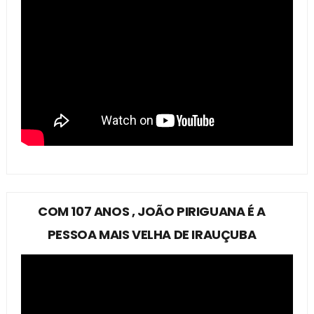
COM 107 ANOS , JOÃO PIRIGUANA É A
PESSOA MAIS VELHA DE IRAUÇUBA