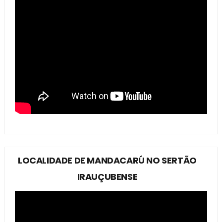
LOCALIDADE DE MANDACARÚ NO SERTÃO
IRAUÇUBENSE