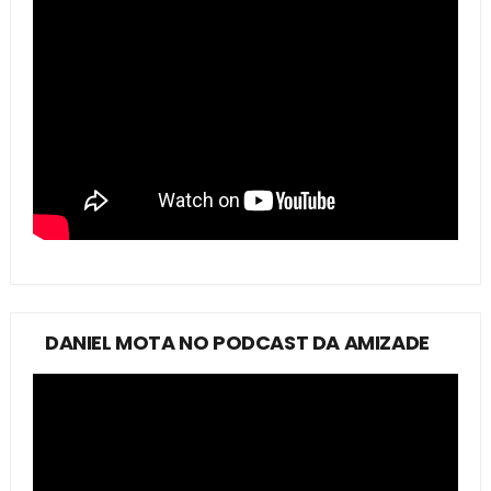
DANIEL MOTA NO PODCAST DA AMIZADE