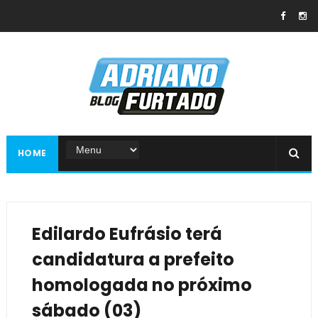
HOME
Edilardo Eufrásio terá
candidatura a prefeito
homologada no próximo
sábado (03)