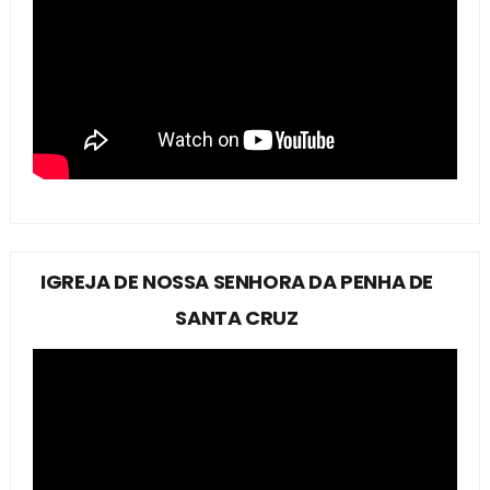
IGREJA DE NOSSA SENHORA DA PENHA DE
SANTA CRUZ