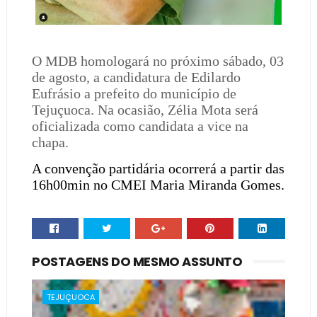
O MDB homologará no próximo sábado, 03
de agosto, a candidatura de Edilardo
Eufrásio a prefeito do município de
Tejuçuoca. Na ocasião, Zélia Mota será
oficializada como candidata a vice na
chapa.
A convenção partidária ocorrerá a partir das
16h00min no CMEI Maria Miranda Gomes.
POSTAGENS DO MESMO ASSUNTO
TEJUÇUOCA