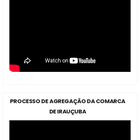
PROCESSO DE AGREGAÇÃO DA COMARCA
DE IRAUÇUBA