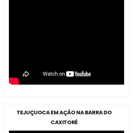
TEJUÇUOCA EM AÇÃO NA BARRA DO
CAXITORÉ