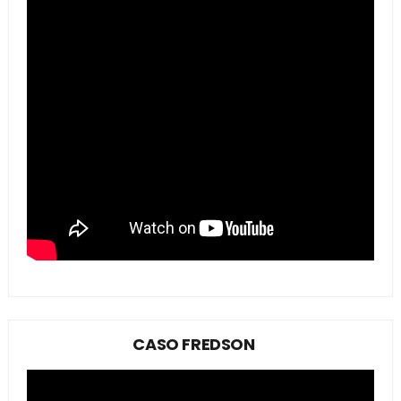
CASO FREDSON