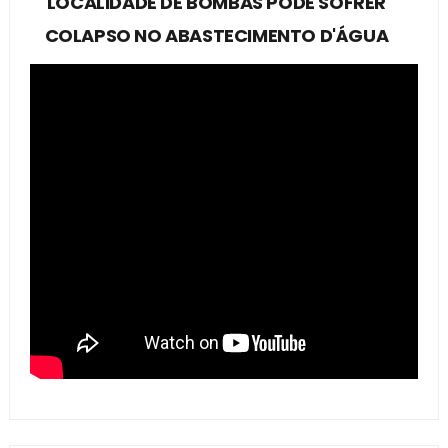
LOCALIDADE DE BOMBAS PODE SOFRER
COLAPSO NO ABASTECIMENTO D'ÁGUA