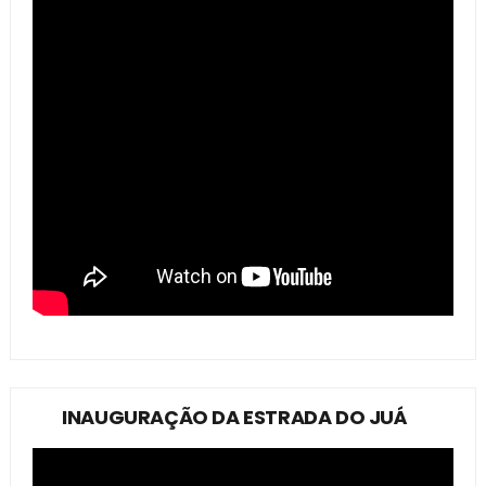
INAUGURAÇÃO DA ESTRADA DO JUÁ