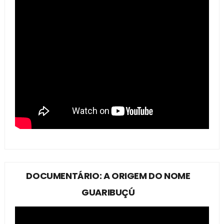
DOCUMENTÁRIO: A ORIGEM DO NOME
GUARIBUÇÚ