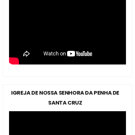
IGREJA DE NOSSA SENHORA DA PENHA DE
SANTA CRUZ