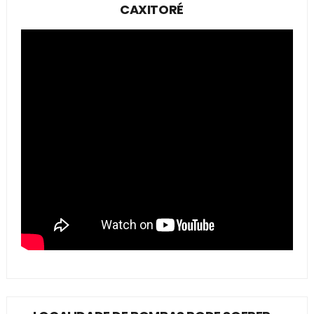
CAXITORÉ