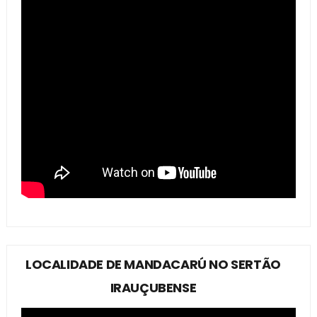
LOCALIDADE DE MANDACARÚ NO SERTÃO
IRAUÇUBENSE