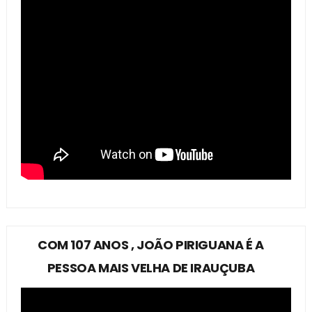
COM 107 ANOS , JOÃO PIRIGUANA É A
PESSOA MAIS VELHA DE IRAUÇUBA