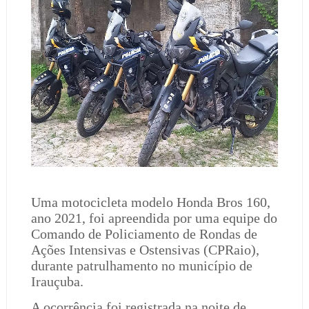
Uma motocicleta modelo Honda Bros 160,
ano 2021, foi apreendida por uma equipe do
Comando de Policiamento de Rondas de
Ações Intensivas e Ostensivas (CPRaio),
durante patrulhamento no município de
Irauçuba.
A ocorrência foi registrada na noite de