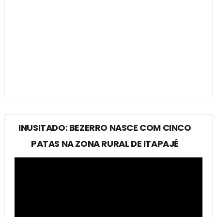
INUSITADO: BEZERRO NASCE COM CINCO
PATAS NA ZONA RURAL DE ITAPAJÉ