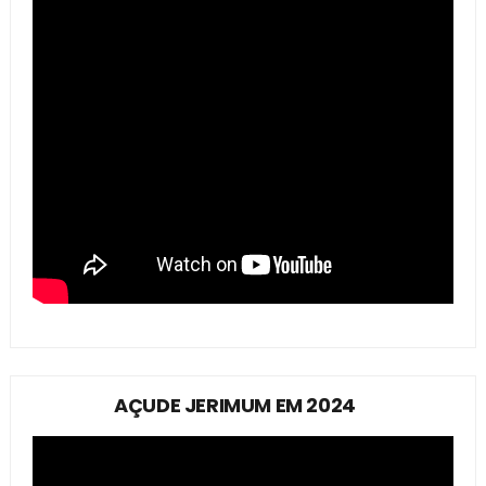
AÇUDE JERIMUM EM 2024