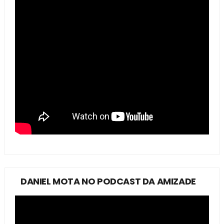
DANIEL MOTA NO PODCAST DA AMIZADE