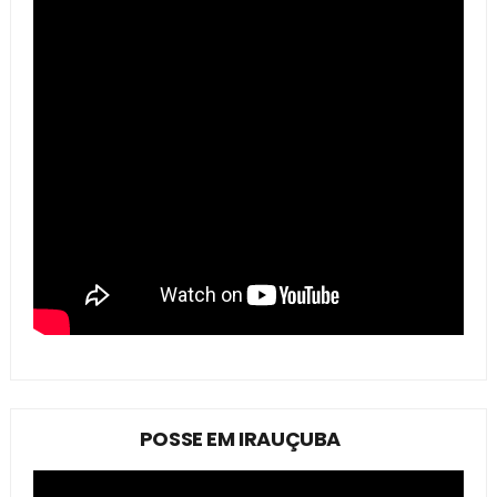
POSSE EM IRAUÇUBA