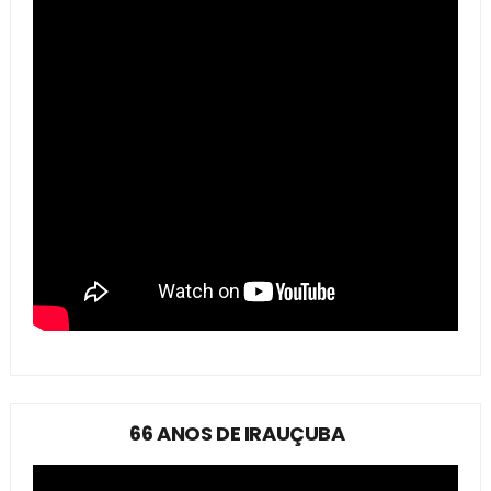
66 ANOS DE IRAUÇUBA