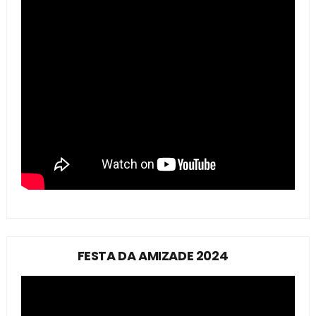
FESTA DA AMIZADE 2024