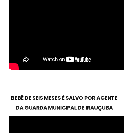
BEBÊ DE SEIS MESES É SALVO POR AGENTE
DA GUARDA MUNICIPAL DE IRAUÇUBA