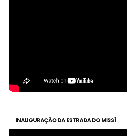
INAUGURAÇÃO DA ESTRADA DO MISSÍ