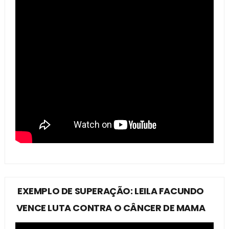
EXEMPLO DE SUPERAÇÃO: LEILA FACUNDO
VENCE LUTA CONTRA O CÂNCER DE MAMA