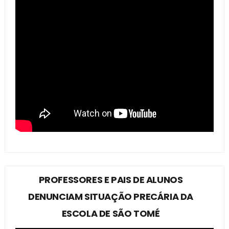
PROFESSORES E PAIS DE ALUNOS
DENUNCIAM SITUAÇÃO PRECÁRIA DA
ESCOLA DE SÃO TOMÉ