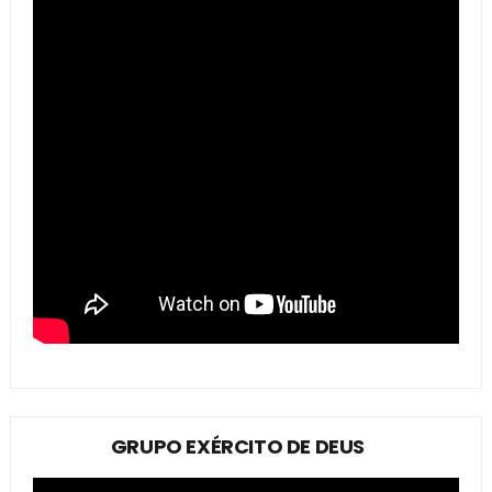
GRUPO EXÉRCITO DE DEUS