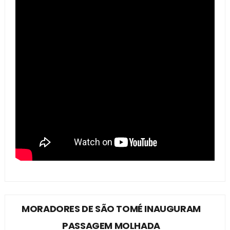
MORADORES DE SÃO TOMÉ INAUGURAM
PASSAGEM MOLHADA