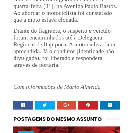
quarta-feira (31), na Avenida Paulo Bastos.
Ao abordar o motociclista foi constatado
que a moto estava clonada.
Diante do flagrante, o suspeito e veículo
foram encaminhados até à Delegacia
Regional de Itapipoca. A motocicleta ficou
apreendida. Já o condutor (identidade não
divulgada), foi liberado e responderá
através de portaria.
Com informações de Mário Almeida
POSTAGENS DO MESMO ASSUNTO