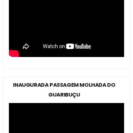
INAUGURADA PASSAGEM MOLHADA DO
GUARIBUÇU