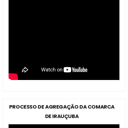
PROCESSO DE AGREGAÇÃO DA COMARCA
DE IRAUÇUBA