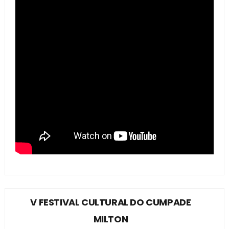
V FESTIVAL CULTURAL DO CUMPADE
MILTON