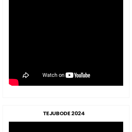
TEJUBODE 2024