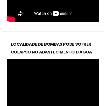
LOCALIDADE DE BOMBAS PODE SOFRER
COLAPSO NO ABASTECIMENTO D'ÁGUA