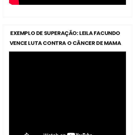
EXEMPLO DE SUPERAÇÃO: LEILA FACUNDO
VENCE LUTA CONTRA O CÂNCER DE MAMA