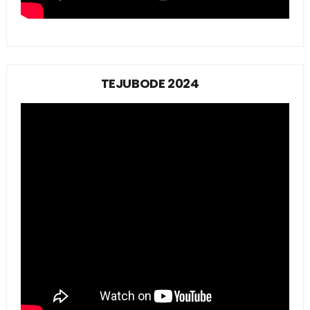
TEJUBODE 2024