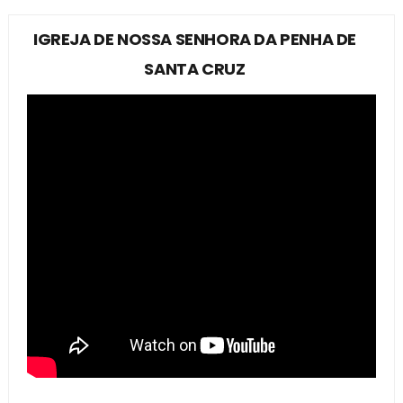
IGREJA DE NOSSA SENHORA DA PENHA DE
SANTA CRUZ