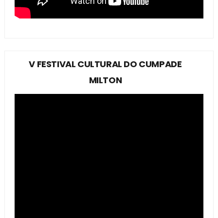
V FESTIVAL CULTURAL DO CUMPADE
MILTON