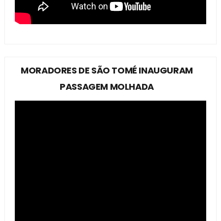
MORADORES DE SÃO TOMÉ INAUGURAM
PASSAGEM MOLHADA