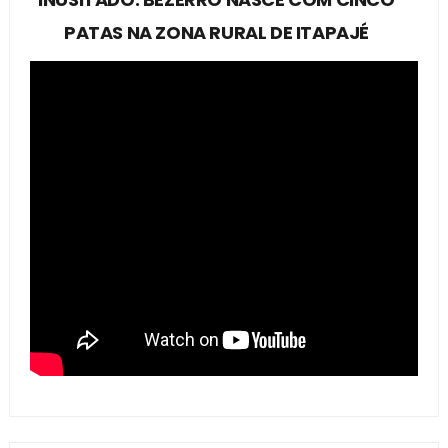
PATAS NA ZONA RURAL DE ITAPAJÉ