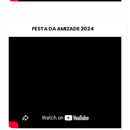
FESTA DA AMIZADE 2024