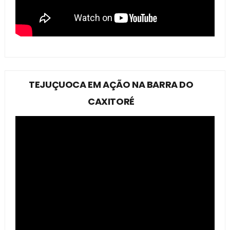
TEJUÇUOCA EM AÇÃO NA BARRA DO
CAXITORÉ