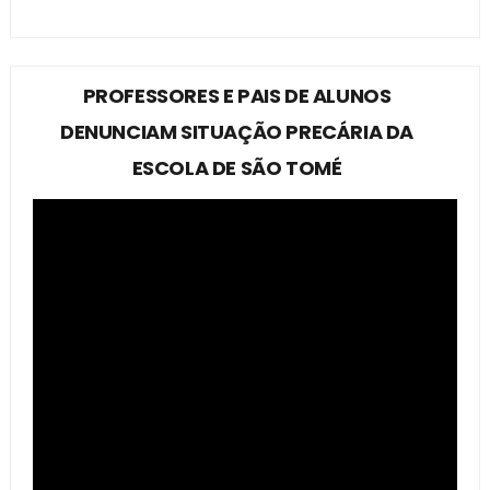
PROFESSORES E PAIS DE ALUNOS
DENUNCIAM SITUAÇÃO PRECÁRIA DA
ESCOLA DE SÃO TOMÉ