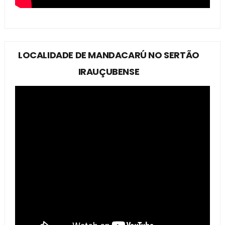
LOCALIDADE DE MANDACARÚ NO SERTÃO
IRAUÇUBENSE