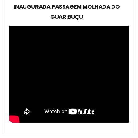
INAUGURADA PASSAGEM MOLHADA DO
GUARIBUÇU