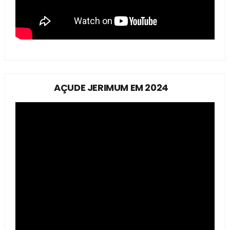
AÇUDE JERIMUM EM 2024