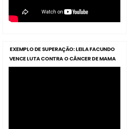
EXEMPLO DE SUPERAÇÃO: LEILA FACUNDO
VENCE LUTA CONTRA O CÂNCER DE MAMA