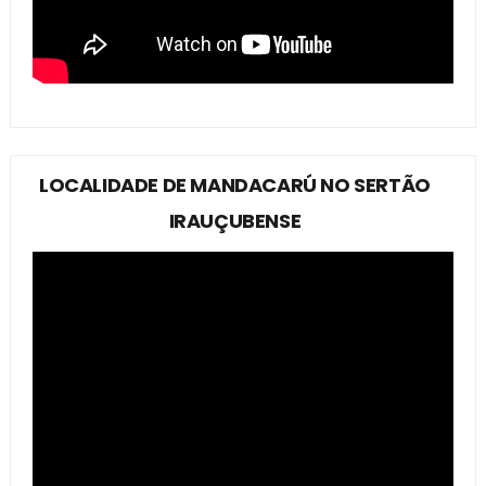
LOCALIDADE DE MANDACARÚ NO SERTÃO
IRAUÇUBENSE