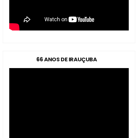
66 ANOS DE IRAUÇUBA