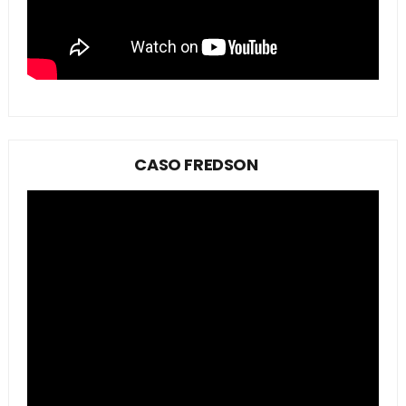
CASO FREDSON