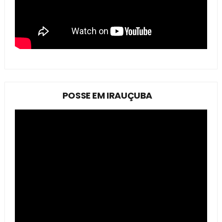
POSSE EM IRAUÇUBA