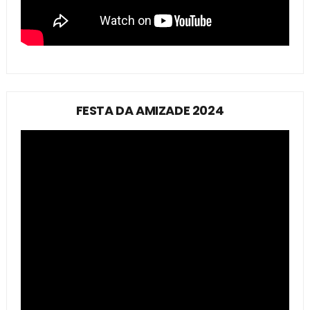
FESTA DA AMIZADE 2024