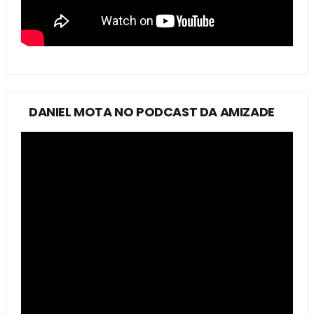
DANIEL MOTA NO PODCAST DA AMIZADE