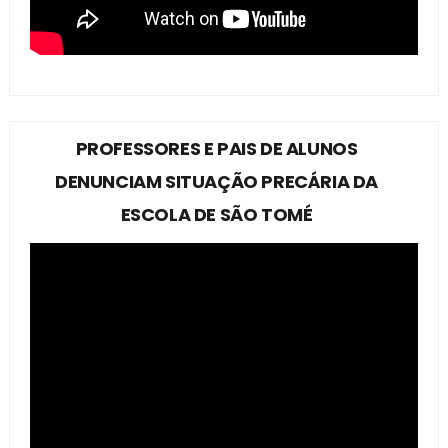
PROFESSORES E PAIS DE ALUNOS
DENUNCIAM SITUAÇÃO PRECÁRIA DA
ESCOLA DE SÃO TOMÉ