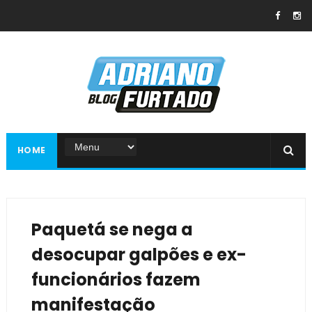
HOME
Paquetá se nega a
desocupar galpões e ex-
funcionários fazem
manifestação