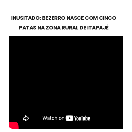
INUSITADO: BEZERRO NASCE COM CINCO
PATAS NA ZONA RURAL DE ITAPAJÉ