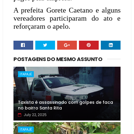
A prefeita Gorete Caetano e alguns
vereadores participaram do ato e
reforçaram o apelo.
POSTAGENS DO MESMO ASSUNTO
ITAPAJÉ
Taxista é assassinado com golpes de faca
no bairro Santa Rita
July 22, 2025
ITAPAJÉ