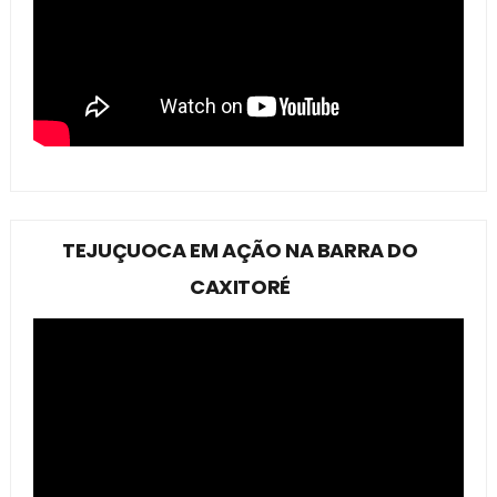
TEJUÇUOCA EM AÇÃO NA BARRA DO
CAXITORÉ