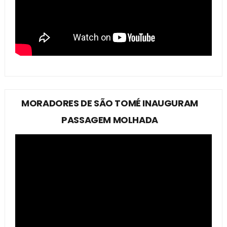
MORADORES DE SÃO TOMÉ INAUGURAM
PASSAGEM MOLHADA