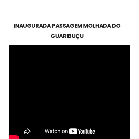
INAUGURADA PASSAGEM MOLHADA DO
GUARIBUÇU