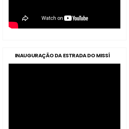
INAUGURAÇÃO DA ESTRADA DO MISSÍ