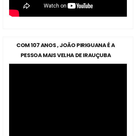
COM 107 ANOS , JOÃO PIRIGUANA É A
PESSOA MAIS VELHA DE IRAUÇUBA