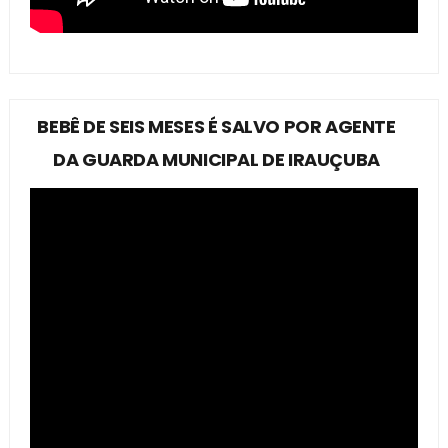
BEBÊ DE SEIS MESES É SALVO POR AGENTE
DA GUARDA MUNICIPAL DE IRAUÇUBA