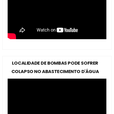
LOCALIDADE DE BOMBAS PODE SOFRER
COLAPSO NO ABASTECIMENTO D'ÁGUA