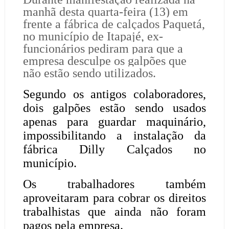
manhã desta quarta-feira (13) em
frente a fábrica de calçados Paquetá,
no município de Itapajé, ex-
funcionários pediram para que a
empresa desculpe os galpões que
não estão sendo utilizados.
Segundo os antigos colaboradores,
dois galpões estão sendo usados
apenas para guardar maquinário,
impossibilitando a instalação da
fábrica Dilly Calçados no
município.
Os trabalhadores também
aproveitaram para cobrar os direitos
trabalhistas que ainda não foram
pagos pela empresa.