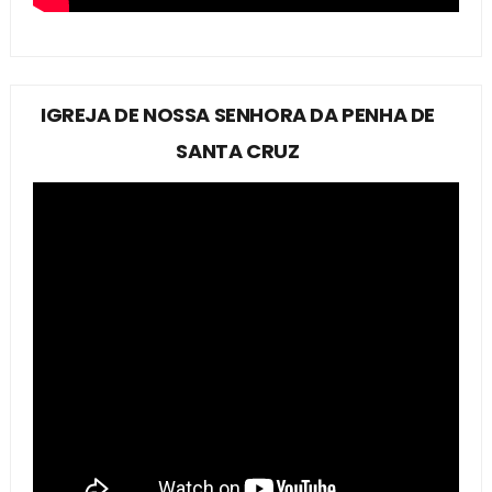
IGREJA DE NOSSA SENHORA DA PENHA DE
SANTA CRUZ