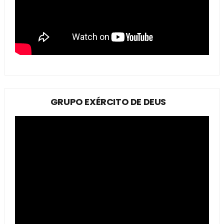
GRUPO EXÉRCITO DE DEUS