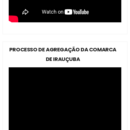
PROCESSO DE AGREGAÇÃO DA COMARCA
DE IRAUÇUBA