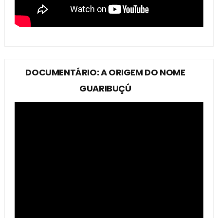
DOCUMENTÁRIO: A ORIGEM DO NOME
GUARIBUÇÚ