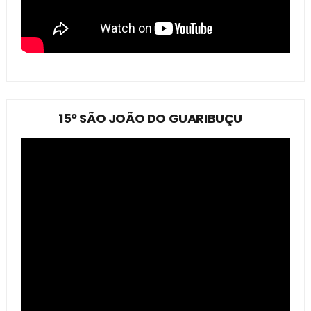
15º SÃO JOÃO DO GUARIBUÇU