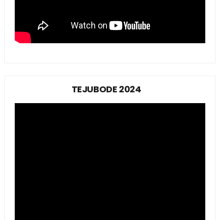
TEJUBODE 2024