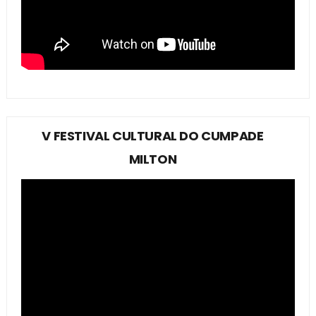
V FESTIVAL CULTURAL DO CUMPADE
MILTON