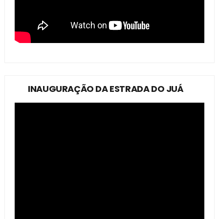
INAUGURAÇÃO DA ESTRADA DO JUÁ