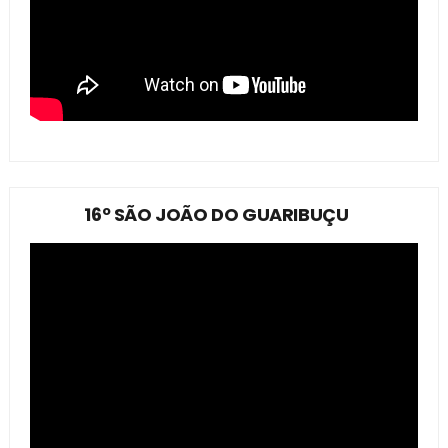
16º SÃO JOÃO DO GUARIBUÇU